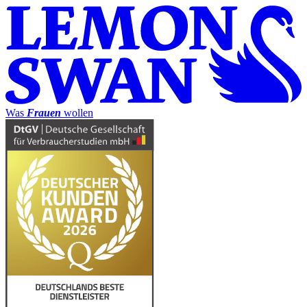
Was
Frauen
wollen