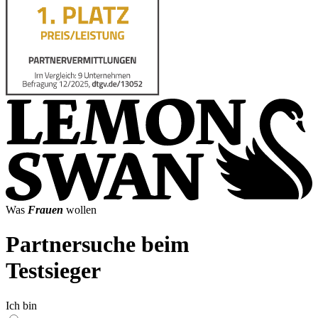
Was
Frauen
wollen
Partnersuche beim
Testsieger
Ich bin