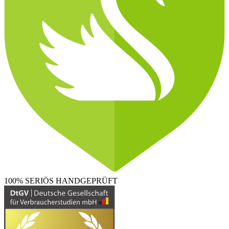
100% SERIÖS
HANDGEPRÜFT