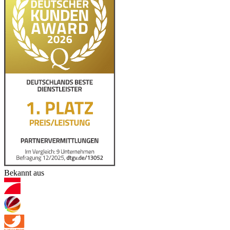
Bekannt aus