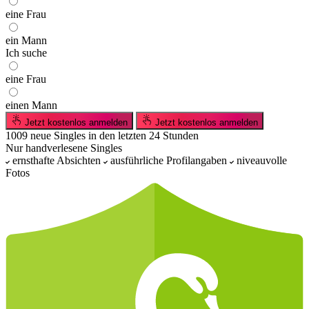
eine Frau
ein Mann
Ich suche
eine Frau
einen Mann
Jetzt kostenlos anmelden
Jetzt kostenlos anmelden
1009
neue Singles
in den letzten 24 Stunden
Nur handverlesene Singles
ernsthafte Absichten
ausführliche Profilangaben
niveauvolle
Fotos