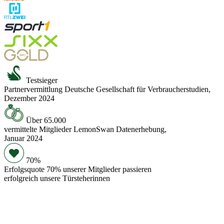
Testsieger
Partnervermittlung
Deutsche Gesellschaft für Verbraucherstudien,
Dezember 2024
Über 65.000
vermittelte Mitglieder
LemonSwan Datenerhebung,
Januar 2024
70%
Erfolgsquote
70% unserer Mitglieder passieren
erfolgreich unsere Türsteherinnen