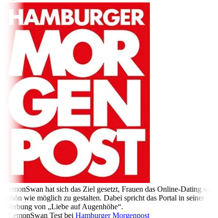
LemonSwan hat sich das Ziel gesetzt, Frauen das Online-Dating so
schön wie möglich zu gestalten. Dabei spricht das Portal in seiner
Werbung von „Liebe auf Augenhöhe“.
- LemonSwan Test bei
Hamburger Morgenpost