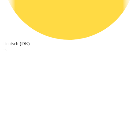
Deutsch (DE)