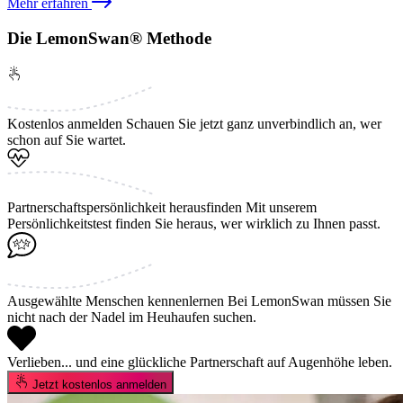
Mehr erfahren
Die LemonSwan® Methode
Kostenlos anmelden
Schauen Sie jetzt ganz unverbindlich an, wer
schon auf Sie wartet.
Partnerschaftspersönlichkeit herausfinden
Mit unserem
Persönlichkeitstest finden Sie heraus, wer wirklich zu Ihnen passt.
Ausgewählte Menschen kennenlernen
Bei LemonSwan müssen Sie
nicht nach der Nadel im Heuhaufen suchen.
Verlieben...
und eine glückliche Partnerschaft auf Augenhöhe leben.
Jetzt kostenlos anmelden