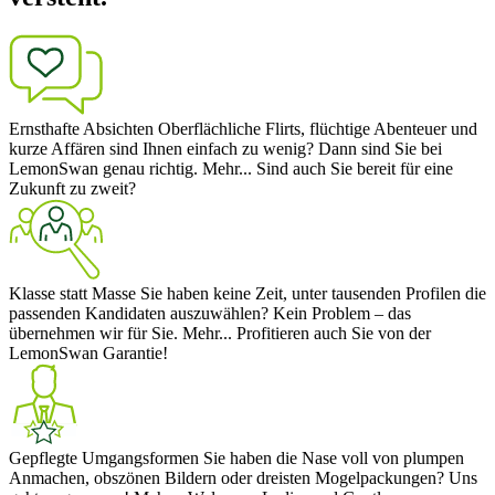
Ernsthafte Absichten
Oberflächliche Flirts, flüchtige Abenteuer und
kurze Affären sind Ihnen einfach zu wenig? Dann sind Sie bei
LemonSwan genau richtig.
Mehr...
Sind auch Sie bereit für eine
Zukunft zu zweit?
Klasse statt Masse
Sie haben keine Zeit, unter tausenden Profilen die
passenden Kandidaten auszuwählen? Kein Problem – das
übernehmen wir für Sie.
Mehr...
Profitieren auch Sie von der
LemonSwan Garantie!
Gepflegte Umgangsformen
Sie haben die Nase voll von plumpen
Anmachen, obszönen Bildern oder dreisten Mogelpackungen? Uns