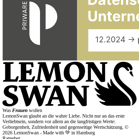
Was
Frauen
wollen
LemonSwan glaubt an die wahre Liebe. Nicht nur an das erste
Verliebtsein, sondern vor allem an die langfristigen Werte:
Geborgenheit, Zufriedenheit und gegenseitige Wertschätzung.
©
2026 LemonSwan - Made with 💚 in Hamburg
Ratgeber