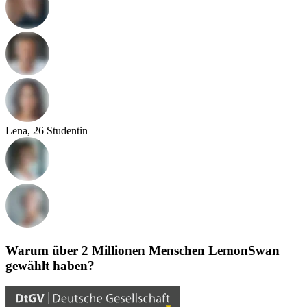
Lena, 26
Studentin
Warum über 2 Millionen Menschen LemonSwan
gewählt haben?