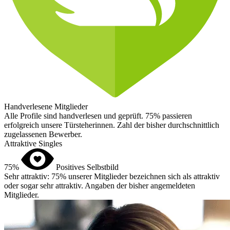
Handverlesene Mitglieder
Alle Profile sind handverlesen und geprüft. 75% passieren
erfolgreich unsere Türsteherinnen.
Zahl der bisher durchschnittlich
zugelassenen Bewerber.
Attraktive Singles
75%
Positives Selbstbild
Sehr attraktiv: 75% unserer Mitglieder bezeichnen sich als attraktiv
oder sogar sehr attraktiv.
Angaben der bisher angemeldeten
Mitglieder.