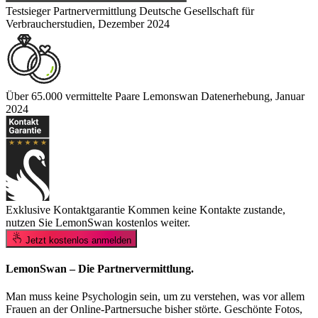
Testsieger Partnervermittlung
Deutsche Gesellschaft für
Verbraucherstudien, Dezember 2024
Über 65.000 vermittelte Paare
Lemonswan Datenerhebung, Januar
2024
Exklusive Kontaktgarantie
Kommen keine Kontakte zustande,
nutzen Sie LemonSwan kostenlos weiter.
Jetzt kostenlos anmelden
LemonSwan – Die Partnervermittlung.
Man muss keine Psychologin sein, um zu verstehen, was vor allem
Frauen an der Online-Partnersuche bisher störte. Geschönte Fotos,