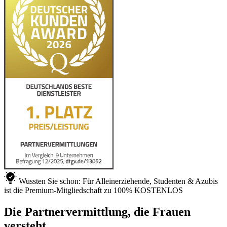
Wussten Sie schon: Für Alleinerziehende, Studenten & Azubis
ist die Premium-Mitgliedschaft zu 100% KOSTENLOS
Die Partnervermittlung, die Frauen
versteht.