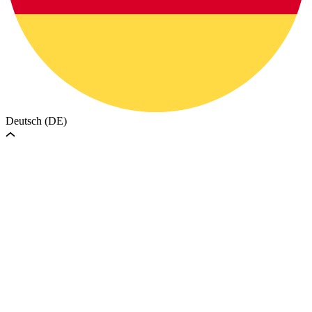
Deutsch (DE)