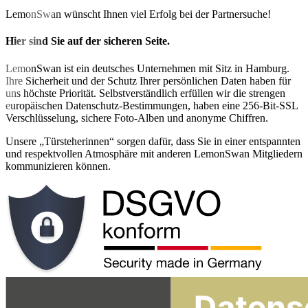
LemonSwan wünscht Ihnen viel Erfolg bei der Partnersuche!
Hier sind Sie auf der sicheren Seite.
LemonSwan ist ein deutsches Unternehmen mit Sitz in Hamburg.
Ihre Sicherheit und der Schutz Ihrer persönlichen Daten haben für
uns höchste Priorität. Selbstverständlich erfüllen wir die strengen
europäischen Datenschutz-Bestimmungen, haben eine 256-Bit-SSL
Verschlüsselung, sichere Foto-Alben und anonyme Chiffren.
Unsere „Türsteherinnen“ sorgen dafür, dass Sie in einer entspannten
und respektvollen Atmosphäre mit anderen LemonSwan Mitgliedern
kommunizieren können.