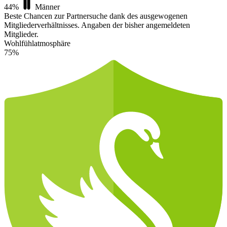
44%
Männer
Beste Chancen zur Partnersuche dank des ausgewogenen
Mitgliederverhältnisses.
Angaben der bisher angemeldeten
Mitglieder.
Wohlfühlatmosphäre
75%