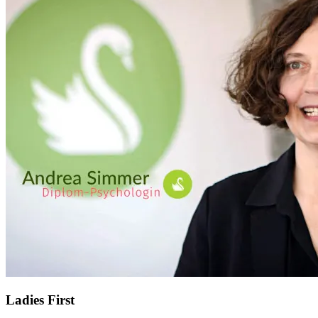
Ladies First