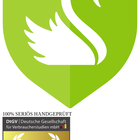
100% SERIÖS
HANDGEPRÜFT