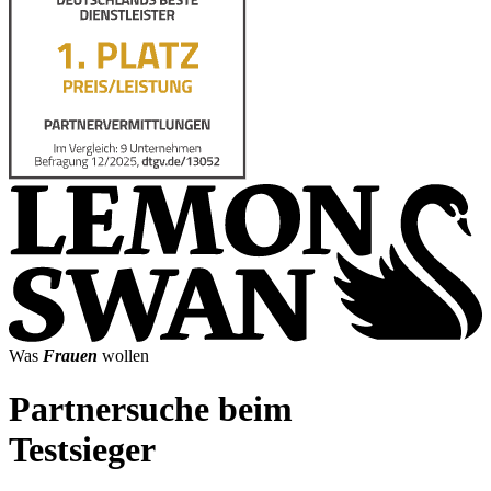
Was
Frauen
wollen
Partnersuche beim
Testsieger