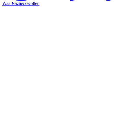
Was
Frauen
wollen