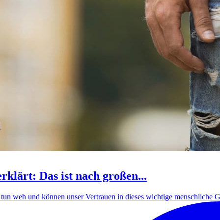
klärt: Das ist nach großen...
 tun weh und können unser Vertrauen in dieses wichtige menschliche Ge