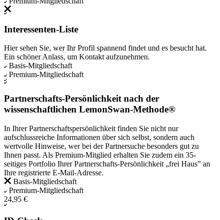
Premium-Mitgliedschaft
Interessenten-Liste
Hier sehen Sie, wer Ihr Profil spannend findet und es besucht hat.
Ein schöner Anlass, um Kontakt aufzunehmen.
Basis-Mitgliedschaft
Premium-Mitgliedschaft
Partnerschafts-Persönlichkeit nach der
wissenschaftlichen LemonSwan-Methode®
In Ihrer Partnerschaftspersönlichkeit finden Sie nicht nur
aufschlussreiche Informationen über sich selbst, sondern auch
wertvolle Hinweise, wer bei der Partnersuche besonders gut zu
Ihnen passt. Als Premium-Mitglied erhalten Sie zudem ein 35-
seitiges Portfolio Ihrer Partnerschafts-Persönlichkeit „frei Haus” an
Ihre registrierte E-Mail-Adresse.
Basis-Mitgliedschaft
Premium-Mitgliedschaft
24,95 €