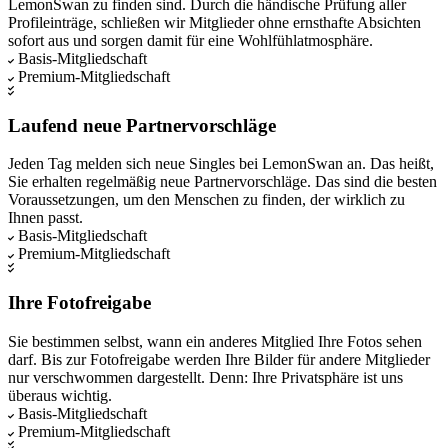
LemonSwan zu finden sind. Durch die händische Prüfung aller
Profileinträge, schließen wir Mitglieder ohne ernsthafte Absichten
sofort aus und sorgen damit für eine Wohlfühlatmosphäre.
Basis-Mitgliedschaft
Premium-Mitgliedschaft
Laufend neue Partnervorschläge
Jeden Tag melden sich neue Singles bei LemonSwan an. Das heißt,
Sie erhalten regelmäßig neue Partnervorschläge. Das sind die besten
Voraussetzungen, um den Menschen zu finden, der wirklich zu
Ihnen passt.
Basis-Mitgliedschaft
Premium-Mitgliedschaft
Ihre Fotofreigabe
Sie bestimmen selbst, wann ein anderes Mitglied Ihre Fotos sehen
darf. Bis zur Fotofreigabe werden Ihre Bilder für andere Mitglieder
nur verschwommen dargestellt. Denn: Ihre Privatsphäre ist uns
überaus wichtig.
Basis-Mitgliedschaft
Premium-Mitgliedschaft