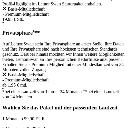
Profil-Highlight im LemonSwan Starterpaket enthalten.
Basis-Mitgliedschaft
Premium-Mitgliedschaft
19,95 € Stk.
Privatsphäre⁺**
Auf LemonSwan steht Ihre Privatsphäre an erster Stelle. Ihre Daten
und Ihre Privatsphäre sind nach höchsten technischen Standards
geschütz. Darüber hinaus möchten wir Ihnen weitere Möglichkeiten
bieten, LemonSwan an Ihre persönlichen Bedürfnisse anzupassen.
Erhalten Sie als Premium-Mitglied mit einer Mindestlaufzeit von 24
Monaten vollen Zugang.
Basis-Mitgliedschaft
Premium-Mitgliedschaft
ab 1,95 € mtl.
*bei einer Laufzeit von 12 oder 24 Monaten
**bei einer Laufzeit
von 24 Monaten
Wählen Sie das Paket mit der passenden Laufzeit
1 Monat ab 99,90 EUR