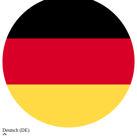
Deutsch (DE)