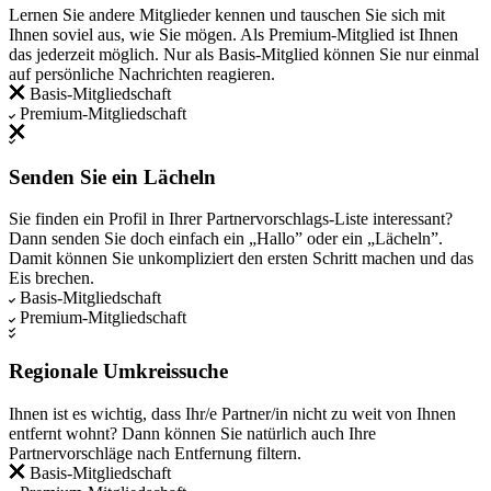
Lernen Sie andere Mitglieder kennen und tauschen Sie sich mit
Ihnen soviel aus, wie Sie mögen. Als Premium-Mitglied ist Ihnen
das jederzeit möglich. Nur als Basis-Mitglied können Sie nur einmal
auf persönliche Nachrichten reagieren.
Basis-Mitgliedschaft
Premium-Mitgliedschaft
Senden Sie ein Lächeln
Sie finden ein Profil in Ihrer Partnervorschlags-Liste interessant?
Dann senden Sie doch einfach ein „Hallo” oder ein „Lächeln”.
Damit können Sie unkompliziert den ersten Schritt machen und das
Eis brechen.
Basis-Mitgliedschaft
Premium-Mitgliedschaft
Regionale Umkreissuche
Ihnen ist es wichtig, dass Ihr/e Partner/in nicht zu weit von Ihnen
entfernt wohnt? Dann können Sie natürlich auch Ihre
Partnervorschläge nach Entfernung filtern.
Basis-Mitgliedschaft