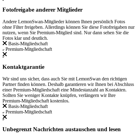
Fotofreigabe anderer Mitglieder
Andere LemonSwan-Mitglieder können Ihnen persönlich Fotos
ohne Filter freigeben. Allerdings können Sie diese Fotofreigaben nur
nutzen, wenn Sie Premium-Mitglied sind. Nur dann sehen Sie die
Fotos klar und deutlich.
Basis-Mitgliedschaft
Premium-Mitgliedschaft
Kontaktgarantie
Wir sind uns sicher, dass auch Sie mit LemonSwan den richtigen
Partner finden können. Deshalb garantieren wir Ihnen bei Abschluss
einer Premium-Mitgliedschaft eine Mindestanzahl an Kontakten.
Sollten Sie weniger Kontakte knüpfen, verlängern wir Ihre
Premium-Mitgliedschaft kostenlos.
Basis-Mitgliedschaft
Premium-Mitgliedschaft
Unbegrenzt Nachrichten austauschen und lesen