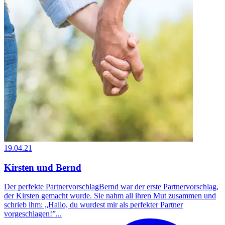
19.04.21
Kirsten und Bernd
Der perfekte PartnervorschlagBernd war der erste Partnervorschlag,
der Kirsten gemacht wurde. Sie nahm all ihren Mut zusammen und
schrieb ihm: „Hallo, du wurdest mir als perfekter Partner
vorgeschlagen!”...