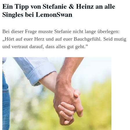
Ein Tipp von Stefanie & Heinz an alle 
Singles bei LemonSwan
Bei dieser Frage musste Stefanie nicht lange überlegen: 
„Hört auf euer Herz und auf euer Bauchgefühl. Seid mutig 
und vertraut darauf, dass alles gut geht.”