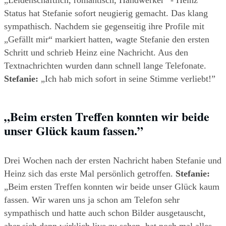
„Leidenschaftlich, romantisch, Handwerker” - Heinz 
Status hat Stefanie sofort neugierig gemacht. Das klang 
sympathisch. Nachdem sie gegenseitig ihre Profile mit 
„Gefällt mir“ markiert hatten, wagte Stefanie den ersten 
Schritt und schrieb Heinz eine Nachricht. Aus den 
Textnachrichten wurden dann schnell lange Telefonate. 
Stefanie: 
„Ich hab mich sofort in seine Stimme verliebt!”
„Beim ersten Treffen konnten wir beide 
unser Glück kaum fassen.”
Drei Wochen nach der ersten Nachricht haben Stefanie und 
Heinz sich das erste Mal persönlich getroffen. 
Stefanie:
„Beim ersten Treffen konnten wir beide unser Glück kaum 
fassen. Wir waren uns ja schon am Telefon sehr 
sympathisch und hatte auch schon Bilder ausgetauscht, 