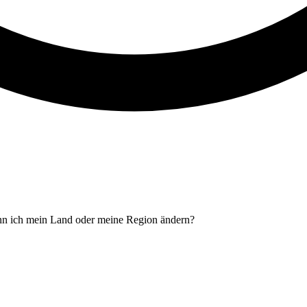
n ich mein Land oder meine Region ändern?