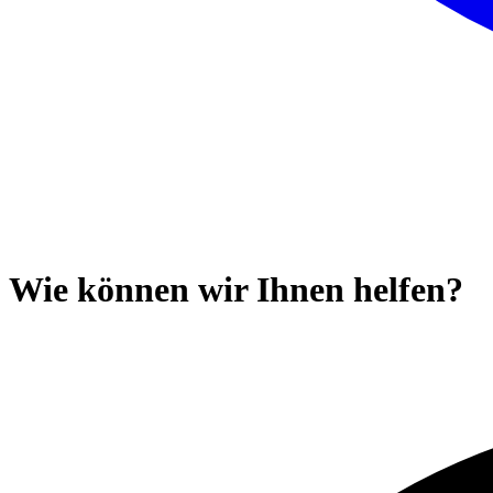
Wie können wir Ihnen helfen?