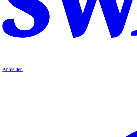
Anmelden