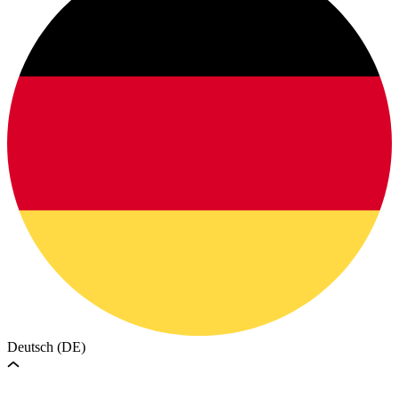
Deutsch (DE)