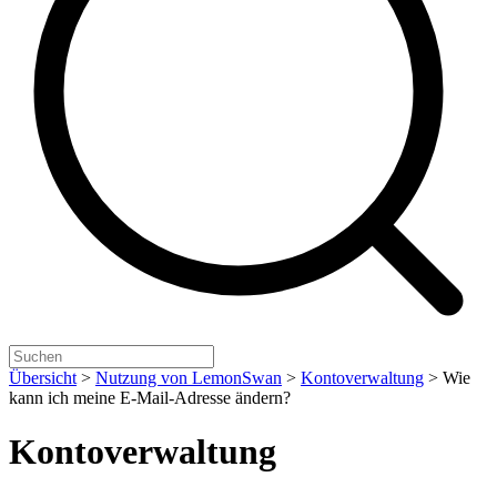
Übersicht
>
Nutzung von LemonSwan
>
Kontoverwaltung
>
Wie
kann ich meine E-Mail-Adresse ändern?
Kontoverwaltung