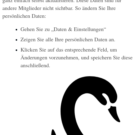
ganz einfach selbst aktualisieren. Diese Daten sind für 
andere Mitglieder nicht sichtbar. So ändern Sie Ihre 
persönlichen Daten:
Gehen Sie zu „Daten & Einstellungen“
Zeigen Sie alle Ihre persönlichen Daten an.
Klicken Sie auf das entsprechende Feld, um 
Änderungen vorzunehmen, und speichern Sie diese 
anschließend.