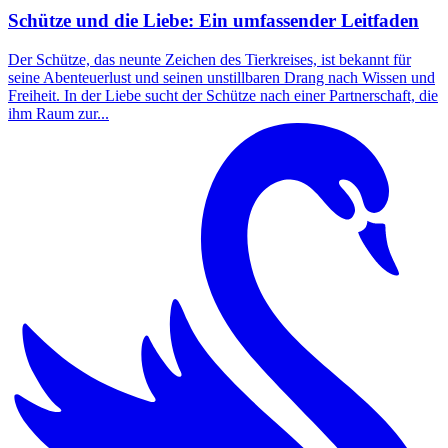
Schütze und die Liebe: Ein umfassender Leitfaden
Der Schütze, das neunte Zeichen des Tierkreises, ist bekannt für
seine Abenteuerlust und seinen unstillbaren Drang nach Wissen und
Freiheit. In der Liebe sucht der Schütze nach einer Partnerschaft, die
ihm Raum zur...