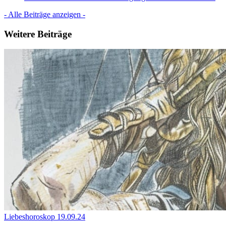
- Alle Beiträge anzeigen -
Weitere Beiträge
Liebeshoroskop
19.09.24