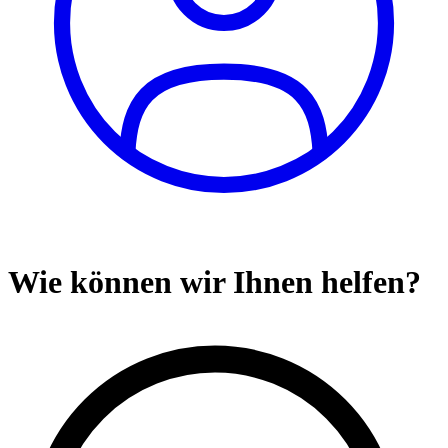
Wie können wir Ihnen helfen?