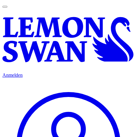
Anmelden