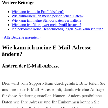
Weitere Beiträge
Wie kann ich mein Profil löschen?
Wie aktualisiere ich meine persönlichen Daten?
Wie kann ich meine Standortdaten verwalten?
Wie kann ich filtern, wer mein Profil besucht?
Ich bekomme keine Benachrichtigungen. Was kann ich tun?
- Alle Beiträge anzeigen -
Wie kann ich meine E-Mail-Adresse
ändern?
Ändern der E-Mail-Adresse
Dies wird vom Support-Team durchgeführt. Bitte teilen Sie 
uns Ihre neue E-Mail-Adresse mit, damit wir eine Anfrage 
für diese Änderung erstellen können. Andere persönliche 
Daten wie Ihre Adresse und Ihr Einkommen können Sie 