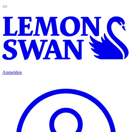
Anmelden