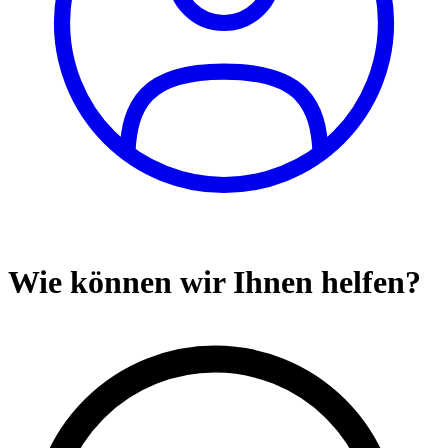
Wie können wir Ihnen helfen?