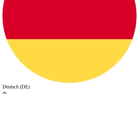
Deutsch (DE)