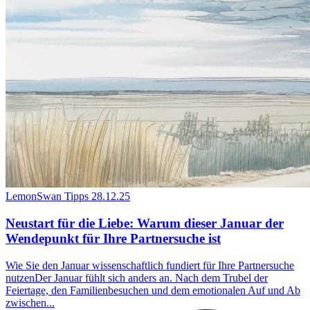
LemonSwan Tipps
28.12.25
Neustart für die Liebe: Warum dieser Januar der
Wendepunkt für Ihre Partnersuche ist
Wie Sie den Januar wissenschaftlich fundiert für Ihre Partnersuche
nutzenDer Januar fühlt sich anders an. Nach dem Trubel der
Feiertage, den Familienbesuchen und dem emotionalen Auf und Ab
zwischen...