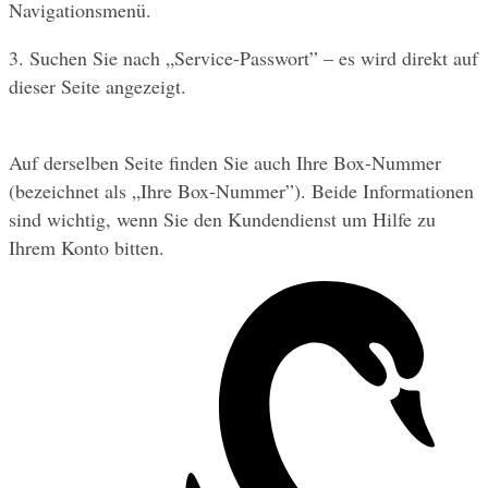
Navigationsmenü.
3. Suchen Sie nach „Service-Passwort” – es wird direkt auf 
dieser Seite angezeigt.
Auf derselben Seite finden Sie auch Ihre Box-Nummer 
(bezeichnet als „Ihre Box-Nummer”). Beide Informationen 
sind wichtig, wenn Sie den Kundendienst um Hilfe zu 
Ihrem Konto bitten.