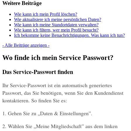
Weitere Beiträge
Wie kann ich mein Profil löschen?
Wie aktualisiere ich meine persönlichen Daten?
Wie kann ich meine Standortdaten verwalten?
Wie kann ich filtern, wer mein Profil besucht?
Ich bekomme keine Benachrichtigungen. Was kann ich tun?
- Alle Beiträge anzeigen -
Wo finde ich mein Service Passwort?
Das Service-Passwort finden
Ihr Service-Passwort ist ein automatisch generiertes 
Passwort, das Sie benötigen, wenn Sie den Kundendienst 
kontaktieren. So finden Sie es:
1. Gehen Sie zu „Daten & Einstellungen”.
2. Wählen Sie „Meine Mitgliedschaft” aus dem linken 