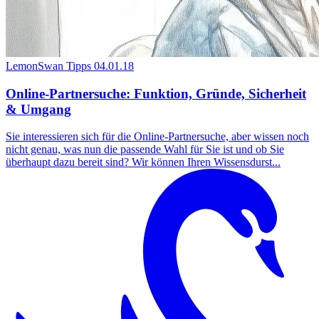
LemonSwan Tipps
04.01.18
Online-Partnersuche: Funktion, Gründe, Sicherheit
& Umgang
Sie interessieren sich für die Online-Partnersuche, aber wissen noch
nicht genau, was nun die passende Wahl für Sie ist und ob Sie
überhaupt dazu bereit sind? Wir können Ihren Wissensdurst...