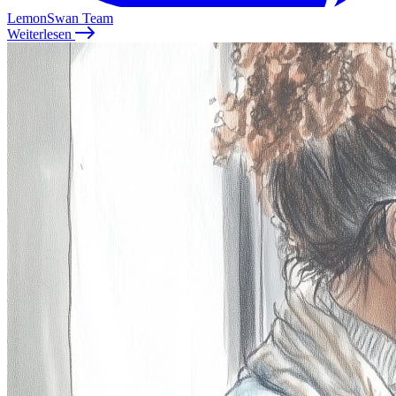
LemonSwan Team
Weiterlesen