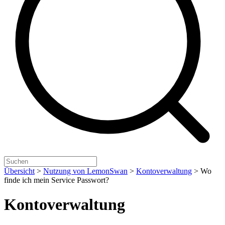
Übersicht
>
Nutzung von LemonSwan
>
Kontoverwaltung
>
Wo
finde ich mein Service Passwort?
Kontoverwaltung