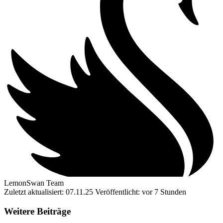
LemonSwan Team
Zuletzt aktualisiert: 07.11.25
Veröffentlicht: vor 7 Stunden
Weitere Beiträge