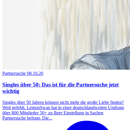
Partnersuche
08.10.20
Singles über 50: Das ist für die Partnersuche jetzt
wichtig
Singles über 50 Jahren können nicht mehr die große Liebe finden?
Weit gefehlt. LemonSwan hat in einer deutschlandweiten Umfrage
über 800 Mitglieder 50+ zu Ihrer Einstellung in Sachen
Partnersuche befragt. Die...