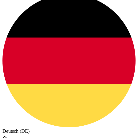
Deutsch (DE)