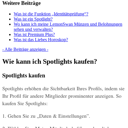
Weitere Beiträge
Was ist die Funktion „Identitätsprüfung“?
Was ist ein Spotlight?
Wo kann ich meine LemonSwan Münzen und Belohnungen
sehen und verwalten?
Was ist Premium Plus?
Was ist das Liebes Horoskop?
- Alle Beiträge anzeigen -
Wie kann ich Spotlights kaufen?
Spotlights kaufen
Spotlights erhöhen die Sichtbarkeit Ihres Profils, indem sie 
Ihr Profil für andere Mitglieder prominenter anzeigen. So 
kaufen Sie Spotlights:
1. Gehen Sie zu „Daten & Einstellungen”.