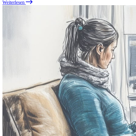
Weiterlesen