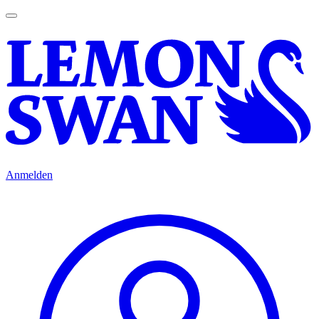
Anmelden