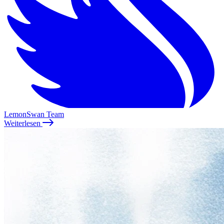
LemonSwan Team
Weiterlesen