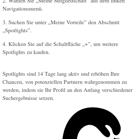
2. Wählen Sie „Meine Mitgliedschaft” aus dem linken 
Navigationsmenü.
3. Suchen Sie unter „Meine Vorteile” den Abschnitt 
„Spotlights”.
4. Klicken Sie auf die Schaltfläche „+”, um weitere 
Spotlights zu kaufen.
Spotlights sind 14 Tage lang aktiv und erhöhen Ihre 
Chancen, von potenziellen Partnern wahrgenommen zu 
werden, indem sie Ihr Profil an den Anfang verschiedener 
Suchergebnisse setzen.