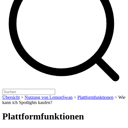
Übersicht
>
Nutzung von LemonSwan
>
Plattformfunktionen
>
Wie
kann ich Spotlights kaufen?
Plattformfunktionen