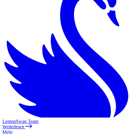
LemonSwan Team
Weiterlesen
Mehr