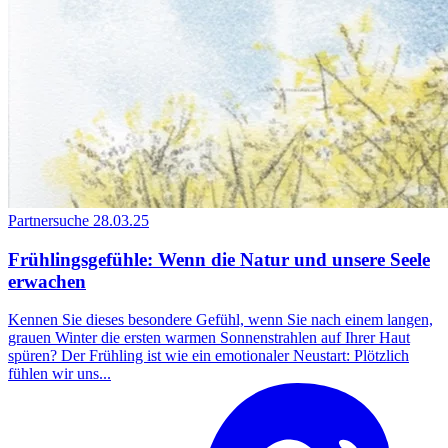
Partnersuche
28.03.25
Frühlingsgefühle: Wenn die Natur und unsere Seele
erwachen
Kennen Sie dieses besondere Gefühl, wenn Sie nach einem langen,
grauen Winter die ersten warmen Sonnenstrahlen auf Ihrer Haut
spüren? Der Frühling ist wie ein emotionaler Neustart: Plötzlich
fühlen wir uns...