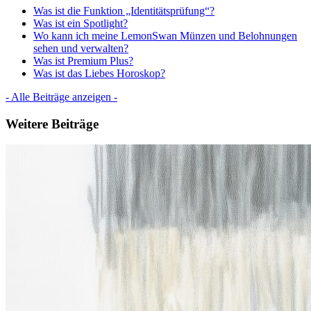
Was ist die Funktion „Identitätsprüfung“?
Was ist ein Spotlight?
Wo kann ich meine LemonSwan Münzen und Belohnungen
sehen und verwalten?
Was ist Premium Plus?
Was ist das Liebes Horoskop?
- Alle Beiträge anzeigen -
Weitere Beiträge