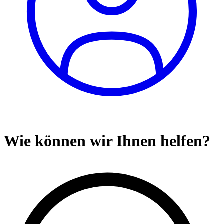
Wie können wir Ihnen helfen?