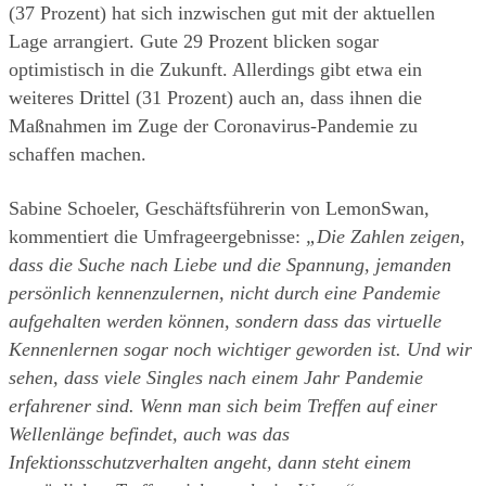
(37 Prozent) hat sich inzwischen gut mit der aktuellen 
Lage arrangiert. Gute 29 Prozent blicken sogar 
optimistisch in die Zukunft. Allerdings gibt etwa ein 
weiteres Drittel (31 Prozent) auch an, dass ihnen die 
Maßnahmen im Zuge der Coronavirus-Pandemie zu 
schaffen machen.
Sabine Schoeler, Geschäftsführerin von LemonSwan, 
kommentiert die Umfrageergebnisse: 
„Die Zahlen zeigen, 
dass die Suche nach Liebe und die Spannung, jemanden 
persönlich kennenzulernen, nicht durch eine Pandemie 
aufgehalten werden können, sondern dass das virtuelle 
Kennenlernen sogar noch wichtiger geworden ist. Und wir 
sehen, dass viele Singles nach einem Jahr Pandemie 
erfahrener sind. Wenn man sich beim Treffen auf einer 
Wellenlänge befindet, auch was das 
Infektionsschutzverhalten angeht, dann steht einem 