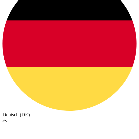
Deutsch (DE)