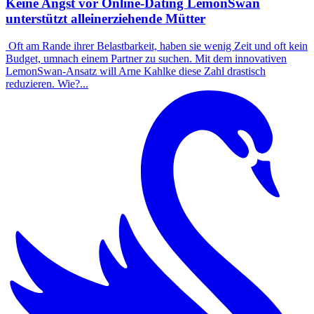
Keine Angst vor Online-Dating LemonSwan
unterstützt alleinerziehende Mütter
Oft am Rande ihrer Belastbarkeit, haben sie wenig Zeit und oft kein
Budget, umnach einem Partner zu suchen. Mit dem innovativen
LemonSwan-Ansatz will Arne Kahlke diese Zahl drastisch
reduzieren. Wie?...