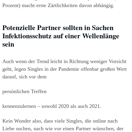
Prozent) macht erste Zärtlichkeiten davon abhängig.
Potenzielle Partner sollten in Sachen 
Infektionsschutz auf einer Wellenlänge 
sein
Auch wenn der Trend leicht in Richtung weniger Vorsicht 
geht, legen Singles in der Pandemie offenbar großen Wert 
darauf, sich vor dem
persönlichen Treffen
kennenzulernen – sowohl 2020 als auch 2021.
Kein Wunder also, dass viele Singles, die online nach 
Liebe suchen, nach wie vor einen Partner wünschen, der 