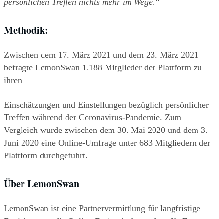
persönlichen Treffen nichts mehr im Wege.“
Methodik:
Zwischen dem 17. März 2021 und dem 23. März 2021 
befragte LemonSwan 1.188 Mitglieder der Plattform zu 
ihren
Einschätzungen und Einstellungen bezüglich persönlicher 
Treffen während der Coronavirus-Pandemie. Zum 
Vergleich wurde zwischen dem 30. Mai 2020 und dem 3. 
Juni 2020 eine Online-Umfrage unter 683 Mitgliedern der 
Plattform durchgeführt.
Über LemonSwan
LemonSwan ist eine Partnervermittlung für langfristige 