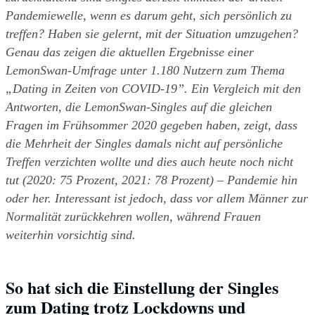
Pandemiewelle, wenn es darum geht, sich persönlich zu 
treffen? Haben sie gelernt, mit der Situation umzugehen? 
Genau das zeigen die aktuellen Ergebnisse einer 
LemonSwan-Umfrage unter 1.180 Nutzern zum Thema 
„Dating in Zeiten von COVID-19”. Ein Vergleich mit den 
Antworten, die LemonSwan-Singles auf die gleichen 
Fragen im Frühsommer 2020 gegeben haben, zeigt, dass 
die Mehrheit der Singles damals nicht auf persönliche 
Treffen verzichten wollte und dies auch heute noch nicht 
tut (2020: 75 Prozent, 2021: 78 Prozent) – Pandemie hin 
oder her. Interessant ist jedoch, dass vor allem Männer zur 
Normalität zurückkehren wollen, während Frauen 
weiterhin vorsichtig sind.
So hat sich die Einstellung der Singles 
zum Dating trotz Lockdowns und 