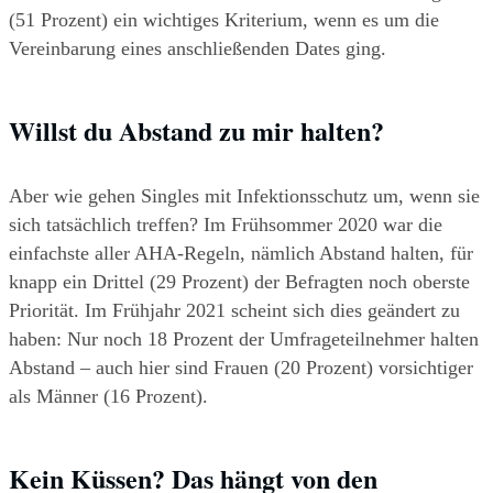
(51 Prozent) ein wichtiges Kriterium, wenn es um die 
Vereinbarung eines anschließenden Dates ging.
Willst du Abstand zu mir halten?
Aber wie gehen Singles mit Infektionsschutz um, wenn sie 
sich tatsächlich treffen? Im Frühsommer 2020 war die 
einfachste aller AHA-Regeln, nämlich Abstand halten, für 
knapp ein Drittel (29 Prozent) der Befragten noch oberste 
Priorität. Im Frühjahr 2021 scheint sich dies geändert zu 
haben: Nur noch 18 Prozent der Umfrageteilnehmer halten 
Abstand – auch hier sind Frauen (20 Prozent) vorsichtiger 
als Männer (16 Prozent).
Kein Küssen? Das hängt von den 