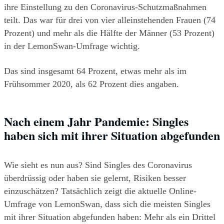
ihre Einstellung zu den Coronavirus-Schutzmaßnahmen 
teilt. Das war für drei von vier alleinstehenden Frauen (74 
Prozent) und mehr als die Hälfte der Männer (53 Prozent) 
in der LemonSwan-Umfrage wichtig.
Das sind insgesamt 64 Prozent, etwas mehr als im 
Frühsommer 2020, als 62 Prozent dies angaben.
Nach einem Jahr Pandemie: Singles 
haben sich mit ihrer Situation abgefunden
Wie sieht es nun aus? Sind Singles des Coronavirus 
überdrüssig oder haben sie gelernt, Risiken besser 
einzuschätzen? Tatsächlich zeigt die aktuelle Online-
Umfrage von LemonSwan, dass sich die meisten Singles 
mit ihrer Situation abgefunden haben: Mehr als ein Drittel 