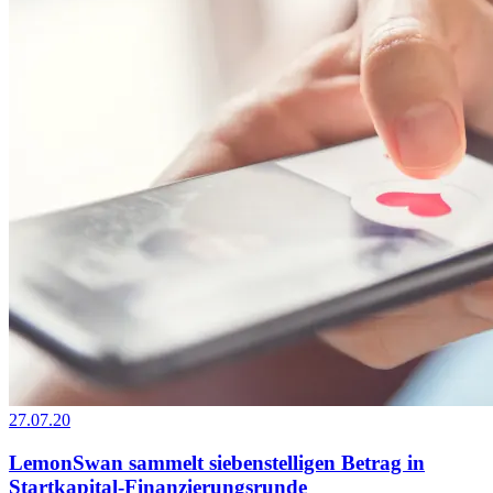
27.07.20
LemonSwan sammelt siebenstelligen Betrag in
Startkapital-Finanzierungsrunde