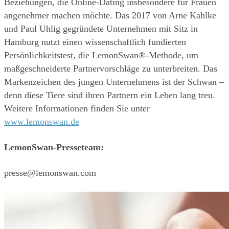
Beziehungen, die Online-Dating insbesondere für Frauen 
angenehmer machen möchte. Das 2017 von Arne Kahlke 
und Paul Uhlig gegründete Unternehmen mit Sitz in 
Hamburg nutzt einen wissenschaftlich fundierten 
Persönlichkeitstest, die LemonSwan®-Methode, um 
maßgeschneiderte Partnervorschläge zu unterbreiten. Das 
Markenzeichen des jungen Unternehmens ist der Schwan – 
denn diese Tiere sind ihren Partnern ein Leben lang treu. 
Weitere Informationen finden Sie unter 
www.lemonswan.de
LemonSwan-Presseteam:
presse@lemonswan.com