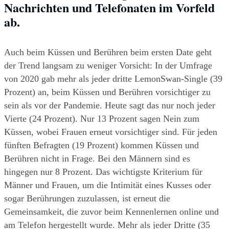
Nachrichten und Telefonaten im Vorfeld 
ab.
Auch beim Küssen und Berühren beim ersten Date geht 
der Trend langsam zu weniger Vorsicht: In der Umfrage 
von 2020 gab mehr als jeder dritte LemonSwan-Single (39 
Prozent) an, beim Küssen und Berühren vorsichtiger zu 
sein als vor der Pandemie. Heute sagt das nur noch jeder 
Vierte (24 Prozent). Nur 13 Prozent sagen Nein zum 
Küssen, wobei Frauen erneut vorsichtiger sind. Für jeden 
fünften Befragten (19 Prozent) kommen Küssen und 
Berühren nicht in Frage. Bei den Männern sind es 
hingegen nur 8 Prozent. Das wichtigste Kriterium für 
Männer und Frauen, um die Intimität eines Kusses oder 
sogar Berührungen zuzulassen, ist erneut die 
Gemeinsamkeit, die zuvor beim Kennenlernen online und 
am Telefon hergestellt wurde. Mehr als jeder Dritte (35 