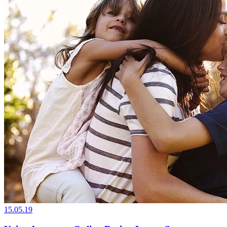
15.05.19