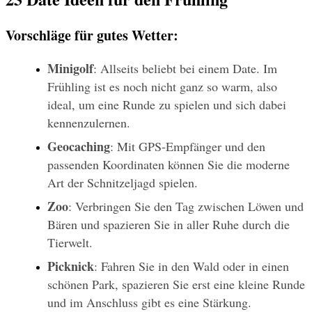
Vorschläge für gutes Wetter:
Minigolf
: Allseits beliebt bei einem Date. Im 
Frühling ist es noch nicht ganz so warm, also 
ideal, um eine Runde zu spielen und sich dabei 
kennenzulernen. 
Geocaching
: Mit GPS-Empfänger und den 
passenden Koordinaten können Sie die moderne 
Art der Schnitzeljagd spielen.
Zoo
: Verbringen Sie den Tag zwischen Löwen und 
Bären und spazieren Sie in aller Ruhe durch die 
Tierwelt.
Picknick
: Fahren Sie in den Wald oder in einen 
schönen Park, spazieren Sie erst eine kleine Runde 
und im Anschluss gibt es eine Stärkung.