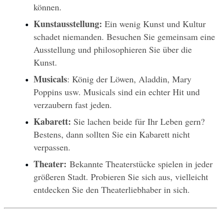
können.
Kunstausstellung: 
Ein wenig Kunst und Kultur 
schadet niemanden. Besuchen Sie gemeinsam eine 
Ausstellung und philosophieren Sie über die 
Kunst.
Musicals
: König der Löwen, Aladdin, Mary 
Poppins usw. Musicals sind ein echter Hit und 
verzaubern fast jeden.
Kabarett:
 Sie lachen beide für Ihr Leben gern? 
Bestens, dann sollten Sie ein Kabarett nicht 
verpassen.
Theater:
 Bekannte Theaterstücke spielen in jeder 
größeren Stadt. Probieren Sie sich aus, vielleicht 
entdecken Sie den Theaterliebhaber in sich.