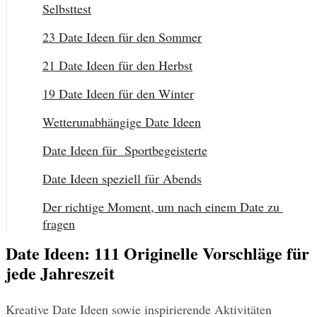
Selbsttest
23 Date Ideen für den Sommer
21 Date Ideen für den Herbst
19 Date Ideen für den Winter
Wetterunabhängige Date Ideen
Date Ideen für  Sportbegeisterte
Date Ideen speziell für Abends
Der richtige Moment, um nach einem Date zu 
fragen
Date Ideen: 111 Originelle Vorschläge für
jede Jahreszeit
Kreative Date Ideen sowie inspirierende Aktivitäten 