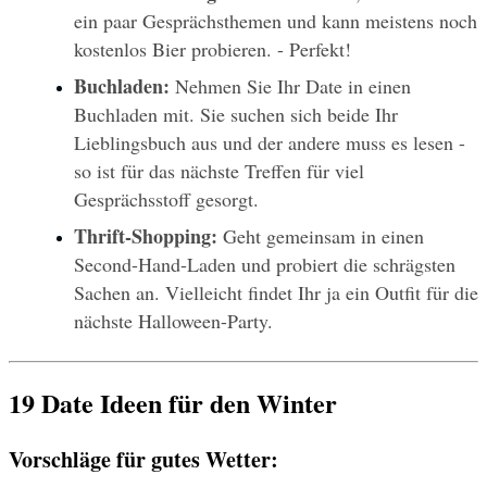
ein paar Gesprächsthemen und kann meistens noch 
kostenlos Bier probieren. - Perfekt!
Buchladen: 
Nehmen Sie Ihr Date in einen 
Buchladen mit. Sie suchen sich beide Ihr 
Lieblingsbuch aus und der andere muss es lesen - 
so ist für das nächste Treffen für viel 
Gesprächsstoff gesorgt. 
Thrift-Shopping:
 Geht gemeinsam in einen 
Second-Hand-Laden und probiert die schrägsten 
Sachen an. Vielleicht findet Ihr ja ein Outfit für die 
nächste Halloween-Party.
19 Date Ideen für den Winter
Vorschläge für gutes Wetter: