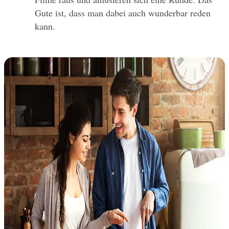
Gute ist, dass man dabei auch wunderbar reden 
kann. 