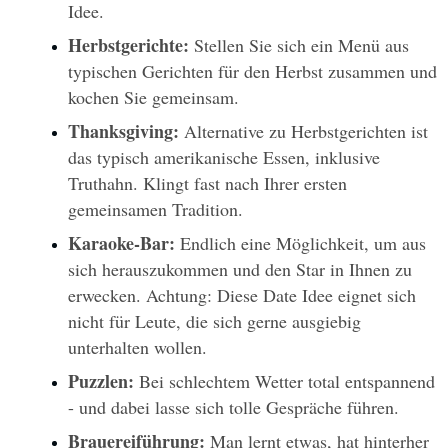
Idee.
Herbstgerichte: 
Stellen Sie sich ein Menü aus 
typischen Gerichten für den Herbst zusammen und 
kochen Sie gemeinsam.
Thanksgiving:
 Alternative zu Herbstgerichten ist 
das typisch amerikanische Essen, inklusive 
Truthahn. Klingt fast nach Ihrer ersten 
gemeinsamen Tradition.
Karaoke-Bar:
 Endlich eine Möglichkeit, um aus 
sich herauszukommen und den Star in Ihnen zu 
erwecken. Achtung: Diese Date Idee eignet sich 
nicht für Leute, die sich gerne ausgiebig 
unterhalten wollen.
Puzzlen: 
Bei schlechtem Wetter total entspannend 
- und dabei lasse sich tolle Gespräche führen.
Brauereiführung: 
Man lernt etwas, hat hinterher 