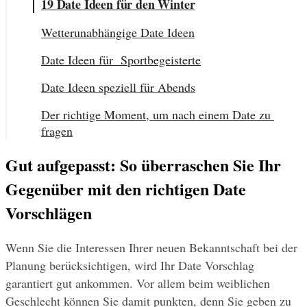
19 Date Ideen für den Winter
Wetterunabhängige Date Ideen
Date Ideen für  Sportbegeisterte
Date Ideen speziell für Abends
Der richtige Moment, um nach einem Date zu 
fragen
Gut aufgepasst: So überraschen Sie Ihr 
Gegenüber mit den richtigen Date 
Vorschlägen
Wenn Sie die Interessen Ihrer neuen Bekanntschaft bei der 
Planung berücksichtigen, wird Ihr Date Vorschlag 
garantiert gut ankommen. Vor allem beim weiblichen 
Geschlecht können Sie damit punkten, denn Sie geben zu 