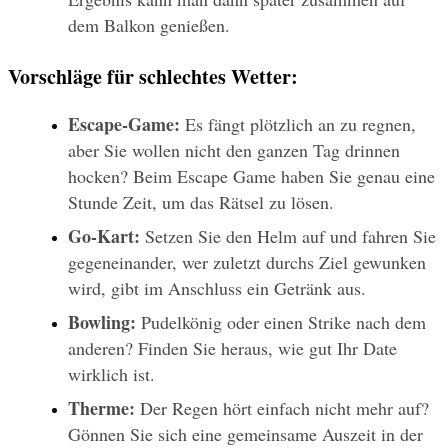
dem Balkon genießen.
Vorschläge für schlechtes Wetter:
Escape-Game: 
Es fängt plötzlich an zu regnen, 
aber Sie wollen nicht den ganzen Tag drinnen 
hocken? Beim Escape Game haben Sie genau eine 
Stunde Zeit, um das Rätsel zu lösen.
Go-Kart: 
Setzen Sie den Helm auf und fahren Sie 
gegeneinander, wer zuletzt durchs Ziel gewunken 
wird, gibt im Anschluss ein Getränk aus.
Bowling:
 Pudelkönig oder einen Strike nach dem 
anderen? Finden Sie heraus, wie gut Ihr Date 
wirklich ist.
Therme:
 Der Regen hört einfach nicht mehr auf? 
Gönnen Sie sich eine gemeinsame Auszeit in der 