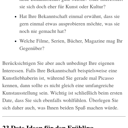
sie sich doch eher für Kunst oder Kultur? 
Hat Ihre Bekanntschaft einmal erwähnt, dass sie 
gern einmal etwas ausprobieren möchte, was sie 
noch nie gemacht hat?
Welche Filme, Serien, Bücher, Magazine mag Ihr 
Gegenüber?
Berücksichtigen Sie aber auch unbedingt Ihre eigenen 
Interessen. Falls Ihre Bekanntschaft beispielsweise eine 
Kunstliebhaberin ist, während Sie gerade mal Picasso 
kennen, dann sollte es nicht gleich eine umfangreiche 
Kunstausstellung sein. Wichtig ist schließlich beim ersten 
Date, dass Sie sich ebenfalls wohlfühlen. Überlegen Sie 
sich daher auch, was Ihnen beiden Spaß machen würde. 
23 Date Ideen für den Frühling