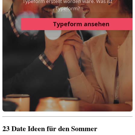
23 Date Ideen für den Sommer