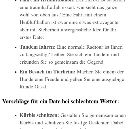
eine traumhafte Jahreszeit. wie sieht das ganze 
wohl von oben aus? Eine Fahrt mit einem 
Heißluftballon ist zwar eine etwas extravagante, 
aber mit Sicherheit unvergessliche Idee für Ihr 
erstes Date.
Tandem fahren: 
Eine normale Radtour ist Ihnen 
zu langweilig? Leihen Sie sich ein Tandem und 
erkunden Sie so gemeinsam die Gegend. 
Ein Besuch im Tierheim: 
Machen Sie einem der 
Hunde eine Freude und gehen Sie eine ausgiebige 
Runde Gassi.
Vorschläge für ein Date bei schlechtem Wetter:
Kürbis schnitzen:
 Gestalten Sie gemeinsam einen 
Kürbis und schnitzen Sie lustige Gesichter. Dabei 