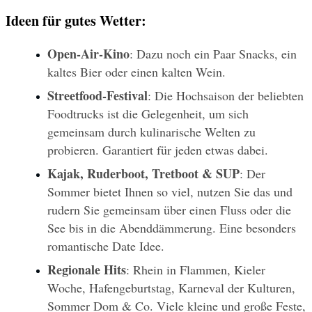
Ideen für gutes Wetter:
Open-Air-Kino
: Dazu noch ein Paar Snacks, ein 
kaltes Bier oder einen kalten Wein.
Streetfood-Festival
: Die Hochsaison der beliebten 
Foodtrucks ist die Gelegenheit, um sich 
gemeinsam durch kulinarische Welten zu 
probieren. Garantiert für jeden etwas dabei.
Kajak, Ruderboot, Tretboot & SUP
: Der 
Sommer bietet Ihnen so viel, nutzen Sie das und 
rudern Sie gemeinsam über einen Fluss oder die 
See bis in die Abenddämmerung. Eine besonders 
romantische Date Idee.
Regionale Hits
: Rhein in Flammen, Kieler 
Woche, Hafengeburtstag, Karneval der Kulturen, 
Sommer Dom & Co. Viele kleine und große Feste, 