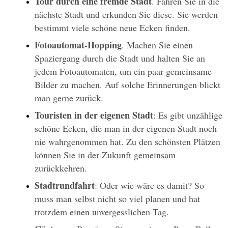
Tour durch eine fremde Stadt
. Fahren Sie in die 
nächste Stadt und erkunden Sie diese. Sie werden 
bestimmt viele schöne neue Ecken finden.
Fotoautomat-Hopping
. Machen Sie einen 
Spaziergang durch die Stadt und halten Sie an 
jedem Fotoautomaten, um ein paar gemeinsame 
Bilder zu machen. Auf solche Erinnerungen blickt 
man gerne zurück.
Touristen in der eigenen Stadt
: Es gibt unzählige 
schöne Ecken, die man in der eigenen Stadt noch 
nie wahrgenommen hat. Zu den schönsten Plätzen 
können Sie in der Zukunft gemeinsam 
zurückkehren. 
Stadtrundfahrt
: Oder wie wäre es damit? So 
muss man selbst nicht so viel planen und hat 
trotzdem einen unvergesslichen Tag. 