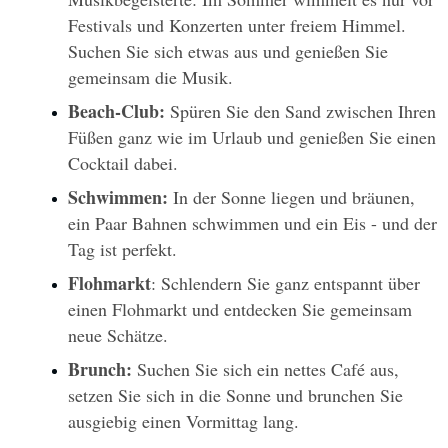
Festivals und Konzerten unter freiem Himmel. 
Suchen Sie sich etwas aus und genießen Sie 
gemeinsam die Musik.
Beach-Club: 
Spüren Sie den Sand zwischen Ihren 
Füßen ganz wie im Urlaub und genießen Sie einen 
Cocktail dabei.
Schwimmen: 
In der Sonne liegen und bräunen, 
ein Paar Bahnen schwimmen und ein Eis - und der 
Tag ist perfekt. 
Flohmarkt
: Schlendern Sie ganz entspannt über 
einen Flohmarkt und entdecken Sie gemeinsam 
neue Schätze.
Brunch: 
Suchen Sie sich ein nettes Café aus, 
setzen Sie sich in die Sonne und brunchen Sie 
ausgiebig einen Vormittag lang. 