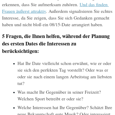
erkennen, dass Sie aufmerksam zuhören. 
Und das finden 
Frauen äußerst attraktiv
. Außerdem signalisieren Sie echtes 
Interesse, da Sie zeigen, dass Sie sich Gedanken gemacht 
haben und nicht bloß ein 08/15-Date arrangiert haben.
5 Fragen, die Ihnen helfen, während der Planung 
des ersten Dates die Interessen zu 
berücksichtigen:
Hat Ihr Date vielleicht schon erwähnt, wie er oder 
sie sich den perfekten Tag vorstellt? Oder was er 
oder sie nach einem langen Arbeitstag am liebsten 
tut?
Was macht Ihr Gegenüber in seiner Freizeit? 
Welchen Sport betreibt er oder sie?
Welche Interessen hat Ihr Gegenüber? Schätzt Ihre 
neue Bekanntschaft gute Musik? Oder interessiert 