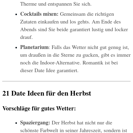
Therme und entspannen Sie sich.
Cocktails mixen:
 Gemeinsam die richtigen 
Zutaten einkaufen und los gehts. Am Ende des 
Abends sind Sie beide garantiert lustig und locker 
drauf. 
Planetarium
: Falls das Wetter nicht gut genug ist, 
um draußen in die Sterne zu gucken, gibt es immer 
noch die Indoor-Alternative. Romantik ist bei 
dieser Date Idee garantiert.
21 Date Ideen für den Herbst
Vorschläge für gutes Wetter:
Spaziergang: 
Der Herbst hat nicht nur die 
schönste Farbwelt in seiner Jahreszeit, sondern ist 