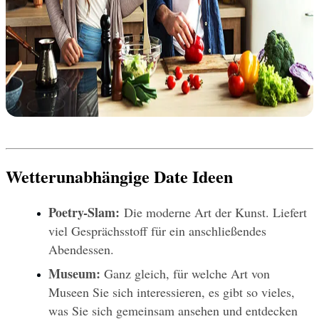
Wetterunabhängige Date Ideen
Poetry-Slam:
 Die moderne Art der Kunst. Liefert 
viel Gesprächsstoff für ein anschließendes 
Abendessen.
Museum: 
Ganz gleich, für welche Art von 
Museen Sie sich interessieren, es gibt so vieles, 
was Sie sich gemeinsam ansehen und entdecken 