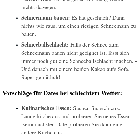
nichts dagegen.
Schneemann bauen:
 Es hat geschneit? Dann 
nichts wie raus, um einen riesigen Schneemann zu 
bauen.
Schneeballschlacht: 
Falls der Schnee zum 
Schneemann bauen nicht geeignet ist, lässt sich 
immer noch gut eine Schneeballschlacht machen. - 
Und danach mit einem heißen Kakao aufs Sofa. 
Super gemütlich!
Vorschläge für Dates bei schlechtem Wetter:
Kulinarisches Essen:
 Suchen Sie sich eine 
Länderküche aus und probieren Sie neues Essen. 
Beim nächsten Date probieren Sie dann eine 
andere Küche aus.