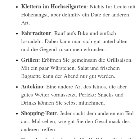
Klettern im Hochseilgarten
: Nichts für Leute mit 
Höhenangst, aber definitiv ein Date der anderen 
Art.
Fahrradtour
: Rauf aufs Bike und einfach 
losradeln. Dabei kann man sich gut unterhalten 
und die Gegend zusammen erkunden. 
Grillen: 
Eröffnen Sie gemeinsam die Grillsaison. 
Mit ein paar Würstchen, Salat und frischem 
Baguette kann der Abend nur gut werden. 
Autokino
: Eine andere Art des Kinos, die aber 
gutes Wetter voraussetzt. Perfekt: Snacks und 
Drinks können Sie selbst mitnehmen.
Shopping-Tour
. Jeder sucht dem anderen ein Teil 
aus. Mal sehen, wie gut Sie den Geschmack des 
anderen treffen.