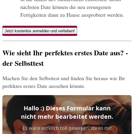
nächsten Date können die neu errungenen 
Fertigkeiten dann zu Hause ausprobiert werden.
Jetzt kostenlos anmelden und verlieben!
Wie sieht Ihr perfektes erstes Date aus? - 
der Selbsttest
Machen Sie den Selbsttest und finden Sie heraus wie Ihr 
perfektes erstes Date aussehen könnte.