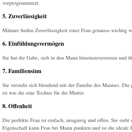
vorprogrammiert.
5. Zuverlässigkeit 
Männer finden Zuverlässigkeit einer Frau genauso wichtig wi
6. Einfühlungsvermögen
Sie hat die Gabe, sich in den Mann hineinzuversetzen und ih
7. Familiensinn
Sie versteht sich blendend mit der Familie des Mannes. Die
ist wie die eine Tochter für die Mutter.
8. Offenheit
Die perfekte Frau ist einfach, neugierig und offen. Sie sieh
Eigenschaft kann Frau bei Mann punkten und ist die ideale P