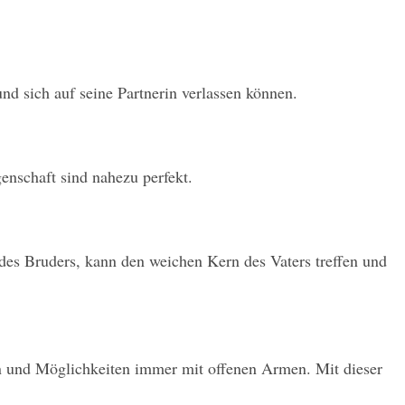
nd sich auf seine Partnerin verlassen können.
enschaft sind nahezu perfekt.
des Bruders, kann den weichen Kern des Vaters treffen und 
nen und Möglichkeiten immer mit offenen Armen. Mit dieser 