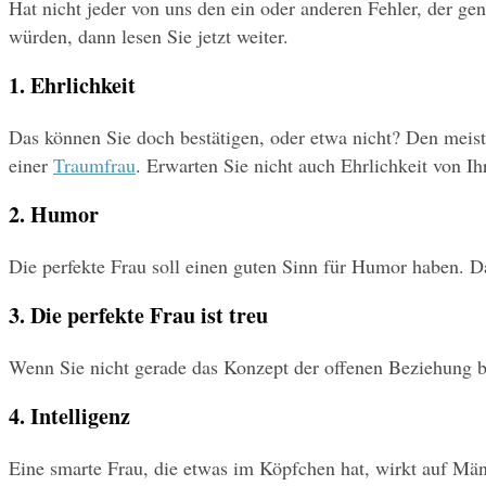
Hat nicht jeder von uns den ein oder anderen Fehler, der g
würden, dann lesen Sie jetzt weiter.
1. Ehrlichkeit
Das können Sie doch bestätigen, oder etwa nicht? Den meiste
einer 
Traumfrau
. Erwarten Sie nicht auch Ehrlichkeit von I
2. Humor
Die perfekte Frau soll einen guten Sinn für Humor haben. 
3. Die perfekte Frau ist treu
Wenn Sie nicht gerade das Konzept der offenen Beziehung bev
4. Intelligenz
Eine smarte Frau, die etwas im Köpfchen hat, wirkt auf Männe