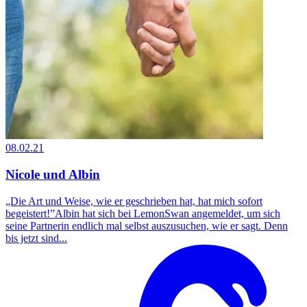
08.02.21
Nicole und Albin
„Die Art und Weise, wie er geschrieben hat, hat mich sofort
begeistert!”Albin hat sich bei LemonSwan angemeldet, um sich
seine Partnerin endlich mal selbst auszusuchen, wie er sagt. Denn
bis jetzt sind...