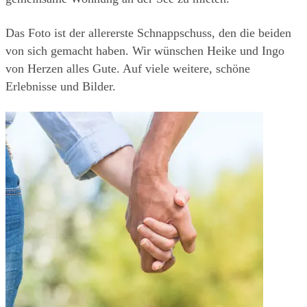
Das Foto ist der allererste Schnappschuss, den die beiden 
von sich gemacht haben. Wir wünschen Heike und Ingo  
von Herzen alles Gute. Auf viele weitere, schöne 
Erlebnisse und Bilder.