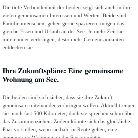
Die tiefe Verbundenheit der beiden zeigt sich auch in ihre 
vielen gemeinsamen Interessen und Werten. Beide sind 
Familienmenschen, gehen gerne spazieren, mögen das 
gleiche Essen und Urlaub an der See. Je mehr Zeit sie 
miteinander verbringen, desto mehr Gemeinsamkeiten 
entdecken sie. 
Ihre Zukunftspläne: Eine gemeinsame 
Wohnung am See.  
Die beiden sind sich sicher, dass sie ihre Zukunft 
gemeinsam miteinander verbringen wollen. Aktuell trennen 
sie  noch fast 500 Kilometer, doch sie sprechen schon über 
das Zusammenziehen. Zudem könnte sich das glückliche 
Paar vorstellen, wenn sie bald in Rente gehen, eine 
gemeinsame Wohnung an der See zu mieten.