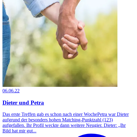
06.06.22
Dieter und Petra
Das erste Treffen gab es schon nach einer WochePetra war Dieter
aufgrund der besonders hohen Matching-Punktzahl (123)
aufgefallen. Ihr Profil weckte dann weitere Neugier. Dieter: „Ihr
Bild hat mir gut...