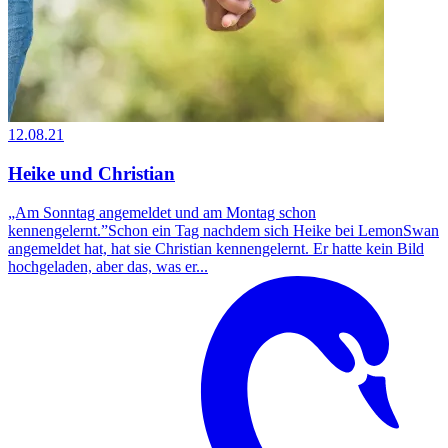
12.08.21
Heike und Christian
„Am Sonntag angemeldet und am Montag schon
kennengelernt.”Schon ein Tag nachdem sich Heike bei LemonSwan
angemeldet hat, hat sie Christian kennengelernt. Er hatte kein Bild
hochgeladen, aber das, was er...