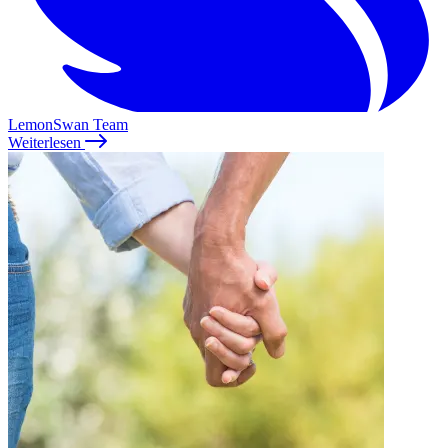
LemonSwan Team
Weiterlesen