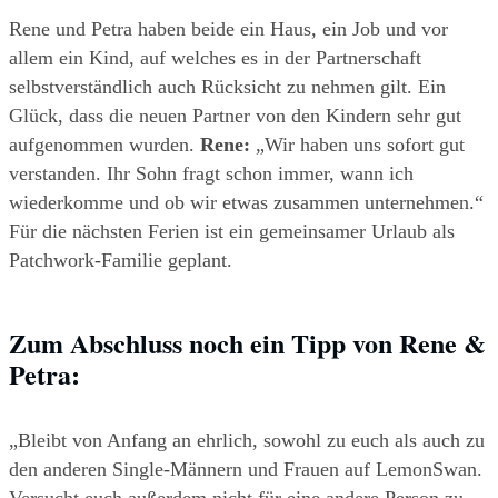
Rene und Petra haben beide ein Haus, ein Job und vor 
allem ein Kind, auf welches es in der Partnerschaft 
selbstverständlich auch Rücksicht zu nehmen gilt. Ein 
Glück, dass die neuen Partner von den Kindern sehr gut 
aufgenommen wurden. 
Rene:
 „Wir haben uns sofort gut 
verstanden. Ihr Sohn fragt schon immer, wann ich 
wiederkomme und ob wir etwas zusammen unternehmen.“ 
Für die nächsten Ferien ist ein gemeinsamer Urlaub als 
Patchwork-Familie geplant. 
Zum Abschluss noch ein Tipp von Rene & 
Petra:
„Bleibt von Anfang an ehrlich, sowohl zu euch als auch zu 
den anderen Single-Männern und Frauen auf LemonSwan. 