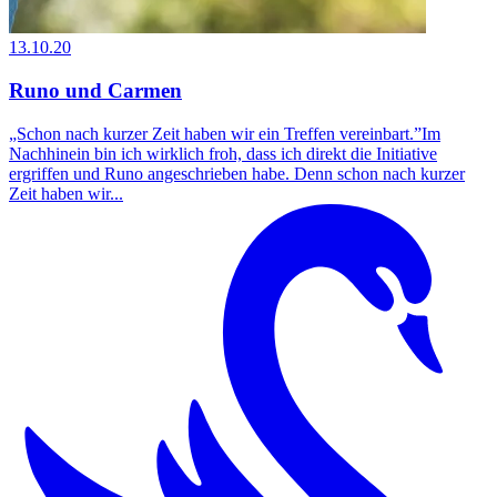
13.10.20
Runo und Carmen
„Schon nach kurzer Zeit haben wir ein Treffen vereinbart.”Im
Nachhinein bin ich wirklich froh, dass ich direkt die Initiative
ergriffen und Runo angeschrieben habe. Denn schon nach kurzer
Zeit haben wir...