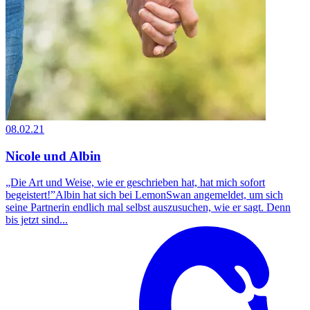
08.02.21
Nicole und Albin
„Die Art und Weise, wie er geschrieben hat, hat mich sofort
begeistert!”Albin hat sich bei LemonSwan angemeldet, um sich
seine Partnerin endlich mal selbst auszusuchen, wie er sagt. Denn
bis jetzt sind...