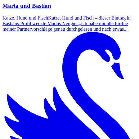
Marta und Bastian
Katze, Hund und FischKatze, Hund und Fisch – dieser Eintrag in
Bastians Profil weckte Martas Neugier.„Ich habe mir alle Profile
meiner Partnervorschläge genau durchgelesen und nach etwas...