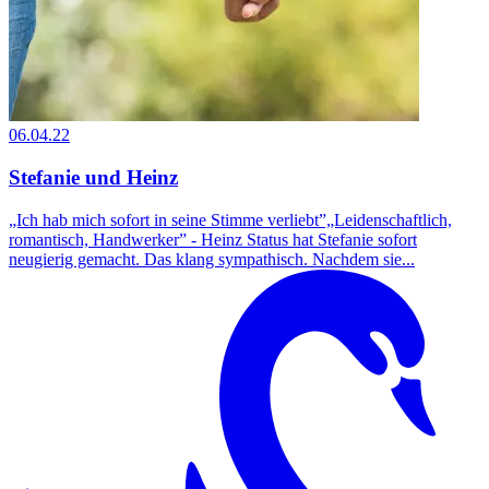
06.04.22
Stefanie und Heinz
„Ich hab mich sofort in seine Stimme verliebt”„Leidenschaftlich,
romantisch, Handwerker” - Heinz Status hat Stefanie sofort
neugierig gemacht. Das klang sympathisch. Nachdem sie...