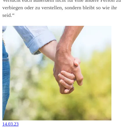
Versucht euch außerdem nicht für eine andere Person zu 
verbiegen oder zu verstellen, sondern bleibt so wie ihr 
seid.“
14.03.23