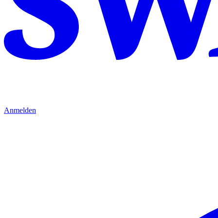
Anmelden