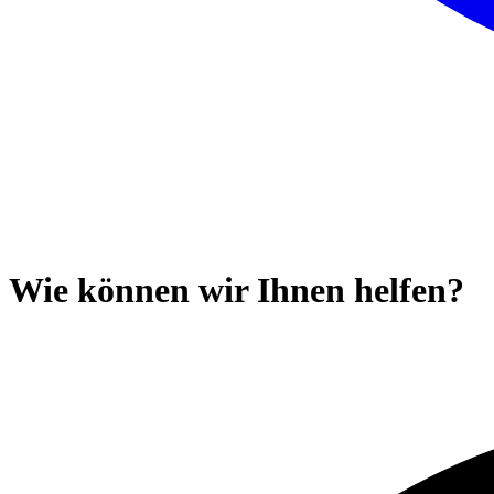
Wie können wir Ihnen helfen?