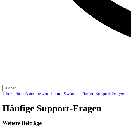
Übersicht
>
Nutzung von LemonSwan
>
Häufige Support-Fragen
>
Häufige Support-Fragen
Weitere Beiträge