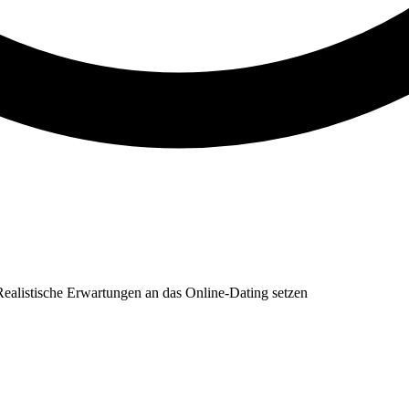
Realistische Erwartungen an das Online-Dating setzen