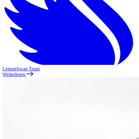
LemonSwan Team
Weiterlesen