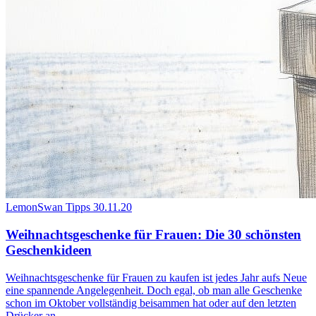
LemonSwan Tipps
30.11.20
Weihnachtsgeschenke für Frauen: Die 30 schönsten
Geschenkideen
Weihnachtsgeschenke für Frauen zu kaufen ist jedes Jahr aufs Neue
eine spannende Angelegenheit. Doch egal, ob man alle Geschenke
schon im Oktober vollständig beisammen hat oder auf den letzten
Drücker an...