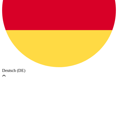
Deutsch (DE)