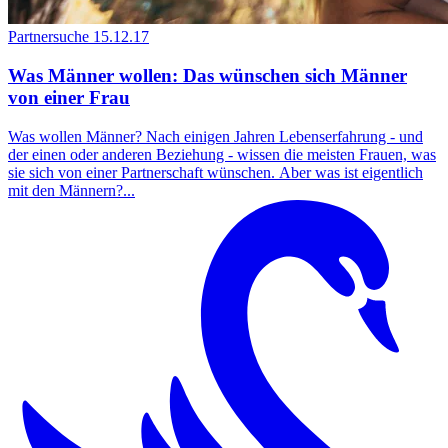
Partnersuche
15.12.17
Was Männer wollen: Das wünschen sich Männer
von einer Frau
Was wollen Männer? Nach einigen Jahren Lebenserfahrung - und
der einen oder anderen Beziehung - wissen die meisten Frauen, was
sie sich von einer Partnerschaft wünschen. Aber was ist eigentlich
mit den Männern?...