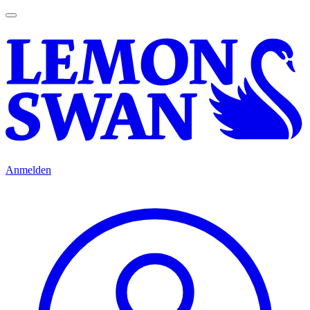
Anmelden