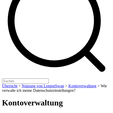
Übersicht
>
Nutzung von LemonSwan
>
Kontoverwaltung
>
Wie
verwalte ich meine Datenschutzeinstellungen?
Kontoverwaltung