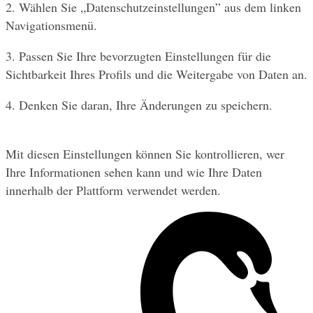
2. Wählen Sie „Datenschutzeinstellungen” aus dem linken 
Navigationsmenü.
3. Passen Sie Ihre bevorzugten Einstellungen für die 
Sichtbarkeit Ihres Profils und die Weitergabe von Daten an.
4. Denken Sie daran, Ihre Änderungen zu speichern.
Mit diesen Einstellungen können Sie kontrollieren, wer 
Ihre Informationen sehen kann und wie Ihre Daten 
innerhalb der Plattform verwendet werden.