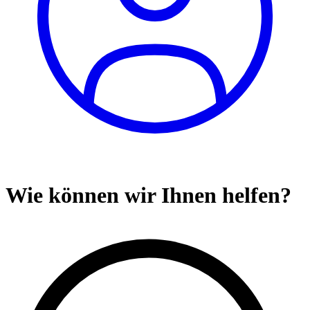
Wie können wir Ihnen helfen?