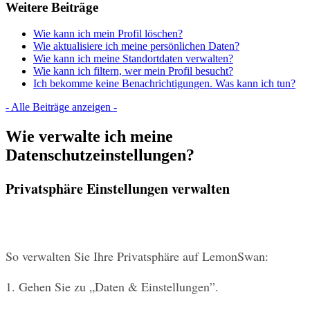
Weitere Beiträge
Wie kann ich mein Profil löschen?
Wie aktualisiere ich meine persönlichen Daten?
Wie kann ich meine Standortdaten verwalten?
Wie kann ich filtern, wer mein Profil besucht?
Ich bekomme keine Benachrichtigungen. Was kann ich tun?
- Alle Beiträge anzeigen -
Wie verwalte ich meine
Datenschutzeinstellungen?
Privatsphäre Einstellungen verwalten
So verwalten Sie Ihre Privatsphäre auf LemonSwan:
1. Gehen Sie zu „Daten & Einstellungen”.