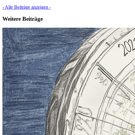
- Alle Beiträge anzeigen -
Weitere Beiträge