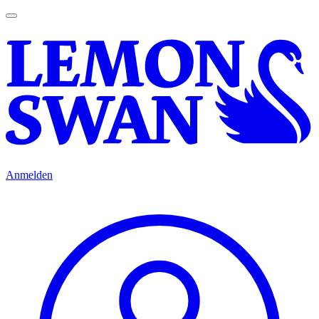
Anmelden