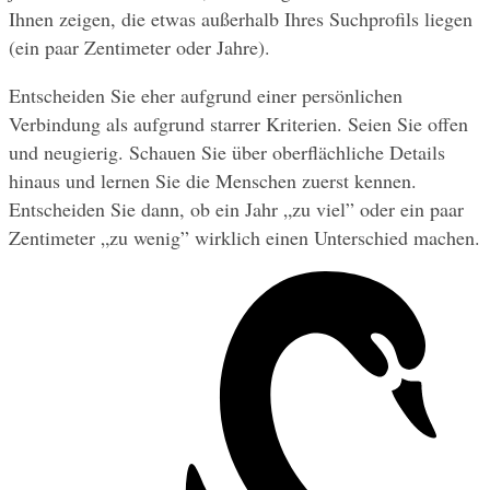
Ihnen zeigen, die etwas außerhalb Ihres Suchprofils liegen 
(ein paar Zentimeter oder Jahre).
Entscheiden Sie eher aufgrund einer persönlichen 
Verbindung als aufgrund starrer Kriterien. Seien Sie offen 
und neugierig. Schauen Sie über oberflächliche Details 
hinaus und lernen Sie die Menschen zuerst kennen. 
Entscheiden Sie dann, ob ein Jahr „zu viel” oder ein paar 
Zentimeter „zu wenig” wirklich einen Unterschied machen.