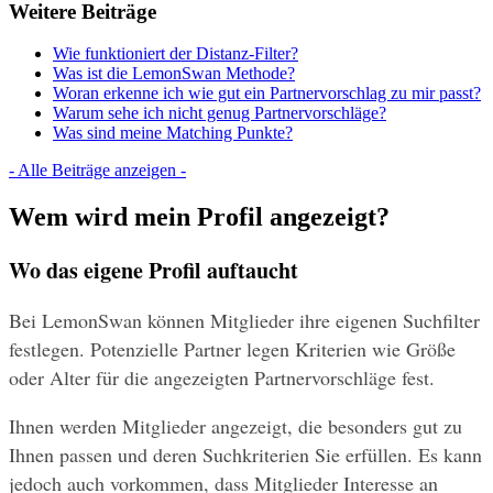
Weitere Beiträge
Wie funktioniert der Distanz-Filter?
Was ist die LemonSwan Methode?
Woran erkenne ich wie gut ein Partnervorschlag zu mir passt?
Warum sehe ich nicht genug Partnervorschläge?
Was sind meine Matching Punkte?
- Alle Beiträge anzeigen -
Wem wird mein Profil angezeigt?
Wo das eigene Profil auftaucht
Bei LemonSwan können Mitglieder ihre eigenen Suchfilter 
festlegen. Potenzielle Partner legen Kriterien wie Größe 
oder Alter für die angezeigten Partnervorschläge fest.
Ihnen werden Mitglieder angezeigt, die besonders gut zu 
Ihnen passen und deren Suchkriterien Sie erfüllen. Es kann 
jedoch auch vorkommen, dass Mitglieder Interesse an 