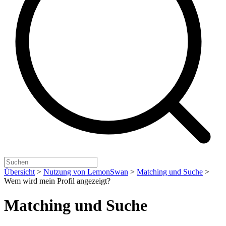
Übersicht
>
Nutzung von LemonSwan
>
Matching und Suche
>
Wem wird mein Profil angezeigt?
Matching und Suche