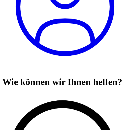
Wie können wir Ihnen helfen?