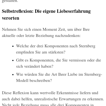
gestalten.
Selbstreflexion: Die eigene Liebeserfahrung 
verorten
Nehmen Sie sich einen Moment Zeit, um über Ihre 
aktuelle oder letzte Beziehung nachzudenken:
Welche der drei Komponenten nach Sternberg 
empfinden Sie am stärksten?
Gibt es Komponenten, die Sie vermissen oder die 
sich verändert haben?
Wie würden Sie die Art Ihrer Liebe im Sternberg-
Modell beschreiben?
Diese Reflexion kann wertvolle Erkenntnisse liefern und 
auch dabei helfen, unrealistische Erwartungen zu erkennen. 
Nicht jede Beziehung muss alle drei Komponenten in 