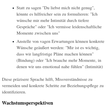
Statt zu sagen "Du liebst mich nicht genug", 
könnte es hilfreicher sein zu formulieren: "Ich 
wünsche mir mehr Intimität durch tiefere 
Gespräche" oder "Ich vermisse leidenschaftliche 
Momente zwischen uns"
Anstelle von vagen Erwartungen können konkrete 
Wünsche geäußert werden: "Mir ist es wichtig, 
dass wir langfristige Pläne machen können" 
(Bindung) oder "Ich brauche mehr Momente, in 
denen wir uns emotional nahe fühlen" (Intimität)
Diese präzisere Sprache hilft, Missverständnisse zu 
vermeiden und konkrete Schritte zur Beziehungspflege zu 
identifizieren.
Wachstumsperspektiven