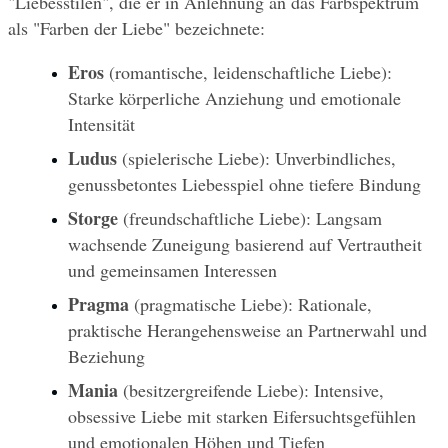
"Liebesstilen", die er in Anlehnung an das Farbspektrum 
als "Farben der Liebe" bezeichnete:
Eros
 (romantische, leidenschaftliche Liebe): 
Starke körperliche Anziehung und emotionale 
Intensität
Ludus
 (spielerische Liebe): Unverbindliches, 
genussbetontes Liebesspiel ohne tiefere Bindung
Storge
 (freundschaftliche Liebe): Langsam 
wachsende Zuneigung basierend auf Vertrautheit 
und gemeinsamen Interessen
Pragma
 (pragmatische Liebe): Rationale, 
praktische Herangehensweise an Partnerwahl und 
Beziehung
Mania
 (besitzergreifende Liebe): Intensive, 
obsessive Liebe mit starken Eifersuchtsgefühlen 
und emotionalen Höhen und Tiefen