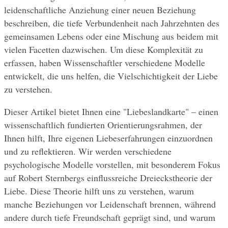
leidenschaftliche Anziehung einer neuen Beziehung 
beschreiben, die tiefe Verbundenheit nach Jahrzehnten des 
gemeinsamen Lebens oder eine Mischung aus beidem mit 
vielen Facetten dazwischen. Um diese Komplexität zu 
erfassen, haben Wissenschaftler verschiedene Modelle 
entwickelt, die uns helfen, die Vielschichtigkeit der Liebe 
zu verstehen.
Dieser Artikel bietet Ihnen eine "Liebeslandkarte" – einen 
wissenschaftlich fundierten Orientierungsrahmen, der 
Ihnen hilft, Ihre eigenen Liebeserfahrungen einzuordnen 
und zu reflektieren. Wir werden verschiedene 
psychologische Modelle vorstellen, mit besonderem Fokus 
auf Robert Sternbergs einflussreiche Dreieckstheorie der 
Liebe. Diese Theorie hilft uns zu verstehen, warum 
manche Beziehungen vor Leidenschaft brennen, während 
andere durch tiefe Freundschaft geprägt sind, und warum 