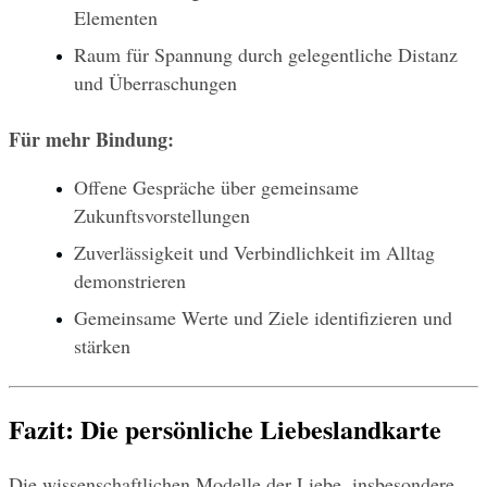
Elementen
Raum für Spannung durch gelegentliche Distanz 
und Überraschungen
Für mehr Bindung:
Offene Gespräche über gemeinsame 
Zukunftsvorstellungen
Zuverlässigkeit und Verbindlichkeit im Alltag 
demonstrieren
Gemeinsame Werte und Ziele identifizieren und 
stärken
Fazit: Die persönliche Liebeslandkarte
Die wissenschaftlichen Modelle der Liebe, insbesondere 