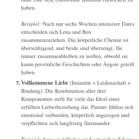
haben.
Beispiel:
 Nach nur sechs Wochen intensiver Dates 
entscheiden sich Lena und Ben 
zusammenzuziehen. Die körperliche Chemie ist 
überwältigend, und beide sind überzeugt, für 
immer zusammenbleiben zu wollen, obwohl sie 
kaum persönliche Geschichten oder Ängste geteilt 
haben.
Vollkommene Liebe
 (Intimität + Leidenschaft + 
Bindung): Die Kombination aller drei 
Komponenten stellt für viele das Ideal einer 
erfüllten Liebesbeziehung dar. Partner fühlen sich 
emotional verbunden, körperlich angezogen und 
verpflichten sich langfristig füreinander.