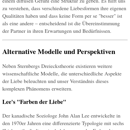
einem diffusen Gefühl eine Struktur zu geben. Es hilft uns 
zu verstehen, dass verschiedene Liebesformen ihre eigenen 
Qualitäten haben und dass keine Form per se "besser" ist 
als eine andere – entscheidend ist die Übereinstimmung 
der Partner in ihren Erwartungen und Bedürfnissen.
Alternative Modelle und Perspektiven
Neben Sternbergs Dreieckstheorie existieren weitere 
wissenschaftliche Modelle, die unterschiedliche Aspekte 
der Liebe beleuchten und unser Verständnis dieses 
komplexen Phänomens erweitern.
Lee's "Farben der Liebe"
Der kanadische Soziologe John Alan Lee entwickelte in 
den 1970er Jahren eine differenzierte Typologie mit sechs 