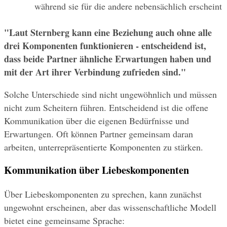
während sie für die andere nebensächlich erscheint
"Laut Sternberg kann eine Beziehung auch ohne alle 
drei Komponenten funktionieren - entscheidend ist, 
dass beide Partner ähnliche Erwartungen haben und 
mit der Art ihrer Verbindung zufrieden sind."
Solche Unterschiede sind nicht ungewöhnlich und müssen 
nicht zum Scheitern führen. Entscheidend ist die offene 
Kommunikation über die eigenen Bedürfnisse und 
Erwartungen. Oft können Partner gemeinsam daran 
arbeiten, unterrepräsentierte Komponenten zu stärken.
Kommunikation über Liebeskomponenten
Über Liebeskomponenten zu sprechen, kann zunächst 
ungewohnt erscheinen, aber das wissenschaftliche Modell 
bietet eine gemeinsame Sprache: