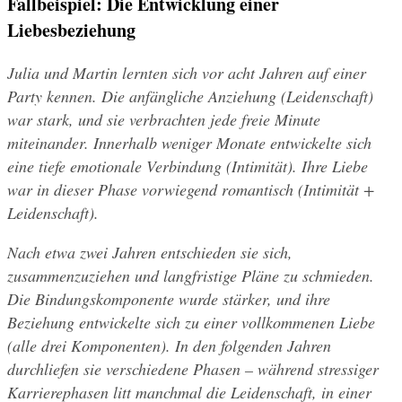
Fallbeispiel: Die Entwicklung einer 
Liebesbeziehung
Julia und Martin lernten sich vor acht Jahren auf einer 
Party kennen. Die anfängliche Anziehung (Leidenschaft) 
war stark, und sie verbrachten jede freie Minute 
miteinander. Innerhalb weniger Monate entwickelte sich 
eine tiefe emotionale Verbindung (Intimität). Ihre Liebe 
war in dieser Phase vorwiegend romantisch (Intimität + 
Leidenschaft).
Nach etwa zwei Jahren entschieden sie sich, 
zusammenzuziehen und langfristige Pläne zu schmieden. 
Die Bindungskomponente wurde stärker, und ihre 
Beziehung entwickelte sich zu einer vollkommenen Liebe 
(alle drei Komponenten). In den folgenden Jahren 
durchliefen sie verschiedene Phasen – während stressiger 
Karrierephasen litt manchmal die Leidenschaft, in einer 