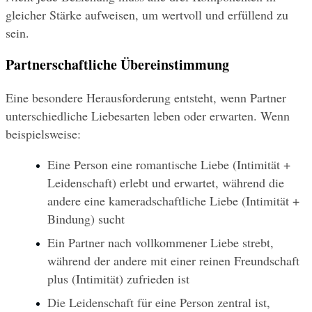
gleicher Stärke aufweisen, um wertvoll und erfüllend zu 
sein.
Partnerschaftliche Übereinstimmung
Eine besondere Herausforderung entsteht, wenn Partner 
unterschiedliche Liebesarten leben oder erwarten. Wenn 
beispielsweise:
Eine Person eine romantische Liebe (Intimität + 
Leidenschaft) erlebt und erwartet, während die 
andere eine kameradschaftliche Liebe (Intimität + 
Bindung) sucht
Ein Partner nach vollkommener Liebe strebt, 
während der andere mit einer reinen Freundschaft 
plus (Intimität) zufrieden ist
Die Leidenschaft für eine Person zentral ist, 