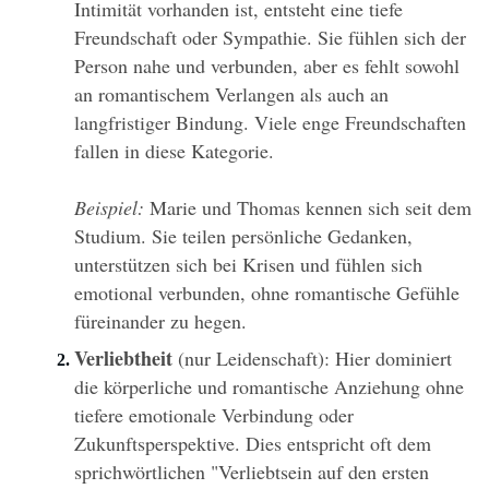
Intimität vorhanden ist, entsteht eine tiefe 
Freundschaft oder Sympathie. Sie fühlen sich der 
Person nahe und verbunden, aber es fehlt sowohl 
an romantischem Verlangen als auch an 
langfristiger Bindung. Viele enge Freundschaften 
fallen in diese Kategorie.
Beispiel:
 Marie und Thomas kennen sich seit dem 
Studium. Sie teilen persönliche Gedanken, 
unterstützen sich bei Krisen und fühlen sich 
emotional verbunden, ohne romantische Gefühle 
füreinander zu hegen.
Verliebtheit
 (nur Leidenschaft): Hier dominiert 
die körperliche und romantische Anziehung ohne 
tiefere emotionale Verbindung oder 
Zukunftsperspektive. Dies entspricht oft dem 
sprichwörtlichen "Verliebtsein auf den ersten 