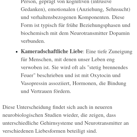
Person, geprägt von kognitiven (intrusive 
Gedanken), emotionalen (Anziehung, Sehnsucht) 
und verhaltensbezogenen Komponenten. Diese 
Form ist typisch für frühe Beziehungsphasen und 
biochemisch mit dem Neurotransmitter Dopamin 
verbunden.
Kameradschaftliche Liebe
: Eine tiefe Zuneigung 
für Menschen, mit denen unser Leben eng 
verwoben ist. Sie wird oft als "stetig brennendes 
Feuer" beschrieben und ist mit Oxytocin und 
Vasopressin assoziiert, Hormonen, die Bindung 
und Vertrauen fördern.
Diese Unterscheidung findet sich auch in neueren 
neurobiologischen Studien wieder, die zeigen, dass 
unterschiedliche Gehirnsysteme und Neurotransmitter an 
verschiedenen Liebesformen beteiligt sind.