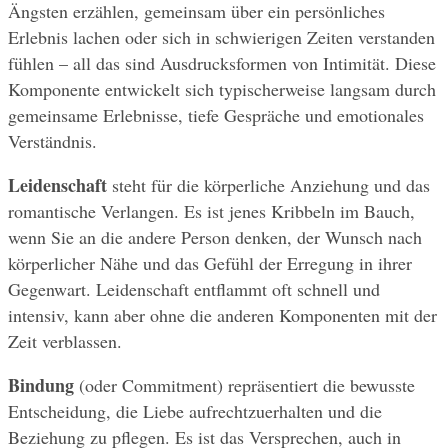
Ängsten erzählen, gemeinsam über ein persönliches 
Erlebnis lachen oder sich in schwierigen Zeiten verstanden 
fühlen – all das sind Ausdrucksformen von Intimität. Diese 
Komponente entwickelt sich typischerweise langsam durch 
gemeinsame Erlebnisse, tiefe Gespräche und emotionales 
Verständnis.
Leidenschaft
 steht für die körperliche Anziehung und das 
romantische Verlangen. Es ist jenes Kribbeln im Bauch, 
wenn Sie an die andere Person denken, der Wunsch nach 
körperlicher Nähe und das Gefühl der Erregung in ihrer 
Gegenwart. Leidenschaft entflammt oft schnell und 
intensiv, kann aber ohne die anderen Komponenten mit der 
Zeit verblassen.
Bindung
 (oder Commitment) repräsentiert die bewusste 
Entscheidung, die Liebe aufrechtzuerhalten und die 
Beziehung zu pflegen. Es ist das Versprechen, auch in 