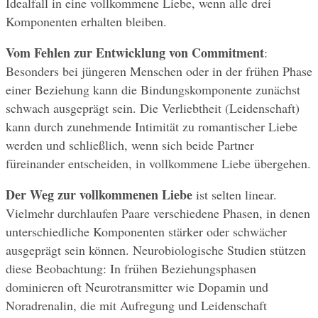
Idealfall in eine vollkommene Liebe, wenn alle drei 
Komponenten erhalten bleiben.
Vom Fehlen zur Entwicklung von Commitment
: 
Besonders bei jüngeren Menschen oder in der frühen Phase 
einer Beziehung kann die Bindungskomponente zunächst 
schwach ausgeprägt sein. Die Verliebtheit (Leidenschaft) 
kann durch zunehmende Intimität zu romantischer Liebe 
werden und schließlich, wenn sich beide Partner 
füreinander entscheiden, in vollkommene Liebe übergehen.
Der Weg zur vollkommenen Liebe
 ist selten linear. 
Vielmehr durchlaufen Paare verschiedene Phasen, in denen 
unterschiedliche Komponenten stärker oder schwächer 
ausgeprägt sein können. Neurobiologische Studien stützen 
diese Beobachtung: In frühen Beziehungsphasen 
dominieren oft Neurotransmitter wie Dopamin und 
Noradrenalin, die mit Aufregung und Leidenschaft 