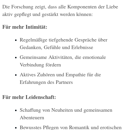
Die Forschung zeigt, dass alle Komponenten der Liebe 
aktiv gepflegt und gestärkt werden können:
Für mehr Intimität:
Regelmäßige tiefgehende Gespräche über 
Gedanken, Gefühle und Erlebnisse
Gemeinsame Aktivitäten, die emotionale 
Verbindung fördern
Aktives Zuhören und Empathie für die 
Erfahrungen des Partners
Für mehr Leidenschaft:
Schaffung von Neuheiten und gemeinsamen 
Abenteuern
Bewusstes Pflegen von Romantik und erotischen 