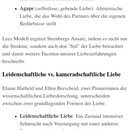
Agape
 (selbstlose, gebende Liebe): Altruistische 
Liebe, die das Wohl des Partners über die eigenen 
Bedürfnisse stellt
Lees Modell ergänzt Sternbergs Ansatz, indem es nicht nur 
die Struktur, sondern auch den "Stil" der Liebe betrachtet 
und damit weitere Facetten unserer Liebeserfahrungen 
beschreibt.
Leidenschaftliche vs. kameradschaftliche Liebe
Elaine Hatfield und Ellen Berscheid, zwei Pionierinnen der 
wissenschaftlichen Liebesforschung, unterscheiden 
zwischen zwei grundlegenden Formen der Liebe:
Leidenschaftliche Liebe
: Ein Zustand intensiver 
Sehnsucht nach Vereinigung mit einer anderen 