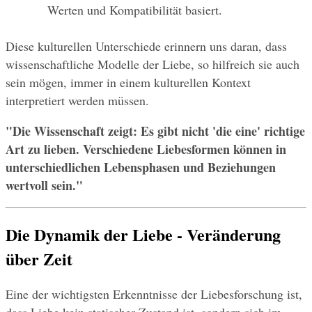
Werten und Kompatibilität basiert.
Diese kulturellen Unterschiede erinnern uns daran, dass 
wissenschaftliche Modelle der Liebe, so hilfreich sie auch 
sein mögen, immer in einem kulturellen Kontext 
interpretiert werden müssen.
"Die Wissenschaft zeigt: Es gibt nicht 'die eine' richtige 
Art zu lieben. Verschiedene Liebesformen können in 
unterschiedlichen Lebensphasen und Beziehungen 
wertvoll sein."
Die Dynamik der Liebe - Veränderung 
über Zeit
Eine der wichtigsten Erkenntnisse der Liebesforschung ist, 
dass Liebe kein statischer Zustand ist, sondern sich im 