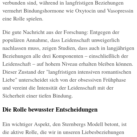
verbunden sind, während in langfristigen Beziehungen 
vermehrt Bindungshormone wie Oxytocin und Vasopressin 
eine Rolle spielen.
Die gute Nachricht aus der Forschung: Entgegen der 
populären Annahme, dass Leidenschaft unweigerlich 
nachlassen muss, zeigen Studien, dass auch in langjährigen 
Beziehungen alle drei Komponenten – einschließlich der 
Leidenschaft – auf hohem Niveau erhalten bleiben können. 
Dieser Zustand der "langfristigen intensiven romantischen 
Liebe" unterscheidet sich von der obsessiven Frühphase 
und vereint die Intensität der Leidenschaft mit der 
Sicherheit einer tiefen Bindung.
Die Rolle bewusster Entscheidungen
Ein wichtiger Aspekt, den Sternbergs Modell betont, ist 
die aktive Rolle, die wir in unseren Liebesbeziehungen 