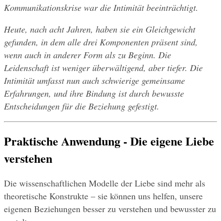
Kommunikationskrise war die Intimität beeinträchtigt.
Heute, nach acht Jahren, haben sie ein Gleichgewicht 
gefunden, in dem alle drei Komponenten präsent sind, 
wenn auch in anderer Form als zu Beginn. Die 
Leidenschaft ist weniger überwältigend, aber tiefer. Die 
Intimität umfasst nun auch schwierige gemeinsame 
Erfahrungen, und ihre Bindung ist durch bewusste 
Entscheidungen für die Beziehung gefestigt.
Praktische Anwendung - Die eigene Liebe 
verstehen
Die wissenschaftlichen Modelle der Liebe sind mehr als 
theoretische Konstrukte – sie können uns helfen, unsere 
eigenen Beziehungen besser zu verstehen und bewusster zu 