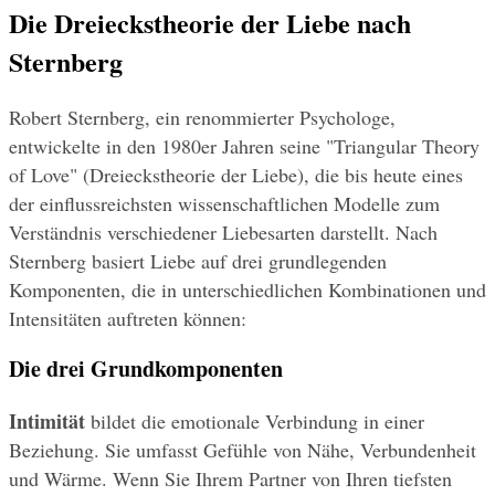
Die Dreieckstheorie der Liebe nach 
Sternberg
Robert Sternberg, ein renommierter Psychologe, 
entwickelte in den 1980er Jahren seine "Triangular Theory 
of Love" (Dreieckstheorie der Liebe), die bis heute eines 
der einflussreichsten wissenschaftlichen Modelle zum 
Verständnis verschiedener Liebesarten darstellt. Nach 
Sternberg basiert Liebe auf drei grundlegenden 
Komponenten, die in unterschiedlichen Kombinationen und 
Intensitäten auftreten können:
Die drei Grundkomponenten
Intimität
 bildet die emotionale Verbindung in einer 
Beziehung. Sie umfasst Gefühle von Nähe, Verbundenheit 
und Wärme. Wenn Sie Ihrem Partner von Ihren tiefsten 