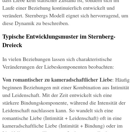
Laufe einer Beziehung kontinuierlich entwickelt und 
verändert. Sternbergs Modell eignet sich hervorragend, um 
diese Dynamik zu beschreiben.
Typische Entwicklungsmuster im Sternberg-
Dreieck
In vielen Beziehungen lassen sich charakteristische 
Veränderungen der Liebeskomponenten beobachten:
Von romantischer zu kameradschaftlicher Liebe
: Häufig 
beginnen Beziehungen mit einer Kombination aus Intimität 
und Leidenschaft. Mit der Zeit entwickelt sich eine 
stärkere Bindungskomponente, während die Intensität der 
Leidenschaft nachlassen kann. So wandelt sich eine 
romantische Liebe (Intimität + Leidenschaft) oft in eine 
kameradschaftliche Liebe (Intimität + Bindung) oder im 