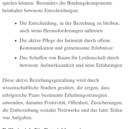
spielen können. Besonders die Bindungskomponente 
beinhaltet bewusste Entscheidungen:
Die Entscheidung, in der Beziehung zu bleiben, 
auch wenn Herausforderungen auftreten
Die aktive Pflege der Intimität durch offene 
Kommunikation und gemeinsame Erlebnisse
Das Schaffen von Raum für Leidenschaft durch 
bewusste Aufmerksamkeit und neue Erfahrungen
Diese aktive Beziehungsgestaltung wird durch 
wissenschaftliche Studien gestützt, die zeigen, dass 
erfolgreiche Paare bestimmte Erhaltungsstrategien 
anwenden, darunter Positivität, Offenheit, Zusicherungen, 
die Einbeziehung sozialer Netzwerke und das faire Teilen 
von Aufgaben.