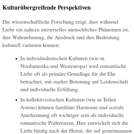
Kulturübergreifende Perspektiven
Die wissenschaftliche Forschung zeigt, dass während 
Liebe ein nahezu universelles menschliches Phänomen ist, 
ihre Wahrnehmung, ihr Ausdruck und ihre Bedeutung 
kulturell variieren können:
In individualistischen Kulturen (wie in 
Nordamerika und Westeuropa) wird romantische 
Liebe oft als primäre Grundlage für die Ehe 
betrachtet, mit starker Betonung auf Leidenschaft 
und individuelle Erfüllung.
In kollektivistischen Kulturen (wie in Teilen 
Asiens) können familiäre Harmonie und soziale 
Anerkennung oft wichtiger sein als individuelle 
romantische Präferenzen. Hier entwickelt sich die 
Liebe häufig nach der Heirat, die auf gemeinsamen 