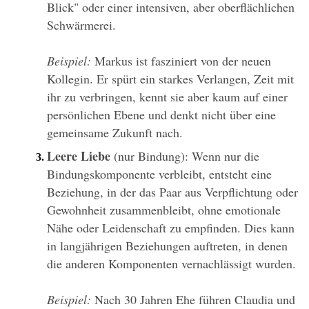
Blick" oder einer intensiven, aber oberflächlichen 
Schwärmerei.
Beispiel:
 Markus ist fasziniert von der neuen 
Kollegin. Er spürt ein starkes Verlangen, Zeit mit 
ihr zu verbringen, kennt sie aber kaum auf einer 
persönlichen Ebene und denkt nicht über eine 
gemeinsame Zukunft nach.
Leere Liebe
 (nur Bindung): Wenn nur die 
Bindungskomponente verbleibt, entsteht eine 
Beziehung, in der das Paar aus Verpflichtung oder 
Gewohnheit zusammenbleibt, ohne emotionale 
Nähe oder Leidenschaft zu empfinden. Dies kann 
in langjährigen Beziehungen auftreten, in denen 
die anderen Komponenten vernachlässigt wurden.
Beispiel:
 Nach 30 Jahren Ehe führen Claudia und 