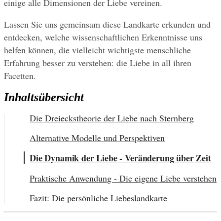
einige alle Dimensionen der Liebe vereinen.
Lassen Sie uns gemeinsam diese Landkarte erkunden und 
entdecken, welche wissenschaftlichen Erkenntnisse uns 
helfen können, die vielleicht wichtigste menschliche 
Erfahrung besser zu verstehen: die Liebe in all ihren 
Facetten.
Inhaltsübersicht
Die Dreieckstheorie der Liebe nach Sternberg
Alternative Modelle und Perspektiven
Die Dynamik der Liebe - Veränderung über Zeit
Praktische Anwendung - Die eigene Liebe verstehen
Fazit: Die persönliche Liebeslandkarte