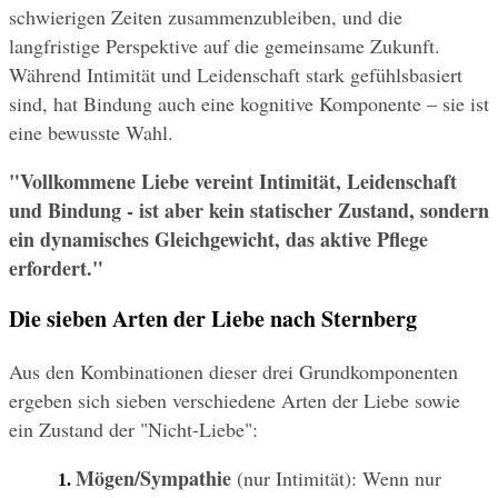
schwierigen Zeiten zusammenzubleiben, und die 
langfristige Perspektive auf die gemeinsame Zukunft. 
Während Intimität und Leidenschaft stark gefühlsbasiert 
sind, hat Bindung auch eine kognitive Komponente – sie ist 
eine bewusste Wahl.
"Vollkommene Liebe vereint Intimität, Leidenschaft 
und Bindung - ist aber kein statischer Zustand, sondern 
ein dynamisches Gleichgewicht, das aktive Pflege 
erfordert."
Die sieben Arten der Liebe nach Sternberg
Aus den Kombinationen dieser drei Grundkomponenten 
ergeben sich sieben verschiedene Arten der Liebe sowie 
ein Zustand der "Nicht-Liebe":
Mögen/Sympathie
 (nur Intimität): Wenn nur 