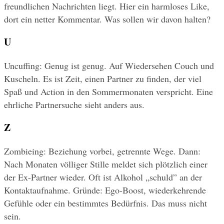
freundlichen Nachrichten liegt. Hier ein harmloses Like, 
dort ein netter Kommentar. Was sollen wir davon halten?
U
Uncuffing: Genug ist genug. Auf Wiedersehen Couch und 
Kuscheln. Es ist Zeit, einen Partner zu finden, der viel 
Spaß und Action in den Sommermonaten verspricht. Eine 
ehrliche Partnersuche sieht anders aus.
Z
Zombieing: Beziehung vorbei, getrennte Wege. Dann: 
Nach Monaten völliger Stille meldet sich plötzlich einer 
der Ex-Partner wieder. Oft ist Alkohol „schuld” an der 
Kontaktaufnahme. Gründe: Ego-Boost, wiederkehrende 
Gefühle oder ein bestimmtes Bedürfnis. Das muss nicht 
sein.