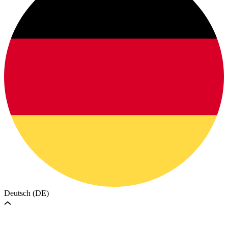
Deutsch (DE)