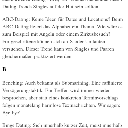
Dating-Trends Singles auf der Hut sein sollten.
ABC-Dating: Keine Ideen für Dates und Locations? Beim 
ABC-Dating liefert das Alphabet ein Thema. Wie wäre es 
zum Beispiel mit Angeln oder einem Zirkusbesuch? 
Fortgeschrittene können sich an X oder Umlauten 
versuchen. Dieser Trend kann von Singles und Paaren 
gleichermaßen praktiziert werden.
B
Benching: Auch bekannt als Submarining. Eine raffinierte 
Verzögerungstaktik. Ein Treffen wird immer wieder 
besprochen, aber statt eines konkreten Terminvorschlags 
folgen monatelang harmlose Textnachrichten. Wir sagen: 
Bye-bye!
Binge Dating: Sich innerhalb kurzer Zeit, meist innerhalb 