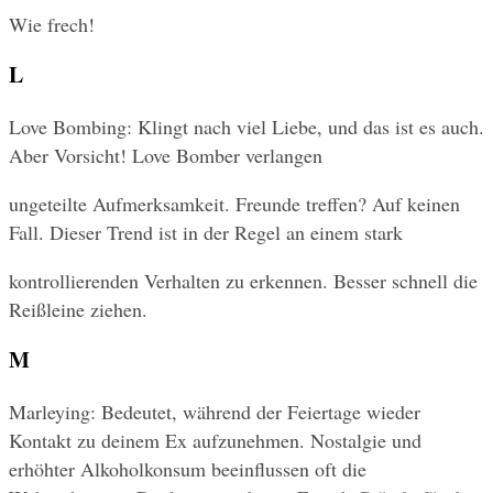
Wie frech!
L
Love Bombing: Klingt nach viel Liebe, und das ist es auch. 
Aber Vorsicht! Love Bomber verlangen
ungeteilte Aufmerksamkeit. Freunde treffen? Auf keinen 
Fall. Dieser Trend ist in der Regel an einem stark
kontrollierenden Verhalten zu erkennen. Besser schnell die 
Reißleine ziehen.
M
Marleying: Bedeutet, während der Feiertage wieder 
Kontakt zu deinem Ex aufzunehmen. Nostalgie und 
erhöhter Alkoholkonsum beeinflussen oft die 