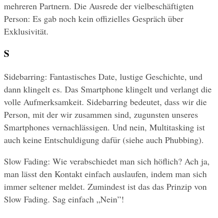
mehreren Partnern. Die Ausrede der vielbeschäftigten 
Person: Es gab noch kein offizielles Gespräch über 
Exklusivität.
S
Sidebarring: Fantastisches Date, lustige Geschichte, und 
dann klingelt es. Das Smartphone klingelt und verlangt die 
volle Aufmerksamkeit. Sidebarring bedeutet, dass wir die 
Person, mit der wir zusammen sind, zugunsten unseres 
Smartphones vernachlässigen. Und nein, Multitasking ist 
auch keine Entschuldigung dafür (siehe auch Phubbing).
Slow Fading: Wie verabschiedet man sich höflich? Ach ja, 
man lässt den Kontakt einfach auslaufen, indem man sich 
immer seltener meldet. Zumindest ist das das Prinzip von 
Slow Fading. Sag einfach „Nein”!