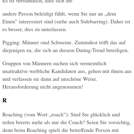
Es ist verständlich, dass sich die
andere Person beleidigt fühlt, wenn Sie nur an „dem 
Einen” interessiert sind (siehe auch Sidebarring). Daher ist 
es besser, dies zu unterlassen.
Pigging: Männer sind Schweine. Zumindest trifft das auf 
diejenigen zu, die sich an diesem Dating-Trend beteiligen.
Gruppen von Männern suchen sich vermeintlich 
unattraktive weibliche Kandidaten aus, gehen mit ihnen aus 
und verlassen sie dann auf unschöne Weise. 
Herausforderung nicht angenommen!
R
Roaching (vom Wort „roach”): Sind Sie glücklich und 
teilen bereits mehr als nur die Couch? Seien Sie vorsichtig, 
denn beim Roaching spielt die betreffende Person mit 