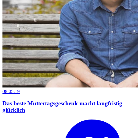
08.05.19
Das beste Muttertagsgeschenk macht langfristig
glücklich