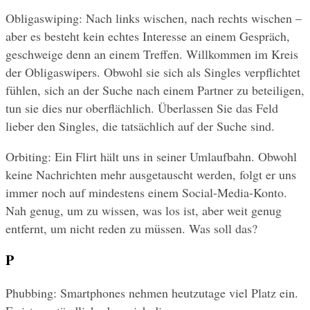
Obligaswiping: Nach links wischen, nach rechts wischen – 
aber es besteht kein echtes Interesse an einem Gespräch, 
geschweige denn an einem Treffen. Willkommen im Kreis 
der Obligaswipers. Obwohl sie sich als Singles verpflichtet 
fühlen, sich an der Suche nach einem Partner zu beteiligen, 
tun sie dies nur oberflächlich. Überlassen Sie das Feld 
lieber den Singles, die tatsächlich auf der Suche sind.
Orbiting: Ein Flirt hält uns in seiner Umlaufbahn. Obwohl 
keine Nachrichten mehr ausgetauscht werden, folgt er uns 
immer noch auf mindestens einem Social-Media-Konto. 
Nah genug, um zu wissen, was los ist, aber weit genug 
entfernt, um nicht reden zu müssen. Was soll das?
P
Phubbing: Smartphones nehmen heutzutage viel Platz ein. 