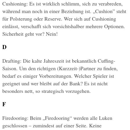
Cushioning: Es ist wirklich schlimm, sich zu verabreden, 
während man noch in einer Beziehung ist. „Cushion” steht 
für Polsterung oder Reserve. Wer sich auf Cushioning 
einlässt, verschafft sich vorsichtshalber mehrere Optionen. 
Sicherheit geht vor? Nein!
D
Drafting: Die kalte Jahreszeit ist bekanntlich Cuffing-
Saison. Um den richtigen (Kurzzeit-)Partner zu finden, 
bedarf es einiger Vorbereitungen. Welcher Spieler ist 
geeignet und wer bleibt auf der Bank? Es ist nicht 
besonders nett, so strategisch vorzugehen.
F
Firedooring: Beim „Firedooring“ werden alle Luken 
geschlossen – zumindest auf einer Seite. Keine 