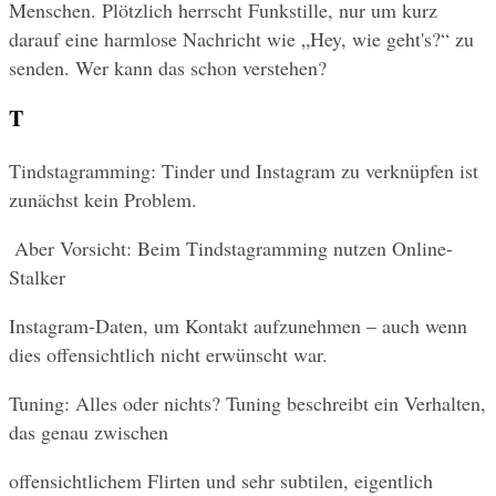
Menschen. Plötzlich herrscht Funkstille, nur um kurz 
darauf eine harmlose Nachricht wie „Hey, wie geht's?“ zu 
senden. Wer kann das schon verstehen?
T
Tindstagramming: Tinder und Instagram zu verknüpfen ist 
zunächst kein Problem.
 Aber Vorsicht: Beim Tindstagramming nutzen Online-
Stalker
Instagram-Daten, um Kontakt aufzunehmen – auch wenn 
dies offensichtlich nicht erwünscht war.
Tuning: Alles oder nichts? Tuning beschreibt ein Verhalten, 
das genau zwischen
offensichtlichem Flirten und sehr subtilen, eigentlich 