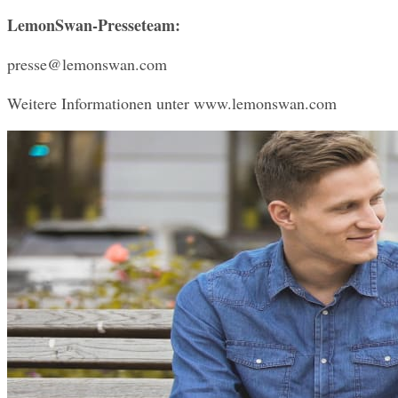
LemonSwan-Presseteam:
presse@lemonswan.com
Weitere Informationen unter www.lemonswan.com