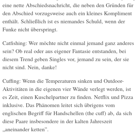
eine nette Abschiedsnachricht, die neben den Gründen für 
den Abschied vorzugsweise auch ein kleines Kompliment 
enthält. Schließlich ist es niemandes Schuld, wenn der 
Funke nicht überspringt.
Catfishing: Wer möchte nicht einmal jemand ganz anderes 
sein? Ob real oder aus eigener Fantasie entstanden, bei 
diesem Trend geben Singles vor, jemand zu sein, der sie 
nicht sind. Nein, danke!
Cuffing: Wenn die Temperaturen sinken und Outdoor-
Aktivitäten in die eigenen vier Wände verlegt werden, ist 
es Zeit, einen Kuschelpartner zu finden. Netflix und Pizza 
inklusive. Das Phänomen leitet sich übrigens vom 
englischen Begriff für Handschellen (the cuff) ab, da sich 
diese Paare insbesondere in der kalten Jahreszeit 
„aneinander ketten”.