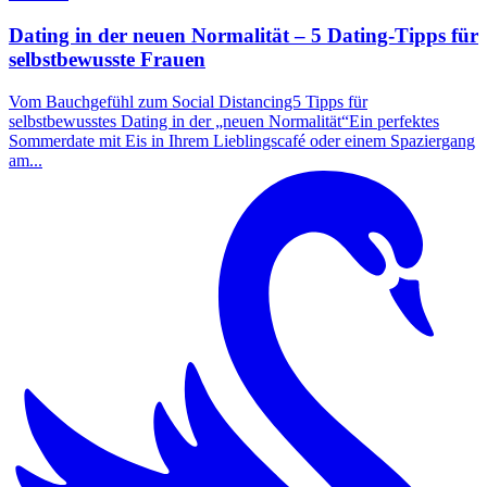
Dating in der neuen Normalität – 5 Dating-Tipps für
selbstbewusste Frauen
Vom Bauchgefühl zum Social Distancing5 Tipps für
selbstbewusstes Dating in der „neuen Normalität“Ein perfektes
Sommerdate mit Eis in Ihrem Lieblingscafé oder einem Spaziergang
am...