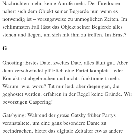
Nachrichten mehr, keine Anrufe mehr. Der Firedoorer 
nähert sich dem Objekt seiner Begierde nur, wenn es 
notwendig ist – vorzugsweise zu unmöglichen Zeiten. Im 
schlimmsten Fall lässt das Objekt seiner Begierde alles 
stehen und liegen, um sich mit ihm zu treffen. Im Ernst?
G
Ghosting: Erstes Date, zweites Date, alles läuft gut. Aber 
dann verschwindet plötzlich eine Partei komplett. Jeder 
Kontakt ist abgebrochen und nichts funktioniert mehr. 
Warum, wie, wozu? Tut mir leid, aber diejenigen, die 
geghostet werden, erfahren in der Regel keine Gründe. Wir 
bevorzugen Caspering!
Gatsbying: Während der große Gatsby früher Partys 
veranstaltete, um eine ganz besondere Dame zu 
beeindrucken, bietet das digitale Zeitalter etwas andere 