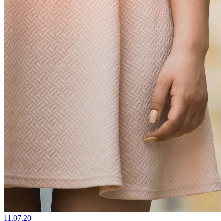
11.07.20