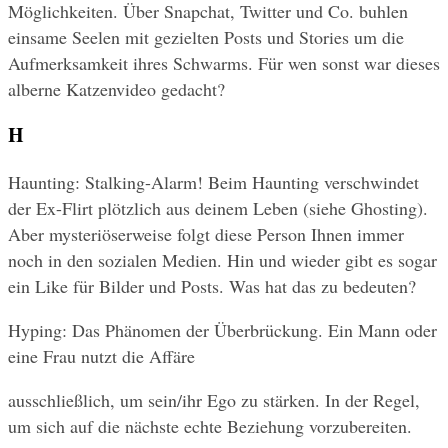
Möglichkeiten. Über Snapchat, Twitter und Co. buhlen 
einsame Seelen mit gezielten Posts und Stories um die 
Aufmerksamkeit ihres Schwarms. Für wen sonst war dieses 
alberne Katzenvideo gedacht?
H
Haunting: Stalking-Alarm! Beim Haunting verschwindet 
der Ex-Flirt plötzlich aus deinem Leben (siehe Ghosting). 
Aber mysteriöserweise folgt diese Person Ihnen immer 
noch in den sozialen Medien. Hin und wieder gibt es sogar 
ein Like für Bilder und Posts. Was hat das zu bedeuten?
Hyping: Das Phänomen der Überbrückung. Ein Mann oder 
eine Frau nutzt die Affäre
ausschließlich, um sein/ihr Ego zu stärken. In der Regel, 
um sich auf die nächste echte Beziehung vorzubereiten.