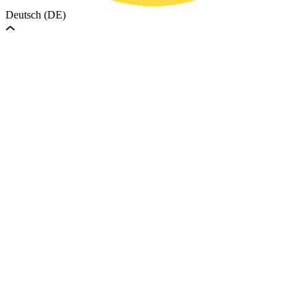
Deutsch (DE)