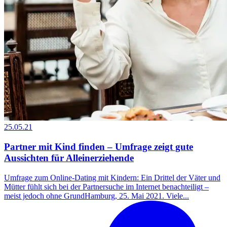
25.05.21
Partner mit Kind finden – Umfrage zeigt gute
Aussichten für Alleinerziehende
Umfrage zum Online-Dating mit Kindern: Ein Drittel der Väter und
Mütter fühlt sich bei der Partnersuche im Internet benachteiligt –
meist jedoch ohne GrundHamburg, 25. Mai 2021. Viele...