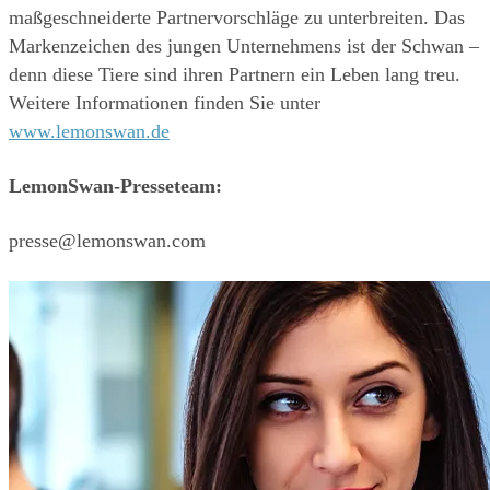
maßgeschneiderte Partnervorschläge zu unterbreiten. Das 
Markenzeichen des jungen Unternehmens ist der Schwan – 
denn diese Tiere sind ihren Partnern ein Leben lang treu. 
Weitere Informationen finden Sie unter 
www.lemonswan.de
LemonSwan-Presseteam:
presse@lemonswan.com