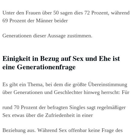
Unter den Frauen über 50 sagen dies 72 Prozent, während 
69 Prozent der Männer beider
Generationen dieser Aussage zustimmen.
Einigkeit in Bezug auf Sex und Ehe ist 
eine Generationenfrage
Es gibt ein Thema, bei dem die größte Übereinstimmung 
über Generationen und Geschlechter hinweg herrscht: Für
rund 70 Prozent der befragten Singles sagt regelmäßiger 
Sex etwas über die Zufriedenheit in einer
Beziehung aus. Während Sex offenbar keine Frage des 