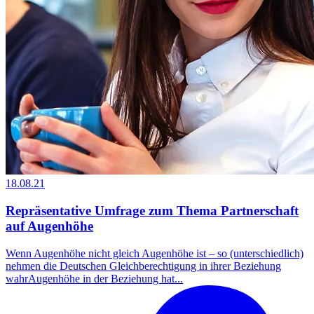
18.08.21
Repräsentative Umfrage zum Thema Partnerschaft
auf Augenhöhe
Wenn Augenhöhe nicht gleich Augenhöhe ist – so (unterschiedlich)
nehmen die Deutschen Gleichberechtigung in ihrer Beziehung
wahrAugenhöhe in der Beziehung hat...