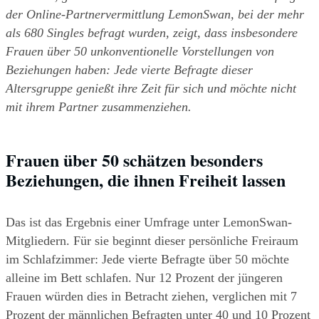
der Online-Partnervermittlung LemonSwan, bei der mehr 
als 680 Singles befragt wurden, zeigt, dass insbesondere 
Frauen über 50 unkonventionelle Vorstellungen von 
Beziehungen haben: Jede vierte Befragte dieser 
Altersgruppe genießt ihre Zeit für sich und möchte nicht 
mit ihrem Partner zusammenziehen.
Frauen über 50 schätzen besonders 
Beziehungen, die ihnen Freiheit lassen
Das ist das Ergebnis einer Umfrage unter LemonSwan-
Mitgliedern. Für sie beginnt dieser persönliche Freiraum 
im Schlafzimmer: Jede vierte Befragte über 50 möchte 
alleine im Bett schlafen. Nur 12 Prozent der jüngeren 
Frauen würden dies in Betracht ziehen, verglichen mit 7 
Prozent der männlichen Befragten unter 40 und 10 Prozent 