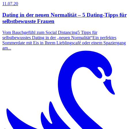
11.07.20
Dating in der neuen Normalität – 5 Dating-Tipps für
selbstbewusste Frauen
Vom Bauchgefühl zum Social Distancing5 Tipps für
selbstbewusstes Dating in der „neuen Normalität“Ein perfektes
Sommerdate mit Eis in Ihrem Lieblingscafé oder einem Spaziergang
am...