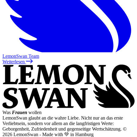
LemonSwan Team
Weiterlesen
Was
Frauen
wollen
LemonSwan glaubt an die wahre Liebe. Nicht nur an das erste
Verliebtsein, sondern vor allem an die langfristigen Werte:
Geborgenheit, Zufriedenheit und gegenseitige Wertschätzung.
©
2026 LemonSwan - Made with 💚 in Hamburg