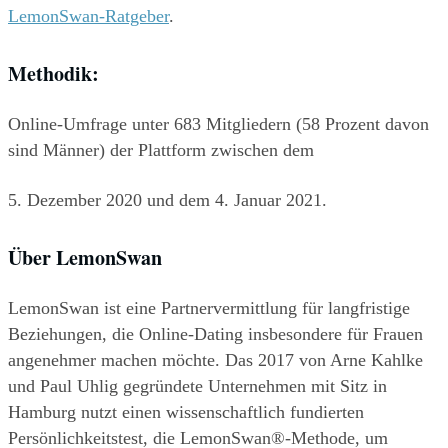
LemonSwan-Ratgeber
.
Methodik:
Online-Umfrage unter 683 Mitgliedern (58 Prozent davon 
sind Männer) der Plattform zwischen dem
5. Dezember 2020 und dem 4. Januar 2021.
Über LemonSwan
LemonSwan ist eine Partnervermittlung für langfristige 
Beziehungen, die Online-Dating insbesondere für Frauen 
angenehmer machen möchte. Das 2017 von Arne Kahlke 
und Paul Uhlig gegründete Unternehmen mit Sitz in 
Hamburg nutzt einen wissenschaftlich fundierten 
Persönlichkeitstest, die LemonSwan®-Methode, um 