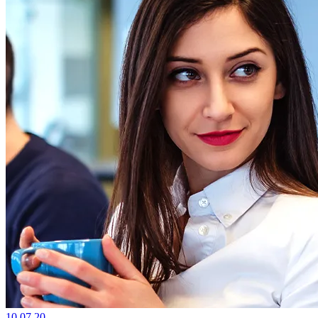
10.07.20