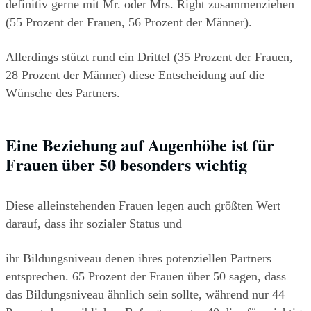
definitiv gerne mit Mr. oder Mrs. Right zusammenziehen 
(55 Prozent der Frauen, 56 Prozent der Männer).
Allerdings stützt rund ein Drittel (35 Prozent der Frauen, 
28 Prozent der Männer) diese Entscheidung auf die 
Wünsche des Partners.
Eine Beziehung auf Augenhöhe ist für 
Frauen über 50 besonders wichtig
Diese alleinstehenden Frauen legen auch größten Wert 
darauf, dass ihr sozialer Status und
ihr Bildungsniveau denen ihres potenziellen Partners 
entsprechen. 65 Prozent der Frauen über 50 sagen, dass 
das Bildungsniveau ähnlich sein sollte, während nur 44 