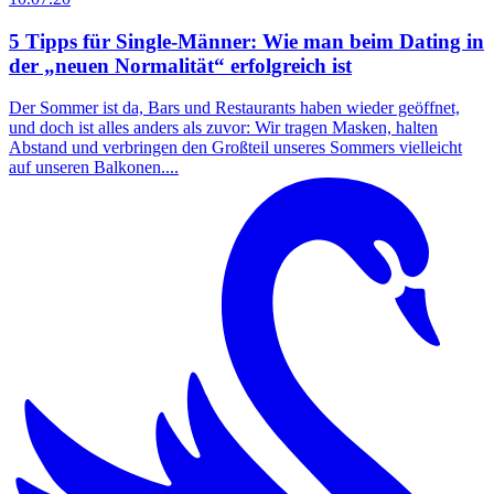
5 Tipps für Single-Männer: Wie man beim Dating in
der „neuen Normalität“ erfolgreich ist
Der Sommer ist da, Bars und Restaurants haben wieder geöffnet,
und doch ist alles anders als zuvor: Wir tragen Masken, halten
Abstand und verbringen den Großteil unseres Sommers vielleicht
auf unseren Balkonen....