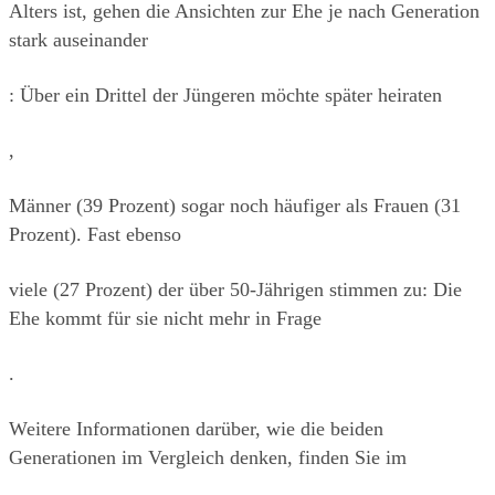
Alters ist, gehen die Ansichten zur Ehe je nach Generation 
stark auseinander
: Über ein Drittel der Jüngeren möchte später heiraten
,
Männer (39 Prozent) sogar noch häufiger als Frauen (31 
Prozent). Fast ebenso
viele (27 Prozent) der über 50-Jährigen stimmen zu: Die 
Ehe kommt für sie nicht mehr in Frage
.
Weitere Informationen darüber, wie die beiden 
Generationen im Vergleich denken, finden Sie im