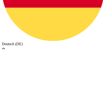
Deutsch (DE)