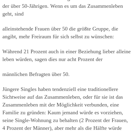
der über 50-Jährigen. Wenn es um das Zusammenleben 
geht, sind
alleinstehende Frauen über 50 die größte Gruppe, die 
angibt, mehr Freiraum für sich selbst zu wünschen:
Während 21 Prozent auch in einer Beziehung lieber alleine 
leben würden, sagen dies nur acht Prozent der
männlichen Befragten über 50.
Jüngere Singles haben tendenziell eine traditionellere 
Sichtweise auf das Zusammenleben, oder für sie ist das 
Zusammenleben mit der Möglichkeit verbunden, eine 
Familie zu gründen: Kaum jemand würde es vorziehen, 
seine Single-Wohnung zu behalten (2 Prozent der Frauen, 
4 Prozent der Männer), aber mehr als die Hälfte würde 