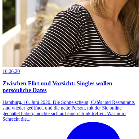
16.06.20
Zwischen Flirt und Vorsicht: Singles wollen
persönliche Dates
Hamburg, 16. Juni 2020. Die Sonne scheint, Cafés und Restaurants
sind wieder geöffnet, und die nette Person, mit der Sie online
gechattet haben, möchte sich auf einen Drink treffen. Was nun?
Schreckt die...