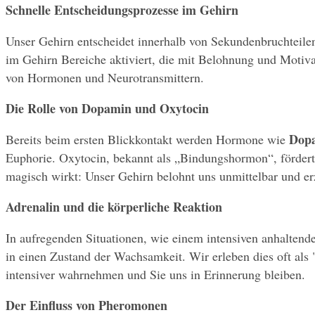
Schnelle Entscheidungsprozesse im Gehirn
Unser Gehirn entscheidet innerhalb von Sekundenbruchteilen
im Gehirn Bereiche aktiviert, die mit Belohnung und Motivat
von Hormonen und Neurotransmittern.
Die Rolle von Dopamin und Oxytocin
Dop
Bereits beim ersten Blickkontakt werden Hormone wie 
Euphorie. Oxytocin, bekannt als „Bindungshormon“, fördert 
magisch wirkt: Unser Gehirn belohnt uns unmittelbar und er
Adrenalin und die körperliche Reaktion
In aufregenden Situationen, wie einem intensiven anhaltend
in einen Zustand der Wachsamkeit. Wir erleben dies oft als
intensiver wahrnehmen und Sie uns in Erinnerung bleiben.
Der Einfluss von Pheromonen