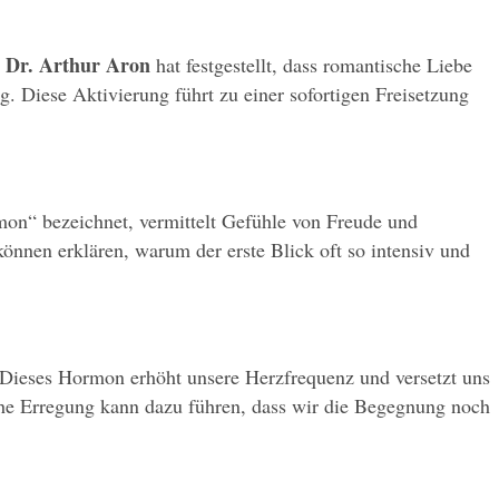
Dr. Arthur Aron
 
 hat festgestellt, dass romantische Liebe 
 Diese Aktivierung führt zu einer sofortigen Freisetzung 
mon“ bezeichnet, vermittelt Gefühle von Freude und 
nnen erklären, warum der erste Blick oft so intensiv und 
 Dieses Hormon erhöht unsere Herzfrequenz und versetzt uns 
che Erregung kann dazu führen, dass wir die Begegnung noch 