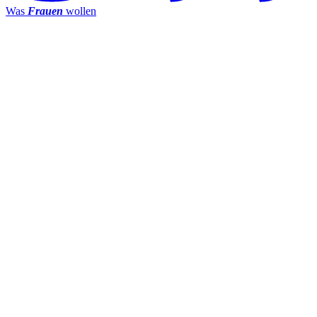
Was
Frauen
wollen