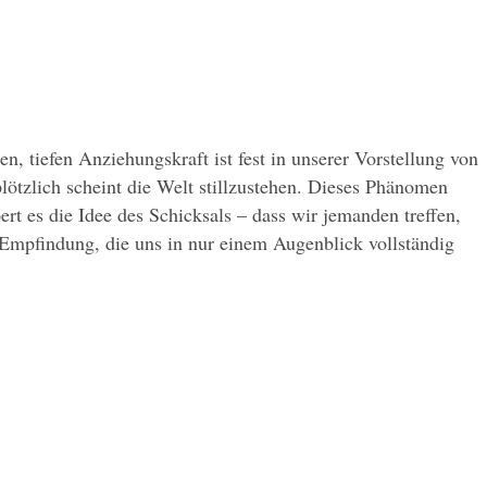
, tiefen Anziehungskraft ist fest in unserer Vorstellung von 
ötzlich scheint die Welt stillzustehen. Dieses Phänomen 
rt es die Idee des Schicksals – dass wir jemanden treffen, 
n Empfindung, die uns in nur einem Augenblick vollständig 