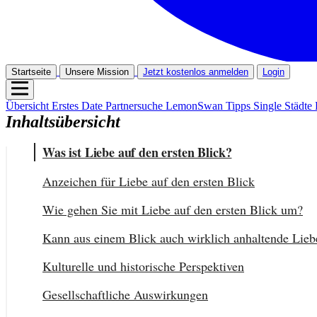
Startseite
Unsere Mission
Jetzt kostenlos anmelden
Login
Übersicht
Erstes Date
Partnersuche
LemonSwan Tipps
Single Städte
Inhaltsübersicht
Was ist Liebe auf den ersten Blick?
Anzeichen für Liebe auf den ersten Blick
Wie gehen Sie mit Liebe auf den ersten Blick um?
Kann aus einem Blick auch wirklich anhaltende Lie
Kulturelle und historische Perspektiven
Gesellschaftliche Auswirkungen