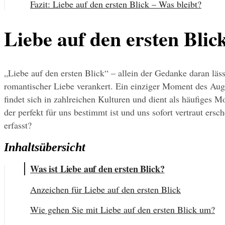
Fazit: Liebe auf den ersten Blick – Was bleibt?
Liebe auf den ersten Blic
„Liebe auf den ersten Blick“ – allein der Gedanke daran läss
romantischer Liebe verankert. Ein einziger Moment des Auge
findet sich in zahlreichen Kulturen und dient als häufiges M
der perfekt für uns bestimmt ist und uns sofort vertraut ers
erfasst?
Inhaltsübersicht
Was ist Liebe auf den ersten Blick?
Anzeichen für Liebe auf den ersten Blick
Wie gehen Sie mit Liebe auf den ersten Blick um?