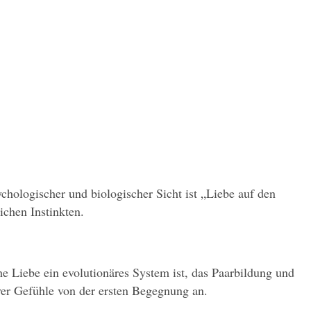
ologischer und biologischer Sicht ist „Liebe auf den 
chen Instinkten.
 Liebe ein evolutionäres System ist, das Paarbildung und 
iver Gefühle von der ersten Begegnung an.