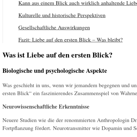
Kann aus einem Blick auch wirklich anhaltende Lie
Kulturelle und historische Perspektiven
Gesellschaftliche Auswirkungen
Fazit: Liebe auf den ersten Blick – Was bleibt?
Was ist Liebe auf den ersten Blick?
Biologische und psychologische Aspekte
Was geschieht in uns, wenn wir jemandem begegnen und uns a
ersten Blick“ ein faszinierendes Zusammenspiel von Wahrne
Neurowissenschaftliche Erkenntnisse
Neuere Studien wie die der renommierten Anthropologin Dr. 
Fortpflanzung fördert. Neurotransmitter wie Dopamin und Se