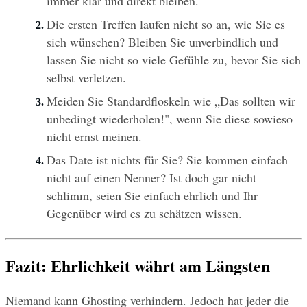
immer klar und direkt bleiben.
Die ersten Treffen laufen nicht so an, wie Sie es 
sich wünschen? Bleiben Sie unverbindlich und 
lassen Sie nicht so viele Gefühle zu, bevor Sie sich 
selbst verletzen.
Meiden Sie Standardfloskeln wie „Das sollten wir 
unbedingt wiederholen!", wenn Sie diese sowieso 
nicht ernst meinen.
Das Date ist nichts für Sie? Sie kommen einfach 
nicht auf einen Nenner? Ist doch gar nicht 
schlimm, seien Sie einfach ehrlich und Ihr 
Gegenüber wird es zu schätzen wissen.
Fazit: Ehrlichkeit währt am Längsten
Niemand kann Ghosting verhindern. Jedoch hat jeder die 