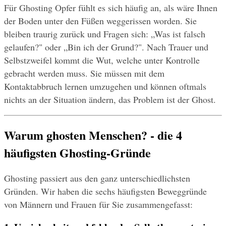
Für Ghosting Opfer fühlt es sich häufig an, als wäre Ihnen 
der Boden unter den Füßen weggerissen worden. Sie 
bleiben traurig zurück und Fragen sich: „Was ist falsch 
gelaufen?" oder „Bin ich der Grund?". Nach Trauer und 
Selbstzweifel kommt die Wut, welche unter Kontrolle 
gebracht werden muss. Sie müssen mit dem 
Kontaktabbruch lernen umzugehen und können oftmals 
nichts an der Situation ändern, das Problem ist der Ghost.
Warum ghosten Menschen? - die 4 
häufigsten Ghosting-Gründe
Ghosting passiert aus den ganz unterschiedlichsten 
Gründen. Wir haben die sechs häufigsten Beweggründe 
von Männern und Frauen für Sie zusammengefasst: