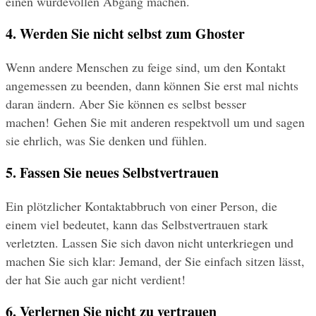
einen würdevollen Abgang machen.
4. Werden Sie nicht selbst zum Ghoster
Wenn andere Menschen zu feige sind, um den Kontakt 
angemessen zu beenden, dann können Sie erst mal nichts 
daran ändern. Aber Sie können es selbst besser 
machen! Gehen Sie mit anderen respektvoll um und sagen 
sie ehrlich, was Sie denken und fühlen.
5. Fassen Sie neues Selbstvertrauen
Ein plötzlicher Kontaktabbruch von einer Person, die 
einem viel bedeutet, kann das Selbstvertrauen stark 
verletzten. Lassen Sie sich davon nicht unterkriegen und 
machen Sie sich klar: Jemand, der Sie einfach sitzen lässt, 
der hat Sie auch gar nicht verdient!
6. Verlernen Sie nicht zu vertrauen