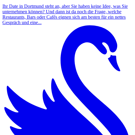
Ihr Date in Dortmund steht an, aber Sie haben keine Idee, was Sie
unternehmen können? Und dann ist da noch die Frage, welche
Restaurants, Bars oder Cafés eignen sich am besten für ein nettes
Gespräch und eine...