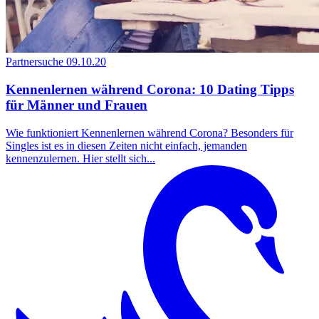
Partnersuche
09.10.20
Kennenlernen während Corona: 10 Dating Tipps
für Männer und Frauen
Wie funktioniert Kennenlernen während Corona? Besonders für
Singles ist es in diesen Zeiten nicht einfach, jemanden
kennenzulernen. Hier stellt sich...