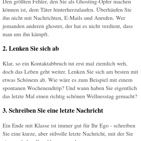
Den größten Fehler, den Sie als Ghosting-Opfer machen 
können ist, dem Täter hinterherzulaufen. Überhäufen Sie 
ihn nicht mit Nachrichten, E-Mails und Anrufen. Wer 
jemanden anderen ghostet, der hat es nicht verdient, dass 
man um ihn kämpft.
2. Lenken Sie sich ab
Klar, so ein Kontaktabbruch tut erst mal ziemlich weh, 
doch das Leben geht weiter. Lenken Sie sich am besten mit 
etwas Schönem ab. Wie wäre es zum Beispiel mit einem 
spontanen Wochenendtrip? Und wann haben Sie eigentlich 
das letzte Mal einen richtig schönen Wellnesstag gemacht?
3. Schreiben Sie eine letzte Nachricht
Ein Ende mit Klasse ist immer gut für Ihr Ego - schreiben 
Sie eine kurze, aber stilvolle letzte Nachricht, mit der Sie 