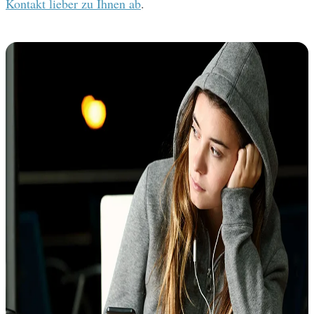
Kontakt lieber zu Ihnen ab
.