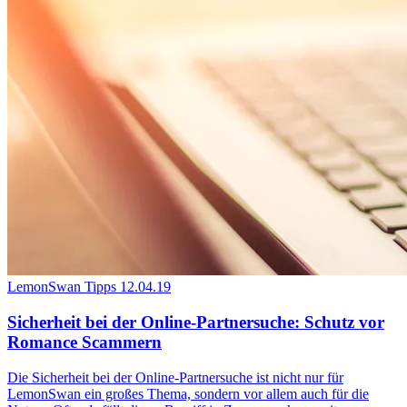
LemonSwan Tipps
12.04.19
Sicherheit bei der Online-Partnersuche: Schutz vor
Romance Scammern
Die Sicherheit bei der Online-Partnersuche ist nicht nur für
LemonSwan ein großes Thema, sondern vor allem auch für die