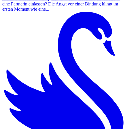
eine Partnerin einlassen? Die Angst vor einer Bindung klingt im
ersten Moment wie eine...