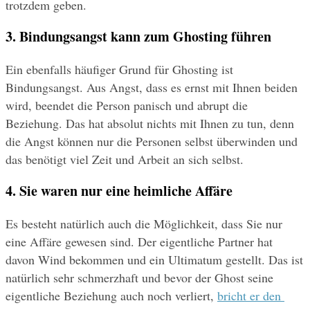
trotzdem geben.
3. Bindungsangst kann zum Ghosting führen
Ein ebenfalls häufiger Grund für Ghosting ist 
Bindungsangst. Aus Angst, dass es ernst mit Ihnen beiden 
wird, beendet die Person panisch und abrupt die 
Beziehung. Das hat absolut nichts mit Ihnen zu tun, denn 
die Angst können nur die Personen selbst überwinden und 
das benötigt viel Zeit und Arbeit an sich selbst.
4. Sie waren nur eine heimliche Affäre
Es besteht natürlich auch die Möglichkeit, dass Sie nur 
eine Affäre gewesen sind. Der eigentliche Partner hat 
davon Wind bekommen und ein Ultimatum gestellt. Das ist 
natürlich sehr schmerzhaft und bevor der Ghost seine 
eigentliche Beziehung auch noch verliert, 
bricht er den 