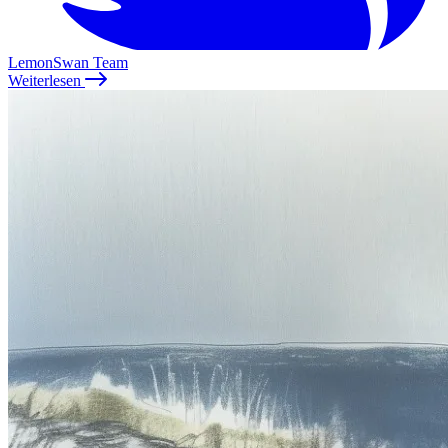
LemonSwan Team
Weiterlesen