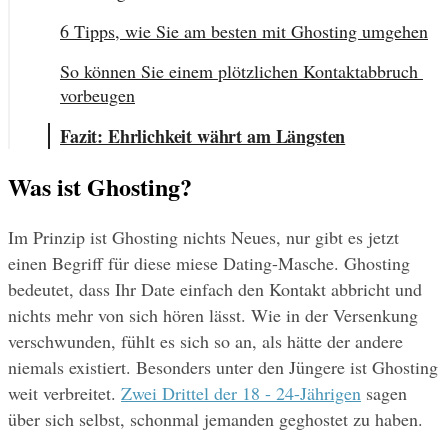
6 Tipps, wie Sie am besten mit Ghosting umgehen
So können Sie einem plötzlichen Kontaktabbruch 
vorbeugen
Fazit: Ehrlichkeit währt am Längsten
Was ist Ghosting?
Im Prinzip ist Ghosting nichts Neues, nur gibt es jetzt 
einen Begriff für diese miese Dating-Masche. Ghosting 
bedeutet, dass Ihr Date einfach den Kontakt abbricht und 
nichts mehr von sich hören lässt. Wie in der Versenkung 
verschwunden, fühlt es sich so an, als hätte der andere 
niemals existiert. Besonders unter den Jüngere ist Ghosting 
weit verbreitet. 
Zwei Drittel der 18 - 24-Jährigen
 sagen 
über sich selbst, schonmal jemanden geghostet zu haben.