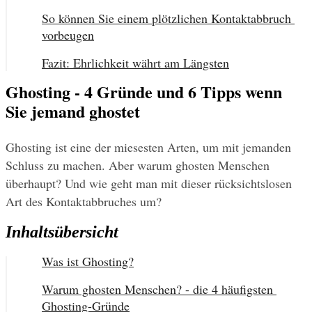
So können Sie einem plötzlichen Kontaktabbruch 
vorbeugen
Fazit: Ehrlichkeit währt am Längsten
Ghosting - 4 Gründe und 6 Tipps wenn
Sie jemand ghostet
Ghosting ist eine der miesesten Arten, um mit jemanden 
Schluss zu machen. Aber warum ghosten Menschen 
überhaupt? Und wie geht man mit dieser rücksichtslosen 
Art des Kontaktabbruches um?
Inhaltsübersicht
Was ist Ghosting?
Warum ghosten Menschen? - die 4 häufigsten 
Ghosting-Gründe