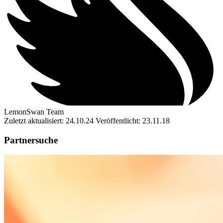
LemonSwan Team
Zuletzt aktualisiert: 24.10.24
Veröffentlicht: 23.11.18
Partnersuche