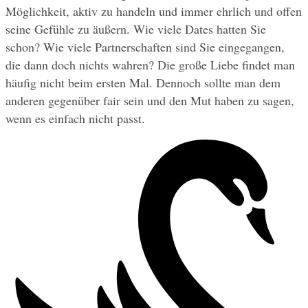
Möglichkeit, aktiv zu handeln und immer ehrlich und offen 
seine Gefühle zu äußern. Wie viele Dates hatten Sie 
schon? Wie viele Partnerschaften sind Sie eingegangen, 
die dann doch nichts wahren? Die große Liebe findet man 
häufig nicht beim ersten Mal. Dennoch sollte man dem 
anderen gegenüber fair sein und den Mut haben zu sagen, 
wenn es einfach nicht passt.