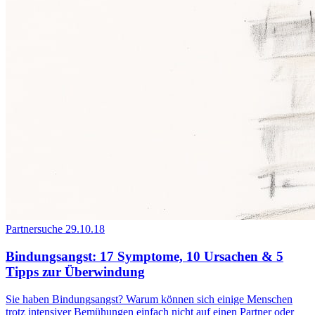
Partnersuche
29.10.18
Bindungsangst: 17 Symptome, 10 Ursachen & 5
Tipps zur Überwindung
Sie haben Bindungsangst? Warum können sich einige Menschen
trotz intensiver Bemühungen einfach nicht auf einen Partner oder