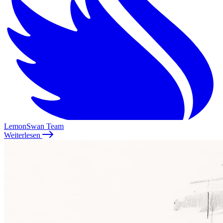
LemonSwan Team
Weiterlesen