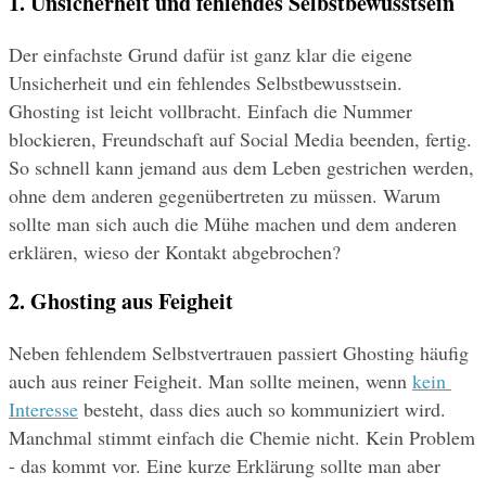
1. Unsicherheit und fehlendes Selbstbewusstsein
Der einfachste Grund dafür ist ganz klar die eigene 
Unsicherheit und ein fehlendes Selbstbewusstsein. 
Ghosting ist leicht vollbracht. Einfach die Nummer 
blockieren, Freundschaft auf Social Media beenden, fertig. 
So schnell kann jemand aus dem Leben gestrichen werden, 
ohne dem anderen gegenübertreten zu müssen. Warum 
sollte man sich auch die Mühe machen und dem anderen 
erklären, wieso der Kontakt abgebrochen?
2. Ghosting aus Feigheit
Neben fehlendem Selbstvertrauen passiert Ghosting häufig 
auch aus reiner Feigheit. Man sollte meinen, wenn 
kein 
Interesse
 besteht, dass dies auch so kommuniziert wird. 
Manchmal stimmt einfach die Chemie nicht. Kein Problem 
- das kommt vor. Eine kurze Erklärung sollte man aber 