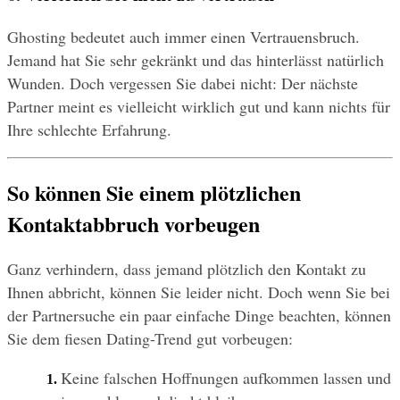
Ghosting bedeutet auch immer einen Vertrauensbruch. 
Jemand hat Sie sehr gekränkt und das hinterlässt natürlich 
Wunden. Doch vergessen Sie dabei nicht: Der nächste 
Partner meint es vielleicht wirklich gut und kann nichts für 
Ihre schlechte Erfahrung.
So können Sie einem plötzlichen 
Kontaktabbruch vorbeugen
Ganz verhindern, dass jemand plötzlich den Kontakt zu 
Ihnen abbricht, können Sie leider nicht. Doch wenn Sie bei 
der Partnersuche ein paar einfache Dinge beachten, können 
Sie dem fiesen Dating-Trend gut vorbeugen:
Keine falschen Hoffnungen aufkommen lassen und 