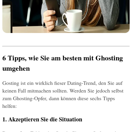
6 Tipps, wie Sie am besten mit Ghosting 
umgehen
Gosting ist ein wirklich fieser Dating-Trend, den Sie auf 
keinen Fall mitmachen sollten. Werden Sie jedoch selbst 
zum Ghosting-Opfer, dann können diese sechs Tipps 
helfen:
1. Akzeptieren Sie die Situation