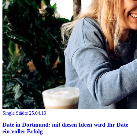
Single Städte
25.04.19
Date in Dortmund: mit diesen Ideen wird Ihr Date
ein voller Erfolg