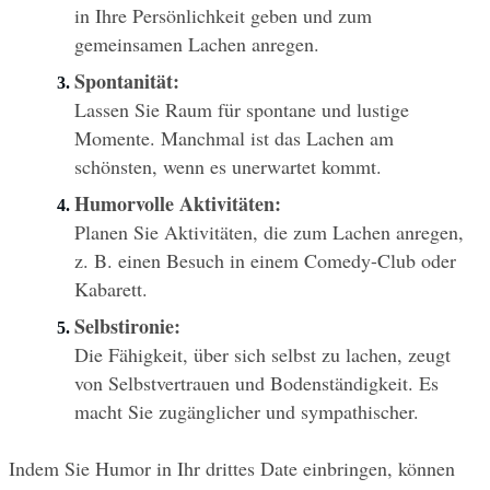
in Ihre Persönlichkeit geben und zum 
gemeinsamen Lachen anregen.
Spontanität:
Lassen Sie Raum für spontane und lustige 
Momente. Manchmal ist das Lachen am 
schönsten, wenn es unerwartet kommt.
Humorvolle Aktivitäten:
Planen Sie Aktivitäten, die zum Lachen anregen, 
z. B. einen Besuch in einem Comedy-Club oder 
Kabarett.
Selbstironie:
Die Fähigkeit, über sich selbst zu lachen, zeugt 
von Selbstvertrauen und Bodenständigkeit. Es 
macht Sie zugänglicher und sympathischer.
Indem Sie Humor in Ihr drittes Date einbringen, können 