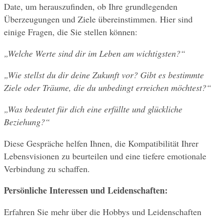
Date, um herauszufinden, ob Ihre grundlegenden 
Überzeugungen und Ziele übereinstimmen. Hier sind 
einige Fragen, die Sie stellen können:
„Welche Werte sind dir im Leben am wichtigsten?“
„Wie stellst du dir deine Zukunft vor? Gibt es bestimmte 
Ziele oder Träume, die du unbedingt erreichen möchtest?“
„Was bedeutet für dich eine erfüllte und glückliche 
Beziehung?“
Diese Gespräche helfen Ihnen, die Kompatibilität Ihrer 
Lebensvisionen zu beurteilen und eine tiefere emotionale 
Verbindung zu schaffen.
Persönliche Interessen und Leidenschaften:
Erfahren Sie mehr über die Hobbys und Leidenschaften 