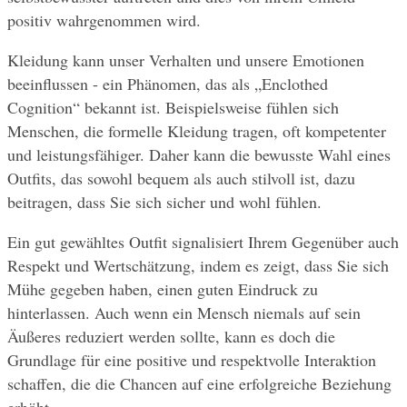
positiv wahrgenommen wird.
Kleidung kann unser Verhalten und unsere Emotionen 
beeinflussen - ein Phänomen, das als „Enclothed 
Cognition“ bekannt ist. Beispielsweise fühlen sich 
Menschen, die formelle Kleidung tragen, oft kompetenter 
und leistungsfähiger. Daher kann die bewusste Wahl eines 
Outfits, das sowohl bequem als auch stilvoll ist, dazu 
beitragen, dass Sie sich sicher und wohl fühlen.
Ein gut gewähltes Outfit signalisiert Ihrem Gegenüber auch 
Respekt und Wertschätzung, indem es zeigt, dass Sie sich 
Mühe gegeben haben, einen guten Eindruck zu 
hinterlassen. Auch wenn ein Mensch niemals auf sein 
Äußeres reduziert werden sollte, kann es doch die 
Grundlage für eine positive und respektvolle Interaktion 
schaffen, die die Chancen auf eine erfolgreiche Beziehung 
erhöht.