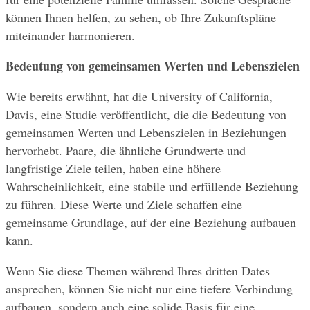
können Ihnen helfen, zu sehen, ob Ihre Zukunftspläne 
miteinander harmonieren.
Bedeutung von gemeinsamen Werten und Lebenszielen
Wie bereits erwähnt, hat die University of California, 
Davis, eine Studie veröffentlicht, die die Bedeutung von 
gemeinsamen Werten und Lebenszielen in Beziehungen 
hervorhebt. Paare, die ähnliche Grundwerte und 
langfristige Ziele teilen, haben eine höhere 
Wahrscheinlichkeit, eine stabile und erfüllende Beziehung 
zu führen. Diese Werte und Ziele schaffen eine 
gemeinsame Grundlage, auf der eine Beziehung aufbauen 
kann.
Wenn Sie diese Themen während Ihres dritten Dates 
ansprechen, können Sie nicht nur eine tiefere Verbindung 
aufbauen, sondern auch eine solide Basis für eine 