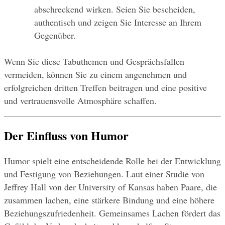
abschreckend wirken. Seien Sie bescheiden, 
authentisch und zeigen Sie Interesse an Ihrem 
Gegenüber.
Wenn Sie diese Tabuthemen und Gesprächsfallen 
vermeiden, können Sie zu einem angenehmen und 
erfolgreichen dritten Treffen beitragen und eine positive 
und vertrauensvolle Atmosphäre schaffen.
Der Einfluss von Humor
Humor spielt eine entscheidende Rolle bei der Entwicklung 
und Festigung von Beziehungen. Laut einer Studie von 
Jeffrey Hall von der University of Kansas haben Paare, die 
zusammen lachen, eine stärkere Bindung und eine höhere 
Beziehungszufriedenheit. Gemeinsames Lachen fördert das 