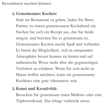
Besonderem machen können:
Gemeinsames Kochen:
Statt ins Restaurant zu gehen, laden Sie Ihren 
Partner zu einem gemeinsamen Kochabend ein. 
Suchen Sie sich ein Rezept aus, das Sie beide 
mögen, und bereiten Sie es gemeinsam zu. 
Gemeinsames Kochen macht Spaß und verbindet. 
Es bietet die Möglichkeit, sich in entspannter 
Atmosphäre besser kennen zu lernen und auf 
authentische Weise mehr über die gegenseitigen 
Vorlieben zu erfahren. Wenn Sie sich nicht zu 
Hause treffen möchten, kann ein gemeinsamer 
Kochkurs eine gute Alternative sein. 
Kunst und Kreativität:
Besuchen Sie gemeinsam einen Malkurs oder eine 
Töpferwerkstatt. Das klingt vielleicht etwas 