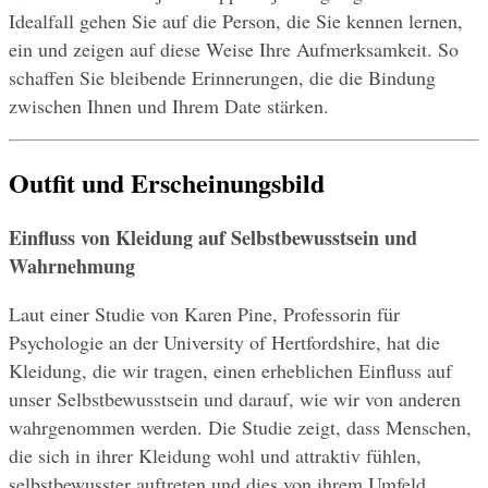
Idealfall gehen Sie auf die Person, die Sie kennen lernen, 
ein und zeigen auf diese Weise Ihre Aufmerksamkeit. So 
schaffen Sie bleibende Erinnerungen, die die Bindung 
zwischen Ihnen und Ihrem Date stärken.
Outfit und Erscheinungsbild
Einfluss von Kleidung auf Selbstbewusstsein und 
Wahrnehmung
Laut einer Studie von Karen Pine, Professorin für 
Psychologie an der University of Hertfordshire, hat die 
Kleidung, die wir tragen, einen erheblichen Einfluss auf 
unser Selbstbewusstsein und darauf, wie wir von anderen 
wahrgenommen werden. Die Studie zeigt, dass Menschen, 
die sich in ihrer Kleidung wohl und attraktiv fühlen, 
selbstbewusster auftreten und dies von ihrem Umfeld 