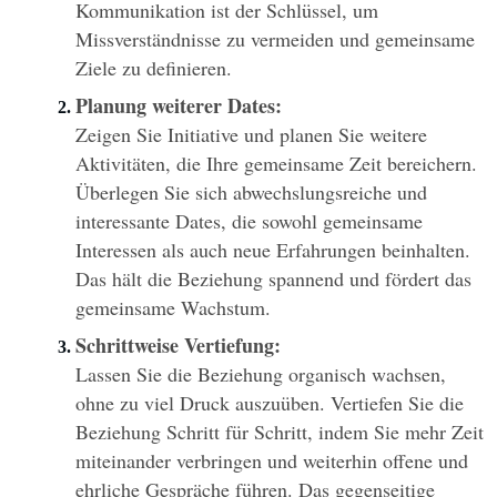
Kommunikation ist der Schlüssel, um 
Missverständnisse zu vermeiden und gemeinsame 
Ziele zu definieren.
Planung weiterer Dates:
Zeigen Sie Initiative und planen Sie weitere 
Aktivitäten, die Ihre gemeinsame Zeit bereichern. 
Überlegen Sie sich abwechslungsreiche und 
interessante Dates, die sowohl gemeinsame 
Interessen als auch neue Erfahrungen beinhalten. 
Das hält die Beziehung spannend und fördert das 
gemeinsame Wachstum.
Schrittweise Vertiefung:
Lassen Sie die Beziehung organisch wachsen, 
ohne zu viel Druck auszuüben. Vertiefen Sie die 
Beziehung Schritt für Schritt, indem Sie mehr Zeit 
miteinander verbringen und weiterhin offene und 
ehrliche Gespräche führen. Das gegenseitige 