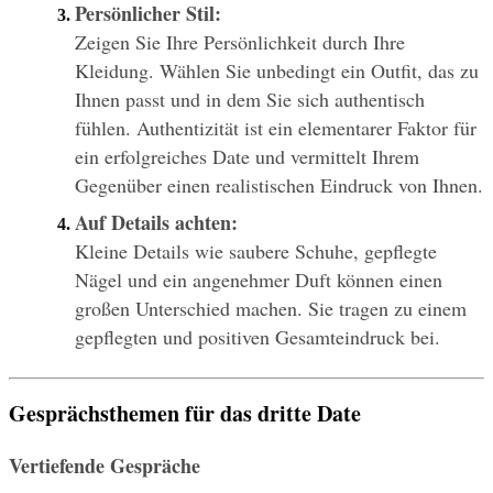
Persönlicher Stil:
Zeigen Sie Ihre Persönlichkeit durch Ihre 
Kleidung. Wählen Sie unbedingt ein Outfit, das zu 
Ihnen passt und in dem Sie sich authentisch 
fühlen. Authentizität ist ein elementarer Faktor für 
ein erfolgreiches Date und vermittelt Ihrem 
Gegenüber einen realistischen Eindruck von Ihnen.
Auf Details achten:
Kleine Details wie saubere Schuhe, gepflegte 
Nägel und ein angenehmer Duft können einen 
großen Unterschied machen. Sie tragen zu einem 
gepflegten und positiven Gesamteindruck bei.
Gesprächsthemen für das dritte Date
Vertiefende Gespräche