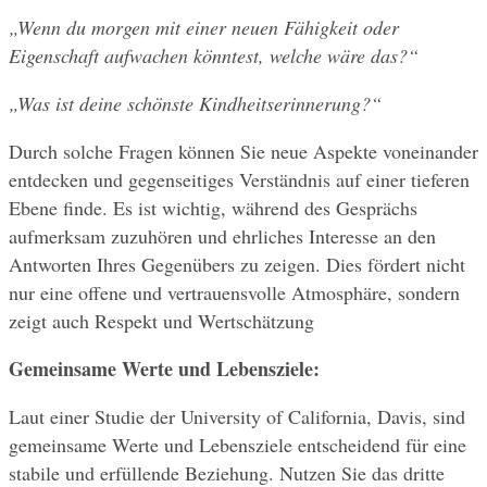
„Wenn du morgen mit einer neuen Fähigkeit oder 
Eigenschaft aufwachen könntest, welche wäre das?“
„Was ist deine schönste Kindheitserinnerung?“
Durch solche Fragen können Sie neue Aspekte voneinander 
entdecken und gegenseitiges Verständnis auf einer tieferen 
Ebene finde. Es ist wichtig, während des Gesprächs 
aufmerksam zuzuhören und ehrliches Interesse an den 
Antworten Ihres Gegenübers zu zeigen. Dies fördert nicht 
nur eine offene und vertrauensvolle Atmosphäre, sondern 
zeigt auch Respekt und Wertschätzung
Gemeinsame Werte und Lebensziele:
Laut einer Studie der University of California, Davis, sind 
gemeinsame Werte und Lebensziele entscheidend für eine 
stabile und erfüllende Beziehung. Nutzen Sie das dritte 