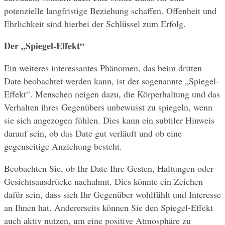
potenzielle langfristige Beziehung schaffen. Offenheit und 
Ehrlichkeit sind hierbei der Schlüssel zum Erfolg.
Der „Spiegel-Effekt“
Ein weiteres interessantes Phänomen, das beim dritten 
Date beobachtet werden kann, ist der sogenannte „Spiegel-
Effekt“. Menschen neigen dazu, die Körperhaltung und das 
Verhalten ihres Gegenübers unbewusst zu spiegeln, wenn 
sie sich angezogen fühlen. Dies kann ein subtiler Hinweis 
darauf sein, ob das Date gut verläuft und ob eine 
gegenseitige Anziehung besteht.
Beobachten Sie, ob Ihr Date Ihre Gesten, Haltungen oder 
Gesichtsausdrücke nachahmt. Dies könnte ein Zeichen 
dafür sein, dass sich Ihr Gegenüber wohlfühlt und Interesse 
an Ihnen hat. Andererseits können Sie den Spiegel-Effekt 
auch aktiv nutzen, um eine positive Atmosphäre zu 