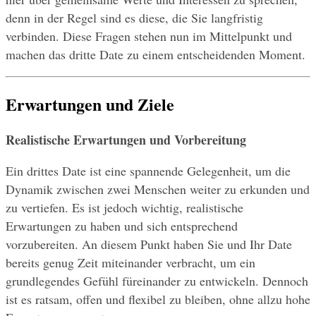
denn in der Regel sind es diese, die Sie langfristig 
verbinden. Diese Fragen stehen nun im Mittelpunkt und 
machen das dritte Date zu einem entscheidenden Moment.
Erwartungen und Ziele
Realistische Erwartungen und Vorbereitung
Ein drittes Date ist eine spannende Gelegenheit, um die 
Dynamik zwischen zwei Menschen weiter zu erkunden und 
zu vertiefen. Es ist jedoch wichtig, realistische 
Erwartungen zu haben und sich entsprechend 
vorzubereiten. An diesem Punkt haben Sie und Ihr Date 
bereits genug Zeit miteinander verbracht, um ein 
grundlegendes Gefühl füreinander zu entwickeln. Dennoch 
ist es ratsam, offen und flexibel zu bleiben, ohne allzu hohe 