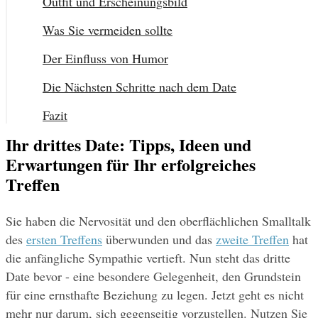
Outfit und Erscheinungsbild
Was Sie vermeiden sollte
Der Einfluss von Humor
Die Nächsten Schritte nach dem Date
Fazit
Ihr drittes Date: Tipps, Ideen und
Erwartungen für Ihr erfolgreiches
Treffen
Sie haben die Nervosität und den oberflächlichen Smalltalk 
des 
ersten Treffens
 überwunden und das 
zweite Treffen
 hat 
die anfängliche Sympathie vertieft. Nun steht das dritte 
Date bevor - eine besondere Gelegenheit, den Grundstein 
für eine ernsthafte Beziehung zu legen. Jetzt geht es nicht 
mehr nur darum, sich gegenseitig vorzustellen. Nutzen Sie 