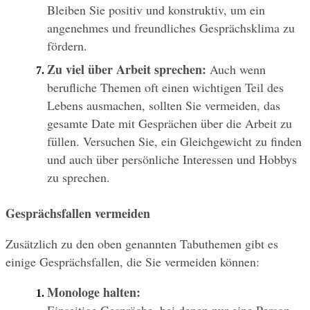
Bleiben Sie positiv und konstruktiv, um ein 
angenehmes und freundliches Gesprächsklima zu 
fördern.
Zu viel über Arbeit sprechen:
 Auch wenn 
berufliche Themen oft einen wichtigen Teil des 
Lebens ausmachen, sollten Sie vermeiden, das 
gesamte Date mit Gesprächen über die Arbeit zu 
füllen. Versuchen Sie, ein Gleichgewicht zu finden 
und auch über persönliche Interessen und Hobbys 
zu sprechen.
Gesprächsfallen vermeiden
Zusätzlich zu den oben genannten Tabuthemen gibt es 
einige Gesprächsfallen, die Sie vermeiden können:
Monologe halten:
Einseitige Gespräche, bei denen nur eine Person 