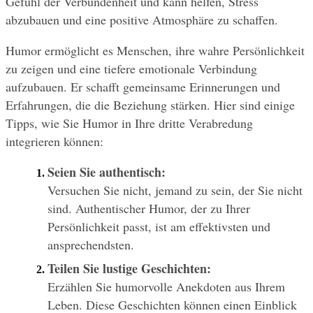
Gefühl der Verbundenheit und kann helfen, Stress 
abzubauen und eine positive Atmosphäre zu schaffen.
Humor ermöglicht es Menschen, ihre wahre Persönlichkeit 
zu zeigen und eine tiefere emotionale Verbindung 
aufzubauen. Er schafft gemeinsame Erinnerungen und 
Erfahrungen, die die Beziehung stärken. Hier sind einige 
Tipps, wie Sie Humor in Ihre dritte Verabredung 
integrieren können:
Seien Sie authentisch:
Versuchen Sie nicht, jemand zu sein, der Sie nicht 
sind. Authentischer Humor, der zu Ihrer 
Persönlichkeit passt, ist am effektivsten und 
ansprechendsten.
Teilen Sie lustige Geschichten:
Erzählen Sie humorvolle Anekdoten aus Ihrem 
Leben. Diese Geschichten können einen Einblick 