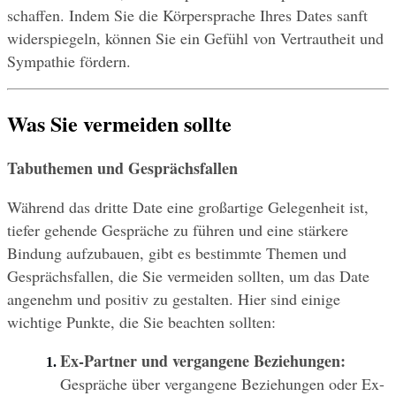
schaffen. Indem Sie die Körpersprache Ihres Dates sanft 
widerspiegeln, können Sie ein Gefühl von Vertrautheit und 
Sympathie fördern.
Was Sie vermeiden sollte
Tabuthemen und Gesprächsfallen
Während das dritte Date eine großartige Gelegenheit ist, 
tiefer gehende Gespräche zu führen und eine stärkere 
Bindung aufzubauen, gibt es bestimmte Themen und 
Gesprächsfallen, die Sie vermeiden sollten, um das Date 
angenehm und positiv zu gestalten. Hier sind einige 
wichtige Punkte, die Sie beachten sollten:
Ex-Partner und vergangene Beziehungen:
Gespräche über vergangene Beziehungen oder Ex-