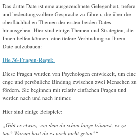
Das dritte Date ist eine ausgezeichnete Gelegenheit, tiefere 
und bedeutungsvollere Gespräche zu führen, die über die 
oberflächlichen Themen der ersten beiden Dates 
hinausgehen. Hier sind einige Themen und Strategien, die 
Ihnen helfen können, eine tiefere Verbindung zu Ihrem 
Date aufzubauen:
Die 36-Fragen-Regel:
Diese Fragen wurden von Psychologen entwickelt, um eine 
enge und persönliche Bindung zwischen zwei Menschen zu 
fördern. Sie beginnen mit relativ einfachen Fragen und 
werden nach und nach intimer. 
Hier sind einige Beispiele:
„Gibt es etwas, von dem du schon lange träumst, es zu 
tun? Warum hast du es noch nicht getan?“