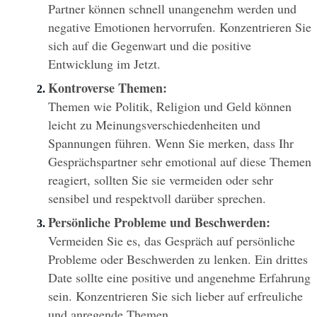
Partner können schnell unangenehm werden und 
negative Emotionen hervorrufen. Konzentrieren Sie 
sich auf die Gegenwart und die positive 
Entwicklung im Jetzt.
Kontroverse Themen:
Themen wie Politik, Religion und Geld können 
leicht zu Meinungsverschiedenheiten und 
Spannungen führen. Wenn Sie merken, dass Ihr 
Gesprächspartner sehr emotional auf diese Themen 
reagiert, sollten Sie sie vermeiden oder sehr 
sensibel und respektvoll darüber sprechen.
Persönliche Probleme und Beschwerden:
Vermeiden Sie es, das Gespräch auf persönliche 
Probleme oder Beschwerden zu lenken. Ein drittes 
Date sollte eine positive und angenehme Erfahrung 
sein. Konzentrieren Sie sich lieber auf erfreuliche 
und anregende Themen.