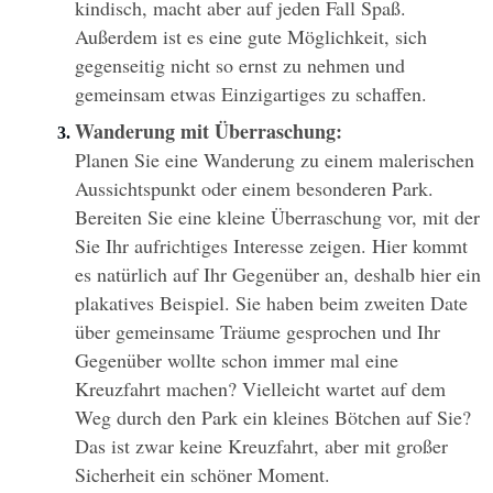
kindisch, macht aber auf jeden Fall Spaß. 
Außerdem ist es eine gute Möglichkeit, sich 
gegenseitig nicht so ernst zu nehmen und 
gemeinsam etwas Einzigartiges zu schaffen.
Wanderung mit Überraschung:
Planen Sie eine Wanderung zu einem malerischen 
Aussichtspunkt oder einem besonderen Park. 
Bereiten Sie eine kleine Überraschung vor, mit der 
Sie Ihr aufrichtiges Interesse zeigen. Hier kommt 
es natürlich auf Ihr Gegenüber an, deshalb hier ein 
plakatives Beispiel. Sie haben beim zweiten Date 
über gemeinsame Träume gesprochen und Ihr 
Gegenüber wollte schon immer mal eine 
Kreuzfahrt machen? Vielleicht wartet auf dem 
Weg durch den Park ein kleines Bötchen auf Sie? 
Das ist zwar keine Kreuzfahrt, aber mit großer 
Sicherheit ein schöner Moment.