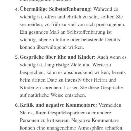
Übermäßige Selbstoffenbarung:
 Während es 
wichtig ist, offen und ehrlich zu sein, sollten Sie 
vermeiden, zu früh zu viel von sich preiszugeben. 
Ein gesundes Maß an Selbstoffenbarung ist 
wichtig, aber zu intime oder belastende Details 
können überwältigend wirken.
Gespräche über Ehe und Kinder:
 Auch wenn es 
wichtig ist, langfristige Ziele und Werte zu 
besprechen, kann es abschreckend wirken, bereits 
beim dritten Date zu intensiv über Heirat und 
Kinder zu sprechen. Lassen Sie diese Gespräche 
auf natürliche Weise entstehen.
Kritik und negative Kommentare:
 Vermeiden 
Sie es, Ihren Gesprächspartner oder andere 
Personen zu kritisieren. Negative Kommentare 
können eine unangenehme Atmosphäre schaffen. 