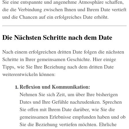
Sie eine entspannte und angenehme Atmosphäre schaffen, 
die die Verbindung zwischen Ihnen und Ihrem Date vertieft 
und die Chancen auf ein erfolgreiches Date erhöht.
Die Nächsten Schritte nach dem Date
Nach einem erfolgreichen dritten Date folgen die nächsten 
Schritte in Ihrer gemeinsamen Geschichte. Hier einige 
Tipps, wie Sie Ihre Beziehung nach dem dritten Date 
weiterentwickeln können:
Reflexion und Kommunikation:
Nehmen Sie sich Zeit, um über Ihre bisherigen 
Dates und Ihre Gefühle nachzudenken. Sprechen 
Sie offen mit Ihrem Date darüber, wie Sie die 
gemeinsamen Erlebnisse empfunden haben und ob 
Sie die Beziehung vertiefen möchten. Ehrliche 