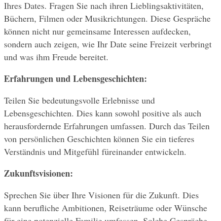
Ihres Dates. Fragen Sie nach ihren Lieblingsaktivitäten, 
Büchern, Filmen oder Musikrichtungen. Diese Gespräche 
können nicht nur gemeinsame Interessen aufdecken, 
sondern auch zeigen, wie Ihr Date seine Freizeit verbringt 
und was ihm Freude bereitet.
Erfahrungen und Lebensgeschichten:
Teilen Sie bedeutungsvolle Erlebnisse und 
Lebensgeschichten. Dies kann sowohl positive als auch 
herausfordernde Erfahrungen umfassen. Durch das Teilen 
von persönlichen Geschichten können Sie ein tieferes 
Verständnis und Mitgefühl füreinander entwickeln.
Zukunftsvisionen:
Sprechen Sie über Ihre Visionen für die Zukunft. Dies 
kann berufliche Ambitionen, Reiseträume oder Wünsche 
für eine potenzielle Familie umfassen. Solche Gespräche 