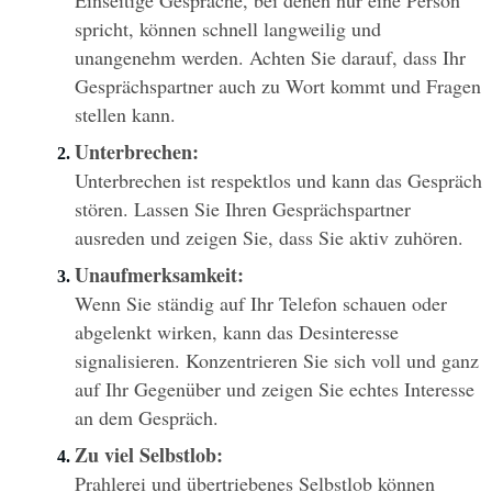
spricht, können schnell langweilig und 
unangenehm werden. Achten Sie darauf, dass Ihr 
Gesprächspartner auch zu Wort kommt und Fragen 
stellen kann.
Unterbrechen:
Unterbrechen ist respektlos und kann das Gespräch 
stören. Lassen Sie Ihren Gesprächspartner 
ausreden und zeigen Sie, dass Sie aktiv zuhören.
Unaufmerksamkeit:
Wenn Sie ständig auf Ihr Telefon schauen oder 
abgelenkt wirken, kann das Desinteresse 
signalisieren. Konzentrieren Sie sich voll und ganz 
auf Ihr Gegenüber und zeigen Sie echtes Interesse 
an dem Gespräch.
Zu viel Selbstlob:
Prahlerei und übertriebenes Selbstlob können 