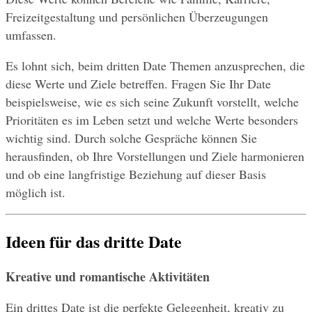
Freizeitgestaltung und persönlichen Überzeugungen 
umfassen.
Es lohnt sich, beim dritten Date Themen anzusprechen, die 
diese Werte und Ziele betreffen. Fragen Sie Ihr Date 
beispielsweise, wie es sich seine Zukunft vorstellt, welche 
Prioritäten es im Leben setzt und welche Werte besonders 
wichtig sind. Durch solche Gespräche können Sie 
herausfinden, ob Ihre Vorstellungen und Ziele harmonieren 
und ob eine langfristige Beziehung auf dieser Basis 
möglich ist.
Ideen für das dritte Date
Kreative und romantische Aktivitäten
Ein drittes Date ist die perfekte Gelegenheit, kreativ zu 