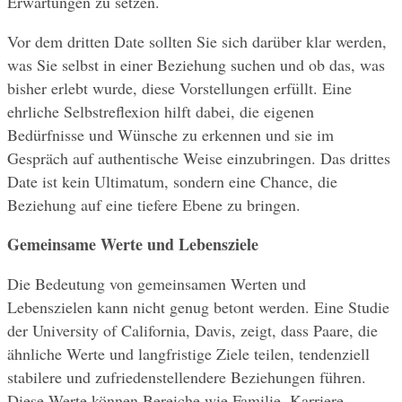
Erwartungen zu setzen.
Vor dem dritten Date sollten Sie sich darüber klar werden, 
was Sie selbst in einer Beziehung suchen und ob das, was 
bisher erlebt wurde, diese Vorstellungen erfüllt. Eine 
ehrliche Selbstreflexion hilft dabei, die eigenen 
Bedürfnisse und Wünsche zu erkennen und sie im 
Gespräch auf authentische Weise einzubringen. Das drittes 
Date ist kein Ultimatum, sondern eine Chance, die 
Beziehung auf eine tiefere Ebene zu bringen.
Gemeinsame Werte und Lebensziele
Die Bedeutung von gemeinsamen Werten und 
Lebenszielen kann nicht genug betont werden. Eine Studie 
der University of California, Davis, zeigt, dass Paare, die 
ähnliche Werte und langfristige Ziele teilen, tendenziell 
stabilere und zufriedenstellendere Beziehungen führen. 
Diese Werte können Bereiche wie Familie, Karriere, 