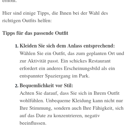
Hier sind einige Tipps, die Ihnen bei der Wahl des 
richtigen Outfits helfen:
Tipps für das passende Outfit
Kleiden Sie sich dem Anlass entsprechend:
Wählen Sie ein Outfit, das zum geplanten Ort und 
zur Aktivität passt. Ein schickes Restaurant 
erfordert ein anderes Erscheinungsbild als ein 
entspannter Spaziergang im Park.
Bequemlichkeit vor Stil:
Achten Sie darauf, dass Sie sich in Ihrem Outfit 
wohlfühlen. Unbequeme Kleidung kann nicht nur 
Ihre Stimmung, sondern auch Ihre Fähigkeit, sich 
auf das Date zu konzentrieren, negativ 
beeinflussen.