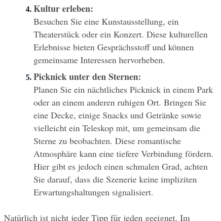
Kultur erleben:
Besuchen Sie eine Kunstausstellung, ein 
Theaterstück oder ein Konzert. Diese kulturellen 
Erlebnisse bieten Gesprächsstoff und können 
gemeinsame Interessen hervorheben.
Picknick unter den Sternen:
Planen Sie ein nächtliches Picknick in einem Park 
oder an einem anderen ruhigen Ort. Bringen Sie 
eine Decke, einige Snacks und Getränke sowie 
vielleicht ein Teleskop mit, um gemeinsam die 
Sterne zu beobachten. Diese romantische 
Atmosphäre kann eine tiefere Verbindung fördern. 
Hier gibt es jedoch einen schmalen Grad, achten 
Sie darauf, dass die Szenerie keine impliziten 
Erwartungshaltungen signalisiert.
Natürlich ist nicht jeder Tipp für jeden geeignet. Im 