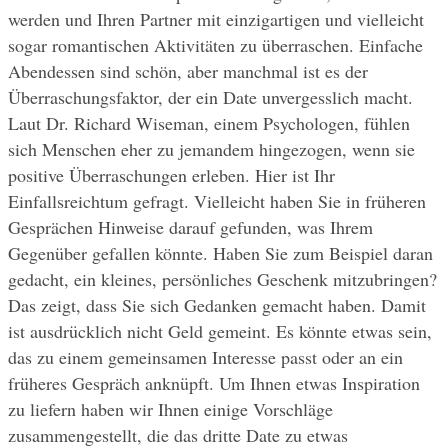
werden und Ihren Partner mit einzigartigen und vielleicht 
sogar romantischen Aktivitäten zu überraschen. Einfache 
Abendessen sind schön, aber manchmal ist es der 
Überraschungsfaktor, der ein Date unvergesslich macht. 
Laut Dr. Richard Wiseman, einem Psychologen, fühlen 
sich Menschen eher zu jemandem hingezogen, wenn sie 
positive Überraschungen erleben. Hier ist Ihr 
Einfallsreichtum gefragt. Vielleicht haben Sie in früheren 
Gesprächen Hinweise darauf gefunden, was Ihrem 
Gegenüber gefallen könnte. Haben Sie zum Beispiel daran 
gedacht, ein kleines, persönliches Geschenk mitzubringen? 
Das zeigt, dass Sie sich Gedanken gemacht haben. Damit 
ist ausdrücklich nicht Geld gemeint. Es könnte etwas sein, 
das zu einem gemeinsamen Interesse passt oder an ein 
früheres Gespräch anknüpft. Um Ihnen etwas Inspiration 
zu liefern haben wir Ihnen einige Vorschläge 
zusammengestellt, die das dritte Date zu etwas 