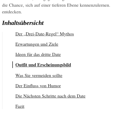
die Chance, sich auf einer tieferen Ebene kennenzulernen. 
entdecken.
Inhaltsübersicht
Der „Drei-Date-Regel“ Mythos
Erwartungen und Ziele
Ideen für das dritte Date
Outfit und Erscheinungsbild
Was Sie vermeiden sollte
Der Einfluss von Humor
Die Nächsten Schritte nach dem Date
Fazit