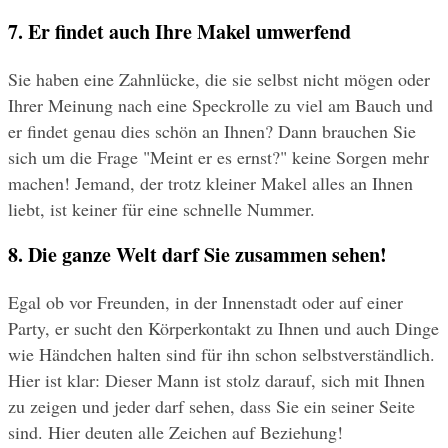
7. Er findet auch Ihre Makel umwerfend
Sie haben eine Zahnlücke, die sie selbst nicht mögen oder 
Ihrer Meinung nach eine Speckrolle zu viel am Bauch und 
er findet genau dies schön an Ihnen? Dann brauchen Sie 
sich um die Frage "Meint er es ernst?" keine Sorgen mehr 
machen! Jemand, der trotz kleiner Makel alles an Ihnen 
liebt, ist keiner für eine schnelle Nummer.
8. Die ganze Welt darf Sie zusammen sehen!
Egal ob vor Freunden, in der Innenstadt oder auf einer 
Party, er sucht den Körperkontakt zu Ihnen und auch Dinge 
wie Händchen halten sind für ihn schon selbstverständlich. 
Hier ist klar: Dieser Mann ist stolz darauf, sich mit Ihnen 
zu zeigen und jeder darf sehen, dass Sie ein seiner Seite 
sind. Hier deuten alle Zeichen auf Beziehung!