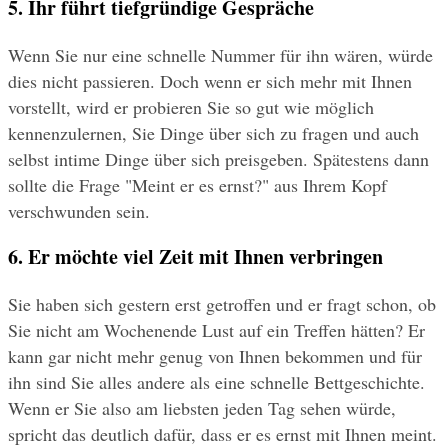
5. Ihr führt tiefgründige Gespräche
Wenn Sie nur eine schnelle Nummer für ihn wären, würde 
dies nicht passieren. Doch wenn er sich mehr mit Ihnen 
vorstellt, wird er probieren Sie so gut wie möglich 
kennenzulernen, Sie Dinge über sich zu fragen und auch 
selbst intime Dinge über sich preisgeben. Spätestens dann 
sollte die Frage "Meint er es ernst?" aus Ihrem Kopf 
verschwunden sein.
6. Er möchte viel Zeit mit Ihnen verbringen
Sie haben sich gestern erst getroffen und er fragt schon, ob 
Sie nicht am Wochenende Lust auf ein Treffen hätten? Er 
kann gar nicht mehr genug von Ihnen bekommen und für 
ihn sind Sie alles andere als eine schnelle Bettgeschichte. 
Wenn er Sie also am liebsten jeden Tag sehen würde, 
spricht das deutlich dafür, dass er es ernst mit Ihnen meint.