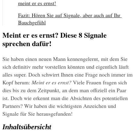
meint er es ernst!
Fazit: Hören Sie auf Signale, aber auch auf Ihr 
Bauchgefühl
Meint er es ernst? Diese 8 Signale
sprechen dafür!
Sie haben einen neuen Mann kennengelernt, mit dem Sie 
sich definitiv mehr vorstellen könnten und eigentlich läuft 
alles super. Doch schwirrt Ihnen eine Frage noch immer im 
Kopf herum: 
Meint er es ernst?
 Viele Frauen fragen sich 
dies bis zu dem Zeitpunkt, an dem man offiziell ein Paar 
ist. Doch wie erkennt man die Absichten des potentiellen 
Partners? Wir haben die wichtigsten Anzeichen und 
Signale für Sie herausgefunden!
Inhaltsübersicht