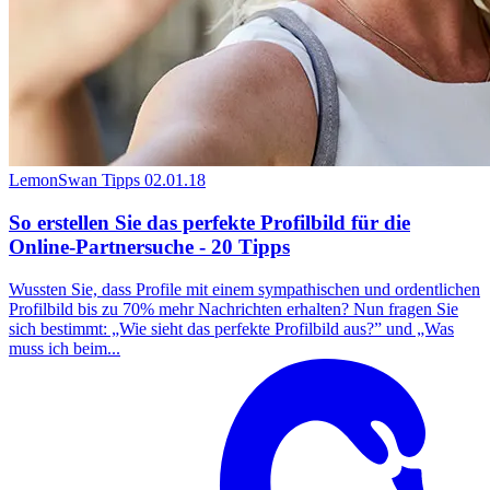
LemonSwan Tipps
02.01.18
So erstellen Sie das perfekte Profilbild für die
Online-Partnersuche - 20 Tipps
Wussten Sie, dass Profile mit einem sympathischen und ordentlichen
Profilbild bis zu 70% mehr Nachrichten erhalten? Nun fragen Sie
sich bestimmt: „Wie sieht das perfekte Profilbild aus?” und „Was
muss ich beim...