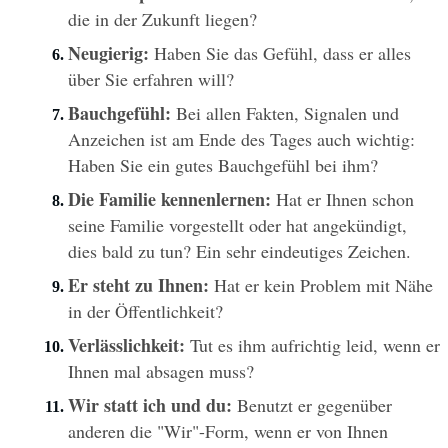
die in der Zukunft liegen?
Neugierig:
 Haben Sie das Gefühl, dass er alles 
über Sie erfahren will?
Bauchgefühl:
 Bei allen Fakten, Signalen und 
Anzeichen ist am Ende des Tages auch wichtig: 
Haben Sie ein gutes Bauchgefühl bei ihm?
Die Familie kennenlernen:
 Hat er Ihnen schon 
seine Familie vorgestellt oder hat angekündigt, 
dies bald zu tun? Ein sehr eindeutiges Zeichen.
Er steht zu Ihnen:
 Hat er kein Problem mit Nähe 
in der Öffentlichkeit?
Verlässlichkeit:
 Tut es ihm aufrichtig leid, wenn er 
Ihnen mal absagen muss?
Wir statt ich und du:
 Benutzt er gegenüber 
anderen die "Wir"-Form, wenn er von Ihnen 