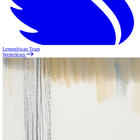
LemonSwan Team
Weiterlesen