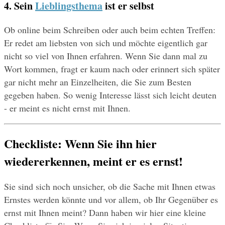
4. Sein 
Lieblingsthema
 ist er selbst
Ob online beim Schreiben oder auch beim echten Treffen: 
Er redet am liebsten von sich und möchte eigentlich gar 
nicht so viel von Ihnen erfahren. Wenn Sie dann mal zu 
Wort kommen, fragt er kaum nach oder erinnert sich später 
gar nicht mehr an Einzelheiten, die Sie zum Besten 
gegeben haben. So wenig Interesse lässt sich leicht deuten 
- er meint es nicht ernst mit Ihnen.
Checkliste: Wenn Sie ihn hier 
wiedererkennen, meint er es ernst!
Sie sind sich noch unsicher, ob die Sache mit Ihnen etwas 
Ernstes werden könnte und vor allem, ob Ihr Gegenüber es 
ernst mit Ihnen meint? Dann haben wir hier eine kleine 