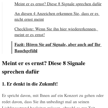
Meint er es ernst? Diese 8 Signale sprechen dafür
An diesen 4 Anzeichen erkennen Sie, dass er es 
nicht ernst meint
Checkliste: Wenn Sie ihn hier wiedererkennen, 
meint er es ernst!
Fazit: Hören Sie auf Signale, aber auch auf Ihr 
Bauchgefühl
Meint er es ernst? Diese 8 Signale 
sprechen dafür
1. Er denkt in die Zukunft!
Er spricht davon, mit Ihnen auf ein Konzert zu gehen oder 
redet davon, dass Sie ihn unbedingt mal an seinen 
Lieblingsstrand begleiten müssen, obwohl es zur Zeit 