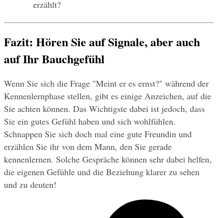
erzählt?
Fazit: Hören Sie auf Signale, aber auch 
auf Ihr Bauchgefühl
Wenn Sie sich die Frage "Meint er es ernst?" während der 
Kennenlernphase stellen, gibt es einige Anzeichen, auf die 
Sie achten können. Das Wichtigste dabei ist jedoch, dass 
Sie ein gutes Gefühl haben und sich wohlfühlen. 
Schnappen Sie sich doch mal eine gute Freundin und 
erzählen Sie ihr von dem Mann, den Sie gerade 
kennenlernen. Solche Gespräche können sehr dabei helfen, 
die eigenen Gefühle und die Beziehung klarer zu sehen 
und zu deuten!