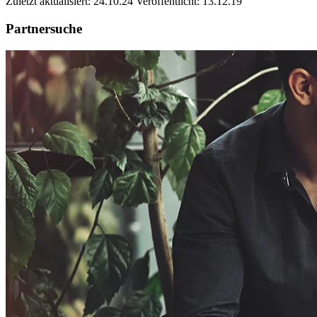
Zuletzt aktualisiert: 24.10.24
Veröffentlicht: 13.12.19
Partnersuche