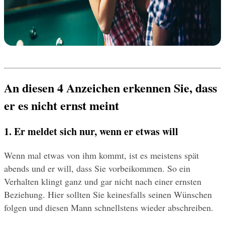
An diesen 4 Anzeichen erkennen Sie, dass 
er es nicht ernst meint
1. Er meldet sich nur, wenn er etwas will
Wenn mal etwas von ihm kommt, ist es meistens spät 
abends und er will, dass Sie vorbeikommen. So ein 
Verhalten klingt ganz und gar nicht nach einer ernsten 
Beziehung. Hier sollten Sie keinesfalls seinen Wünschen 
folgen und diesen Mann schnellstens wieder abschreiben.