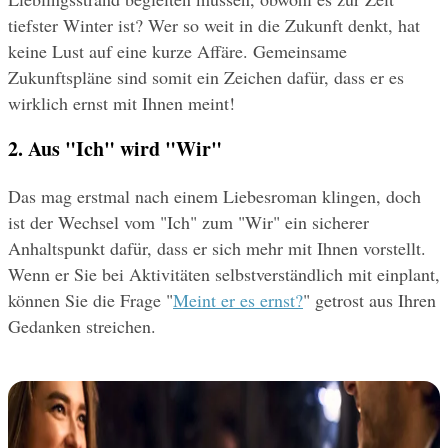
tiefster Winter ist? Wer so weit in die Zukunft denkt, hat 
keine Lust auf eine kurze Affäre. Gemeinsame 
Zukunftspläne sind somit ein Zeichen dafür, dass er es 
wirklich ernst mit Ihnen meint!
2. Aus "Ich" wird "Wir"
Das mag erstmal nach einem Liebesroman klingen, doch 
ist der Wechsel vom "Ich" zum "Wir" ein sicherer 
Anhaltspunkt dafür, dass er sich mehr mit Ihnen vorstellt. 
Wenn er Sie bei Aktivitäten selbstverständlich mit einplant, 
können Sie die Frage "
Meint er es ernst?
" getrost aus Ihren 
Gedanken streichen.