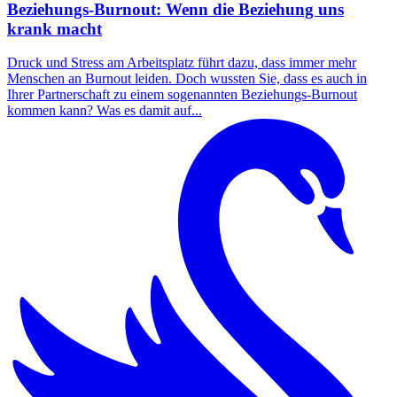
Beziehungs-Burnout: Wenn die Beziehung uns
krank macht
Druck und Stress am Arbeitsplatz führt dazu, dass immer mehr
Menschen an Burnout leiden. Doch wussten Sie, dass es auch in
Ihrer Partnerschaft zu einem sogenannten Beziehungs-Burnout
kommen kann? Was es damit auf...