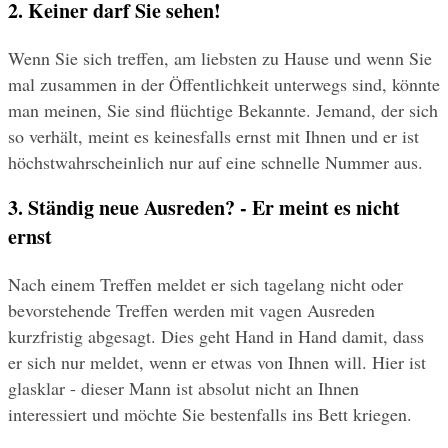
2. Keiner darf Sie sehen!
Wenn Sie sich treffen, am liebsten zu Hause und wenn Sie 
mal zusammen in der Öffentlichkeit unterwegs sind, könnte 
man meinen, Sie sind flüchtige Bekannte. Jemand, der sich 
so verhält, meint es keinesfalls ernst mit Ihnen und er ist 
höchstwahrscheinlich nur auf eine schnelle Nummer aus.
3. Ständig neue Ausreden? - Er meint es nicht 
ernst
Nach einem Treffen meldet er sich tagelang nicht oder 
bevorstehende Treffen werden mit vagen Ausreden 
kurzfristig abgesagt. Dies geht Hand in Hand damit, dass 
er sich nur meldet, wenn er etwas von Ihnen will. Hier ist 
glasklar - dieser Mann ist absolut nicht an Ihnen 
interessiert und möchte Sie bestenfalls ins Bett kriegen.