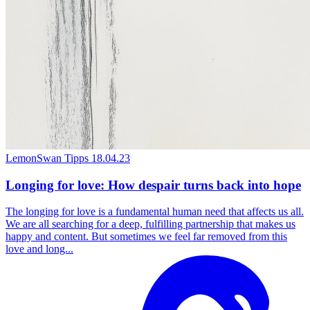
LemonSwan Tipps
18.04.23
Longing for love: How despair turns back into hope
The longing for love is a fundamental human need that affects us all.
We are all searching for a deep, fulfilling partnership that makes us
happy and content. But sometimes we feel far removed from this
love and long...