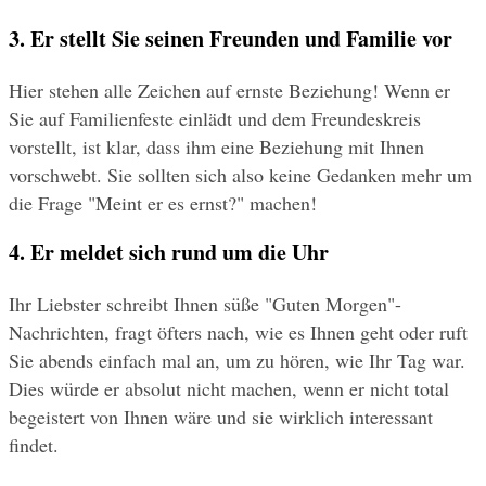
3. Er stellt Sie seinen Freunden und Familie vor
Hier stehen alle Zeichen auf ernste Beziehung! Wenn er 
Sie auf Familienfeste einlädt und dem Freundeskreis 
vorstellt, ist klar, dass ihm eine Beziehung mit Ihnen 
vorschwebt. Sie sollten sich also keine Gedanken mehr um 
die Frage "Meint er es ernst?" machen!
4. Er meldet sich rund um die Uhr
Ihr Liebster schreibt Ihnen süße "Guten Morgen"-
Nachrichten, fragt öfters nach, wie es Ihnen geht oder ruft 
Sie abends einfach mal an, um zu hören, wie Ihr Tag war. 
Dies würde er absolut nicht machen, wenn er nicht total 
begeistert von Ihnen wäre und sie wirklich interessant 
findet.