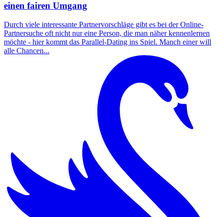
einen fairen Umgang
Durch viele interessante Partnervorschläge gibt es bei der Online-
Partnersuche oft nicht nur eine Person, die man näher kennenlernen
möchte - hier kommt das Parallel-Dating ins Spiel. Manch einer will
alle Chancen...