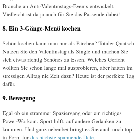
Branche an Anti-Valentinstags-Events entwickelt. 
Vielleicht ist da ja auch für Sie das Passende dabei!
8. Ein 3-Gänge-Menü kochen
Schön kochen kann man nur als Pärchen? Totaler Quatsch. 
Nutzen Sie den Valentinstag als Single und machen Sie 
sich etwas richtig Schönes zu Essen. Welches Gericht 
wollten Sie schon lange mal ausprobieren, aber hatten im 
stressigen Alltag nie Zeit dazu? Heute ist der perfekte Tag 
dafür.
9. Bewegung
Egal ob ein strammer Spaziergang oder ein richtiges 
Power-Workout. Sport hilft, auf andere Gedanken zu 
kommen. Und ganz nebenbei bringt es Sie auch noch top 
in Form für 
das nächste spannende Date
.