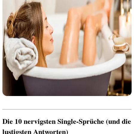
Die 10 nervigsten Single-Sprüche (und die 
lustigsten Antworten)