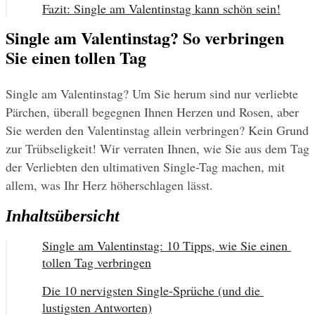
Fazit: Single am Valentinstag kann schön sein!
Single am Valentinstag? So verbringen
Sie einen tollen Tag
Single am Valentinstag? Um Sie herum sind nur verliebte 
Pärchen, überall begegnen Ihnen Herzen und Rosen, aber 
Sie werden den Valentinstag allein verbringen? Kein Grund 
zur Trübseligkeit! Wir verraten Ihnen, wie Sie aus dem Tag 
der Verliebten den ultimativen Single-Tag machen, mit 
allem, was Ihr Herz höherschlagen lässt.
Inhaltsübersicht
Single am Valentinstag: 10 Tipps, wie Sie einen 
tollen Tag verbringen
Die 10 nervigsten Single-Sprüche (und die 
lustigsten Antworten)