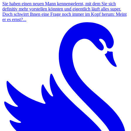
Sie haben einen neuen Mann kennengelernt, mit dem Sie sich
definitiv mehr vorstellen könnten und eigentlich läuft alles super.
Doch schwirrt Ihnen eine Frage noch immer im Kopf herum: Meint
er es ernst?...