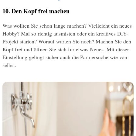
10. Den Kopf frei machen
Was wollten Sie schon lange machen? Vielleicht ein neues 
Hobby? Mal so richtig ausmisten oder ein kreatives DIY-
Projekt starten? Worauf warten Sie noch? Machen Sie den 
Kopf frei und öffnen Sie sich für etwas Neues. Mit dieser 
Einstellung gelingt sicher auch die Partnersuche wie von 
selbst.