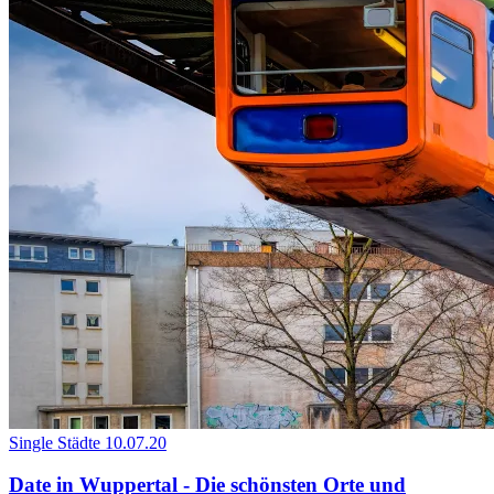
Single Städte
10.07.20
Date in Wuppertal - Die schönsten Orte und