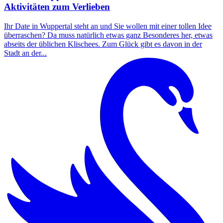
Aktivitäten zum Verlieben
Ihr Date in Wuppertal steht an und Sie wollen mit einer tollen Idee
überraschen? Da muss natürlich etwas ganz Besonderes her, etwas
abseits der üblichen Klischees. Zum Glück gibt es davon in der
Stadt an der...