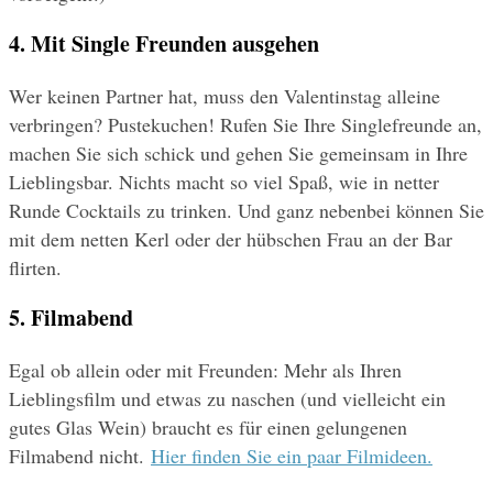
4. Mit Single Freunden ausgehen
Wer keinen Partner hat, muss den Valentinstag alleine 
verbringen? Pustekuchen! Rufen Sie Ihre Singlefreunde an, 
machen Sie sich schick und gehen Sie gemeinsam in Ihre 
Lieblingsbar. Nichts macht so viel Spaß, wie in netter 
Runde Cocktails zu trinken. Und ganz nebenbei können Sie 
mit dem netten Kerl oder der hübschen Frau an der Bar 
flirten.
5. Filmabend
Egal ob allein oder mit Freunden: Mehr als Ihren 
Lieblingsfilm und etwas zu naschen (und vielleicht ein 
gutes Glas Wein) braucht es für einen gelungenen 
Filmabend nicht. 
Hier finden Sie ein paar Filmideen.