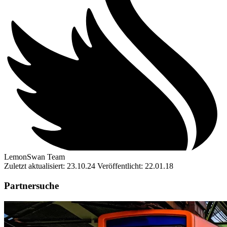
LemonSwan Team
Zuletzt aktualisiert: 23.10.24
Veröffentlicht: 22.01.18
Partnersuche