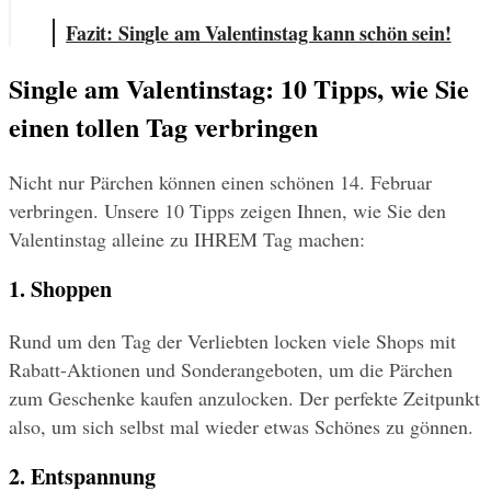
Fazit: Single am Valentinstag kann schön sein!
Single am Valentinstag: 10 Tipps, wie Sie 
einen tollen Tag verbringen
Nicht nur Pärchen können einen schönen 14. Februar 
verbringen. Unsere 10 Tipps zeigen Ihnen, wie Sie den 
Valentinstag alleine zu IHREM Tag machen:
1. Shoppen
Rund um den Tag der Verliebten locken viele Shops mit 
Rabatt-Aktionen und Sonderangeboten, um die Pärchen 
zum Geschenke kaufen anzulocken. Der perfekte Zeitpunkt 
also, um sich selbst mal wieder etwas Schönes zu gönnen.
2. Entspannung