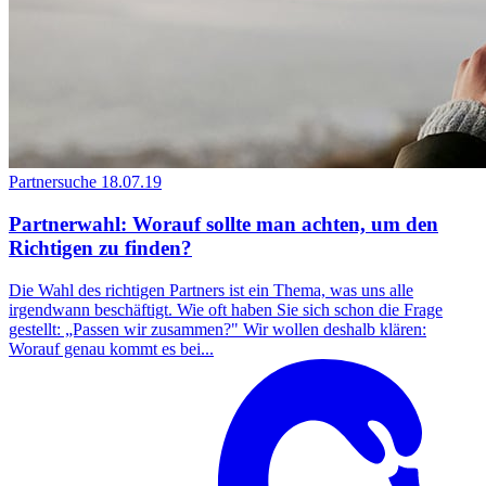
Partnersuche
18.07.19
Partnerwahl: Worauf sollte man achten, um den
Richtigen zu finden?
Die Wahl des richtigen Partners ist ein Thema, was uns alle
irgendwann beschäftigt. Wie oft haben Sie sich schon die Frage
gestellt: „Passen wir zusammen?" Wir wollen deshalb klären:
Worauf genau kommt es bei...