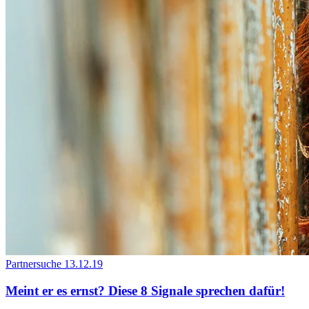
Partnersuche
13.12.19
Meint er es ernst? Diese 8 Signale sprechen dafür!