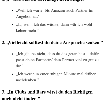
„Weil ich warte, bis Amazon auch Partner im 
Angebot hat."
„Ja, wenn ich das wüsste, dann wär ich wohl 
keiner mehr!"
2. „Vielleicht solltest du deine Ansprüche senken."
„Ich glaube nicht, dass du das getan hast – dafür 
passt deine Partnerin/ dein Partner viel zu gut zu 
dir."
„Ich werde in einer ruhigen Minute mal drüber 
nachdenken."
3. „In Clubs und Bars wirst du den Richtigen 
auch nicht finden."