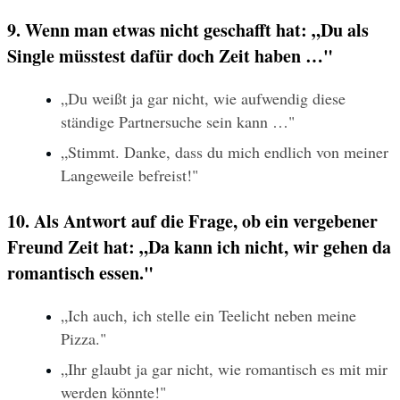
9. Wenn man etwas nicht geschafft hat: „Du als 
Single müsstest dafür doch Zeit haben …"
„Du weißt ja gar nicht, wie aufwendig diese 
ständige Partnersuche sein kann …"
„Stimmt. Danke, dass du mich endlich von meiner 
Langeweile befreist!"
10. Als Antwort auf die Frage, ob ein vergebener 
Freund Zeit hat: „Da kann ich nicht, wir gehen da 
romantisch essen."
„Ich auch, ich stelle ein Teelicht neben meine 
Pizza."
„Ihr glaubt ja gar nicht, wie romantisch es mit mir 
werden könnte!"