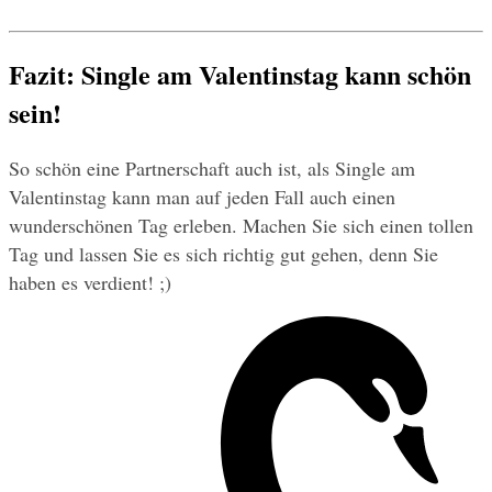
Fazit: Single am Valentinstag kann schön 
sein!
So schön eine Partnerschaft auch ist, als Single am 
Valentinstag kann man auf jeden Fall auch einen 
wunderschönen Tag erleben. Machen Sie sich einen tollen 
Tag und lassen Sie es sich richtig gut gehen, denn Sie 
haben es verdient! ;)