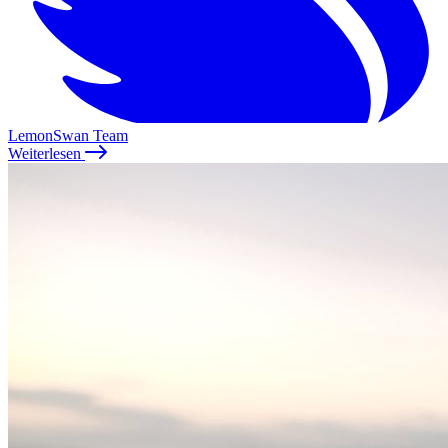
LemonSwan Team
Weiterlesen