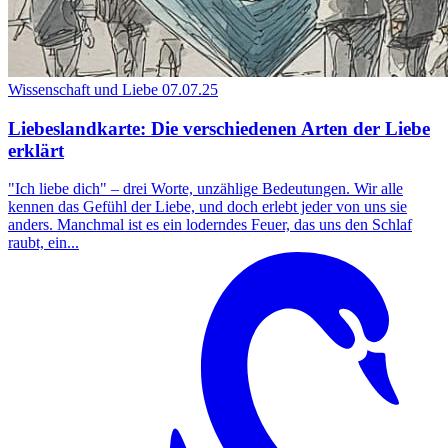
Wissenschaft und Liebe
07.07.25
Liebeslandkarte: Die verschiedenen Arten der Liebe
erklärt
"Ich liebe dich" – drei Worte, unzählige Bedeutungen. Wir alle
kennen das Gefühl der Liebe, und doch erlebt jeder von uns sie
anders. Manchmal ist es ein loderndes Feuer, das uns den Schlaf
raubt, ein...