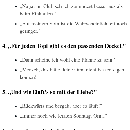
„Na ja, im Club seh ich zumindest besser aus als 
beim Einkaufen."
„Auf meinem Sofa ist die Wahrscheinlichkeit noch 
geringer."
4. „Für jeden Topf gibt es den passenden Deckel."
„Dann scheine ich wohl eine Pfanne zu sein."
„Mensch, das hätte deine Oma nicht besser sagen 
können!"
5. „Und wie läuft’s so mit der Liebe?"
„Rückwärts und bergab, aber es läuft!"
„Immer noch wie letzten Sonntag, Oma."