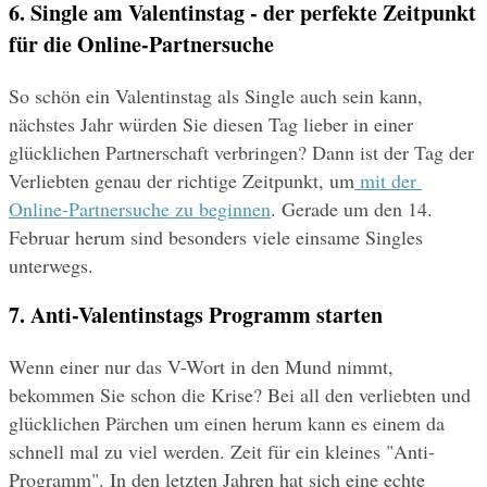
6. Single am Valentinstag - der perfekte Zeitpunkt 
für die Online-Partnersuche
So schön ein Valentinstag als Single auch sein kann, 
nächstes Jahr würden Sie diesen Tag lieber in einer 
glücklichen Partnerschaft verbringen? Dann ist der Tag der 
Verliebten genau der richtige Zeitpunkt, um
mit der 
Online-Partnersuche zu beginnen
. Gerade um den 14. 
Februar herum sind besonders viele einsame Singles 
unterwegs.
7. Anti-Valentinstags Programm starten
Wenn einer nur das V-Wort in den Mund nimmt, 
bekommen Sie schon die Krise? Bei all den verliebten und 
glücklichen Pärchen um einen herum kann es einem da 
schnell mal zu viel werden. Zeit für ein kleines "Anti-
Programm". In den letzten Jahren hat sich eine echte 