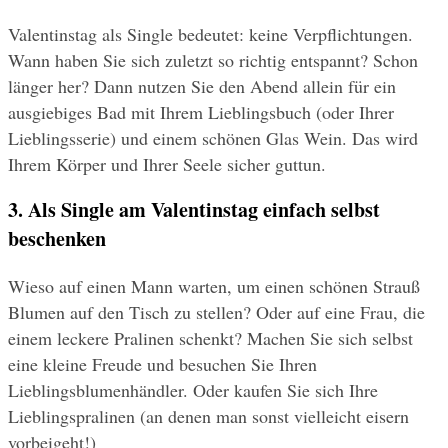
Valentinstag als Single bedeutet: keine Verpflichtungen. 
Wann haben Sie sich zuletzt so richtig entspannt? Schon 
länger her? Dann nutzen Sie den Abend allein für ein 
ausgiebiges Bad mit Ihrem Lieblingsbuch (oder Ihrer 
Lieblingsserie) und einem schönen Glas Wein. Das wird 
Ihrem Körper und Ihrer Seele sicher guttun.
3. Als Single am Valentinstag einfach selbst 
beschenken
Wieso auf einen Mann warten, um einen schönen Strauß 
Blumen auf den Tisch zu stellen? Oder auf eine Frau, die 
einem leckere Pralinen schenkt? Machen Sie sich selbst 
eine kleine Freude und besuchen Sie Ihren 
Lieblingsblumenhändler. Oder kaufen Sie sich Ihre 
Lieblingspralinen (an denen man sonst vielleicht eisern 
vorbeigeht!)