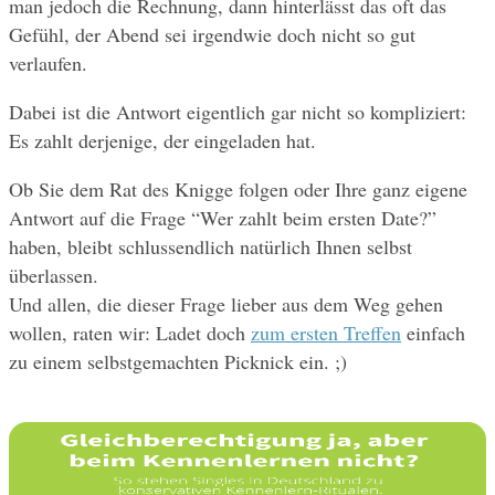
man jedoch die Rechnung, dann hinterlässt das oft das 
Gefühl, der Abend sei irgendwie doch nicht so gut 
verlaufen. 
Dabei ist die Antwort eigentlich gar nicht so kompliziert: 
Es zahlt derjenige, der eingeladen hat. 
Ob Sie dem Rat des Knigge folgen oder Ihre ganz eigene 
Antwort auf die Frage “Wer zahlt beim ersten Date?” 
haben, bleibt schlussendlich natürlich Ihnen selbst 
überlassen.
Und allen, die dieser Frage lieber aus dem Weg gehen 
wollen, raten wir: Ladet doch 
zum ersten Treffen
 einfach 
zu einem selbstgemachten Picknick ein. ;) 