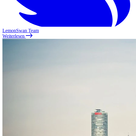
LemonSwan Team
Weiterlesen