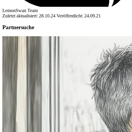
LemonSwan Team
Zuletzt aktualisiert: 28.10.24
Veröffentlicht: 24.09.21
Partnersuche