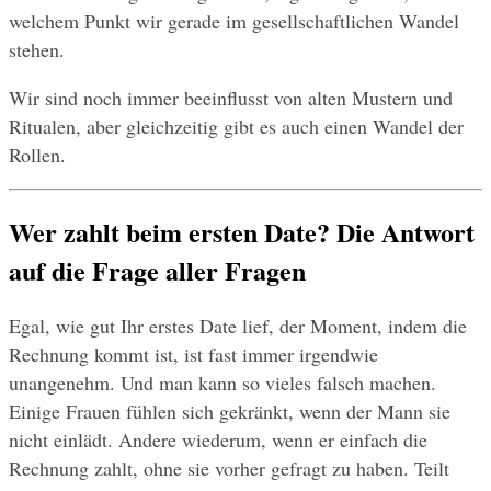
welchem Punkt wir gerade im gesellschaftlichen Wandel 
stehen. 
Wir sind noch immer beeinflusst von alten Mustern und 
Ritualen, aber gleichzeitig gibt es auch einen Wandel der 
Rollen. 
Wer zahlt beim ersten Date? Die Antwort 
auf die Frage aller Fragen
Egal, wie gut Ihr erstes Date lief, der Moment, indem die 
Rechnung kommt ist, ist fast immer irgendwie 
unangenehm. Und man kann so vieles falsch machen. 
Einige Frauen fühlen sich gekränkt, wenn der Mann sie 
nicht einlädt. Andere wiederum, wenn er einfach die 
Rechnung zahlt, ohne sie vorher gefragt zu haben. Teilt 