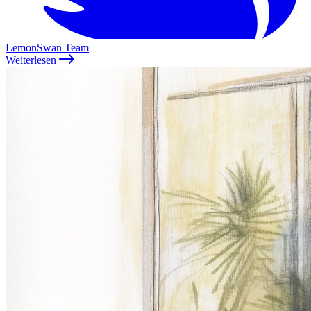
LemonSwan Team
Weiterlesen