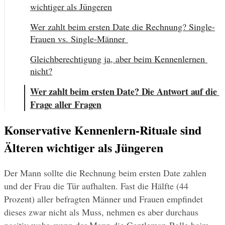
wichtiger als Jüngeren
Wer zahlt beim ersten Date die Rechnung? Single-
Frauen vs. Single-Männer 
Gleichberechtigung ja, aber beim Kennenlernen 
nicht?
Wer zahlt beim ersten Date? Die Antwort auf die 
Frage aller Fragen
Konservative Kennenlern-Rituale sind 
Älteren wichtiger als Jüngeren
Der Mann sollte die Rechnung beim ersten Date zahlen 
und der Frau die Tür aufhalten. Fast die Hälfte (44 
Prozent) aller befragten Männer und Frauen empfindet 
dieses zwar nicht als Muss, nehmen es aber durchaus 