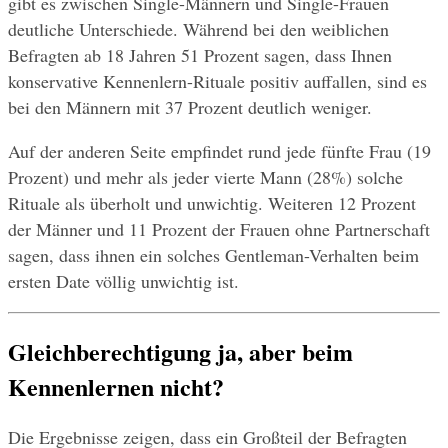
gibt es zwischen Single-Männern und Single-Frauen 
deutliche Unterschiede. Während bei den weiblichen 
Befragten ab 18 Jahren 51 Prozent sagen, dass Ihnen 
konservative Kennenlern-Rituale positiv auffallen, sind es 
bei den Männern mit 37 Prozent deutlich weniger. 
Auf der anderen Seite empfindet rund jede fünfte Frau (19 
Prozent) und mehr als jeder vierte Mann (28%) solche 
Rituale als überholt und unwichtig. Weiteren 12 Prozent 
der Männer und 11 Prozent der Frauen ohne Partnerschaft 
sagen, dass ihnen ein solches Gentleman-Verhalten beim 
ersten Date völlig unwichtig ist.
Gleichberechtigung ja, aber beim 
Kennenlernen nicht?
Die Ergebnisse zeigen, dass ein Großteil der Befragten 