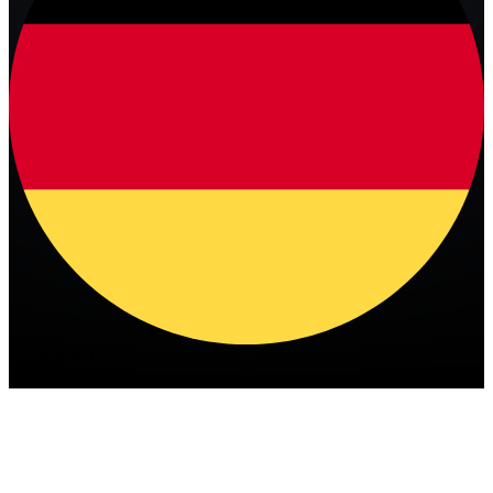
Deutsch (DE)