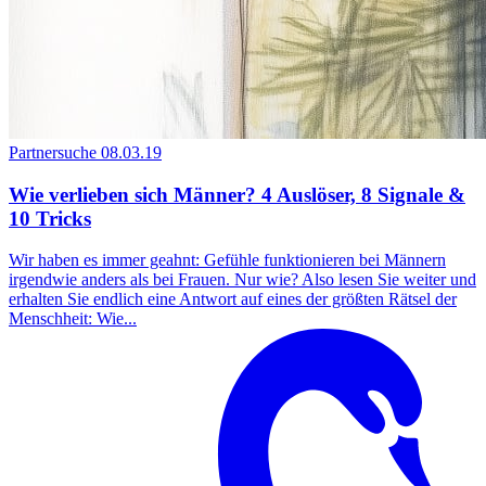
Partnersuche
08.03.19
Wie verlieben sich Männer? 4 Auslöser, 8 Signale &
10 Tricks
Wir haben es immer geahnt: Gefühle funktionieren bei Männern
irgendwie anders als bei Frauen. Nur wie? Also lesen Sie weiter und
erhalten Sie endlich eine Antwort auf eines der größten Rätsel der
Menschheit: Wie...