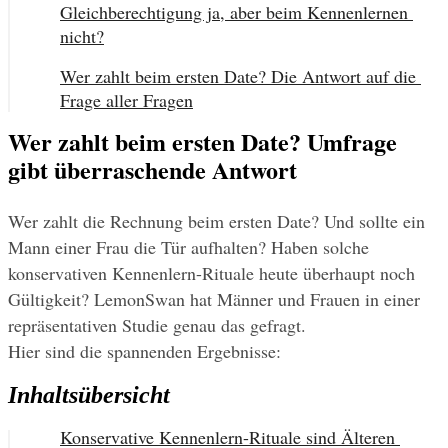
Gleichberechtigung ja, aber beim Kennenlernen 
nicht?
Wer zahlt beim ersten Date? Die Antwort auf die 
Frage aller Fragen
Wer zahlt beim ersten Date? Umfrage
gibt überraschende Antwort
Wer zahlt die Rechnung beim ersten Date? Und sollte ein 
Mann einer Frau die Tür aufhalten? Haben solche 
konservativen Kennenlern-Rituale heute überhaupt noch 
Gültigkeit? LemonSwan hat Männer und Frauen in einer 
repräsentativen Studie genau das gefragt.
Hier sind die spannenden Ergebnisse:
Inhaltsübersicht
Konservative Kennenlern-Rituale sind Älteren 