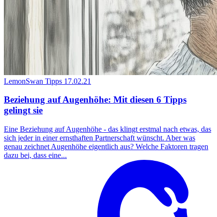
LemonSwan Tipps
17.02.21
Beziehung auf Augenhöhe: Mit diesen 6 Tipps
gelingt sie
Eine Beziehung auf Augenhöhe - das klingt erstmal nach etwas, das
sich jeder in einer ernsthaften Partnerschaft wünscht. Aber was
genau zeichnet Augenhöhe eigentlich aus? Welche Faktoren tragen
dazu bei, dass eine...