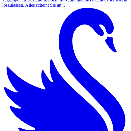
loszulassen. Alles scheint Sie an...