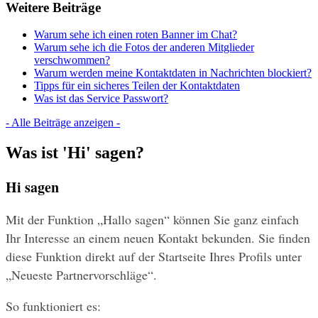
Weitere Beiträge
Warum sehe ich einen roten Banner im Chat?
Warum sehe ich die Fotos der anderen Mitglieder
verschwommen?
Warum werden meine Kontaktdaten in Nachrichten blockiert?
Tipps für ein sicheres Teilen der Kontaktdaten
Was ist das Service Passwort?
- Alle Beiträge anzeigen -
Was ist 'Hi' sagen?
Hi sagen
Mit der Funktion „Hallo sagen“ können Sie ganz einfach 
Ihr Interesse an einem neuen Kontakt bekunden. Sie finden 
diese Funktion direkt auf der Startseite Ihres Profils unter 
„Neueste Partnervorschläge“.
So funktioniert es: