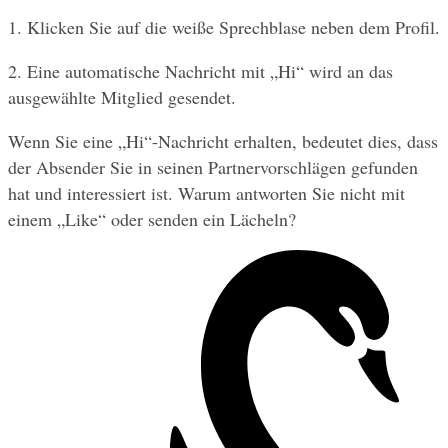
1. Klicken Sie auf die weiße Sprechblase neben dem Profil.
2. Eine automatische Nachricht mit „Hi“ wird an das 
ausgewählte Mitglied gesendet.
Wenn Sie eine „Hi“-Nachricht erhalten, bedeutet dies, dass 
der Absender Sie in seinen Partnervorschlägen gefunden 
hat und interessiert ist. Warum antworten Sie nicht mit 
einem „Like“ oder senden ein Lächeln?