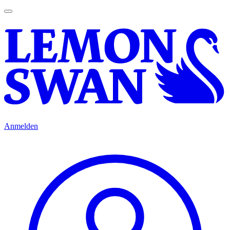
Anmelden