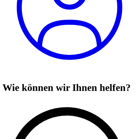
Wie können wir Ihnen helfen?