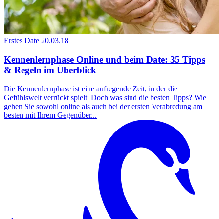
Erstes Date
20.03.18
Kennenlernphase Online und beim Date: 35 Tipps
& Regeln im Überblick
Die Kennenlernphase ist eine aufregende Zeit, in der die
Gefühlswelt verrückt spielt. Doch was sind die besten Tipps? Wie
gehen Sie sowohl online als auch bei der ersten Verabredung am
besten mit Ihrem Gegenüber...