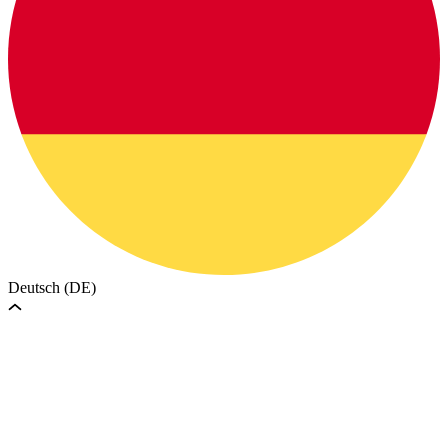
Deutsch (DE)