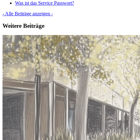
Was ist das Service Passwort?
- Alle Beiträge anzeigen -
Weitere Beiträge