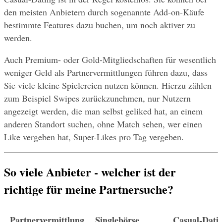
den meisten Anbietern durch sogenannte Add-on-Käufe 
bestimmte Features dazu buchen, um noch aktiver zu 
werden.
Auch Premium- oder Gold-Mitgliedschaften für wesentlich 
weniger Geld als Partnervermittlungen führen dazu, dass 
Sie viele kleine Spielereien nutzen können. Hierzu zählen 
zum Beispiel Swipes zurückzunehmen, nur Nutzern 
angezeigt werden, die man selbst geliked hat, an einem 
anderen Standort suchen, ohne Match sehen, wer einen 
Like vergeben hat, Super-Likes pro Tag vergeben.
So viele Anbieter - welcher ist der 
richtige für meine Partnersuche?
Partnervermittlung
Singlebörse
Casual-Dati