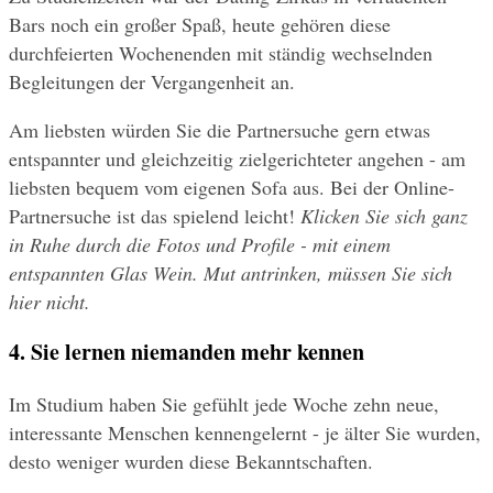
Bars noch ein großer Spaß, heute gehören diese 
durchfeierten Wochenenden mit ständig wechselnden 
Begleitungen der Vergangenheit an. 
Am liebsten würden Sie die Partnersuche gern etwas 
entspannter und gleichzeitig zielgerichteter angehen - am 
liebsten bequem vom eigenen Sofa aus. Bei der Online-
Partnersuche ist das spielend leicht!
 Klicken Sie sich ganz 
in Ruhe durch die Fotos und Profile - mit einem 
entspannten Glas Wein. Mut antrinken, müssen Sie sich 
hier nicht.
4. Sie lernen niemanden mehr kennen
Im Studium haben Sie gefühlt jede Woche zehn neue, 
interessante Menschen kennengelernt - je älter Sie wurden, 
desto weniger wurden diese Bekanntschaften. 