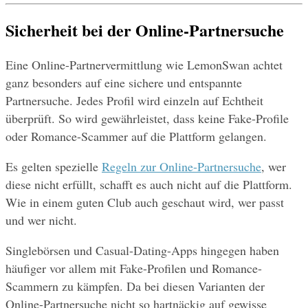
Sicherheit bei der Online-Partnersuche
Eine Online-Partnervermittlung wie LemonSwan achtet 
ganz besonders auf eine sichere und entspannte 
Partnersuche. Jedes Profil wird einzeln auf Echtheit 
überprüft. So wird gewährleistet, dass keine Fake-Profile 
oder Romance-Scammer auf die Plattform gelangen.
Es gelten spezielle 
Regeln zur Online-Partnersuche
, wer 
diese nicht erfüllt, schafft es auch nicht auf die Plattform. 
Wie in einem guten Club auch geschaut wird, wer passt 
und wer nicht. 
Singlebörsen und Casual-Dating-Apps hingegen haben 
häufiger vor allem mit Fake-Profilen und Romance-
Scammern zu kämpfen. Da bei diesen Varianten der 
Online-Partnersuche nicht so hartnäckig auf gewisse 