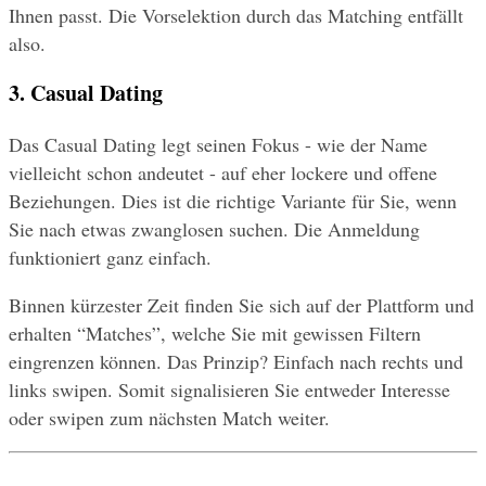
Ihnen passt. Die Vorselektion durch das Matching entfällt 
also. 
3. Casual Dating
Das Casual Dating legt seinen Fokus - wie der Name 
vielleicht schon andeutet - auf eher lockere und offene 
Beziehungen. Dies ist die richtige Variante für Sie, wenn 
Sie nach etwas zwanglosen suchen. Die Anmeldung 
funktioniert ganz einfach. 
Binnen kürzester Zeit finden Sie sich auf der Plattform und 
erhalten “Matches”, welche Sie mit gewissen Filtern 
eingrenzen können. Das Prinzip? Einfach nach rechts und 
links swipen. Somit signalisieren Sie entweder Interesse 
oder swipen zum nächsten Match weiter. 