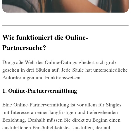
Wie funktioniert die Online-
Partnersuche?
Die große Welt des Online-Datings gliedert sich grob 
gesehen in drei Säulen auf. Jede Säule hat unterschiedliche 
Anforderungen und Funktionsweisen.
1. Online-Partnervermittlung
Eine Online-Partnervermittlung ist vor allem für Singles 
mit Interesse an einer langfristigen und tiefergehenden 
Beziehung. Deshalb müssen Sie direkt zu Beginn einen 
ausführlichen Persönlichkeitstest ausfüllen, der auf 