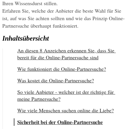
Ihren Wissensdurst stillen.
Erfahren Sie, welche der Anbieter die beste Wahl für Sie 
ist, auf was Sie achten sollten und wie das Prinzip Online-
Partnersuche überhaupt funktioniert.
Inhaltsübersicht
An diesen 8 Anzeichen erkennen Sie, dass Sie 
bereit für die Online-Partnersuche sind
Wie funktioniert die Online-Partnersuche?
Was kostet die Online-Partnersuche?
So viele Anbieter - welcher ist der richtige für 
meine Partnersuche?
Wie viele Menschen suchen online die Liebe?
Sicherheit bei der Online-Partnersuche