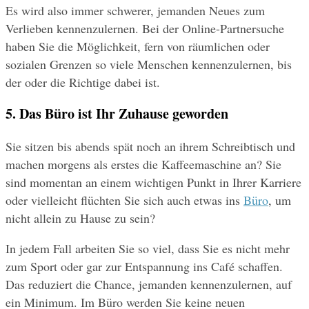
Es wird also immer schwerer, jemanden Neues zum 
Verlieben kennenzulernen. Bei der Online-Partnersuche 
haben Sie die Möglichkeit, fern von räumlichen oder 
sozialen Grenzen so viele Menschen kennenzulernen, bis 
der oder die Richtige dabei ist.
5. Das Büro ist Ihr Zuhause geworden
Sie sitzen bis abends spät noch an ihrem Schreibtisch und 
machen morgens als erstes die Kaffeemaschine an? Sie 
sind momentan an einem wichtigen Punkt in Ihrer Karriere 
oder vielleicht flüchten Sie sich auch etwas ins 
Büro
, um 
nicht allein zu Hause zu sein? 
In jedem Fall arbeiten Sie so viel, dass Sie es nicht mehr 
zum Sport oder gar zur Entspannung ins Café schaffen. 
Das reduziert die Chance, jemanden kennenzulernen, auf 
ein Minimum. Im Büro werden Sie keine neuen 