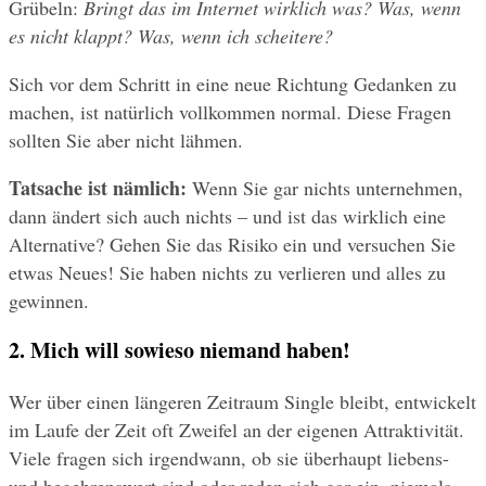
Grübeln: 
Bringt das im Internet wirklich was? Was, wenn 
es nicht klappt? Was, wenn ich scheitere?
Sich vor dem Schritt in eine neue Richtung Gedanken zu 
machen, ist natürlich vollkommen normal. Diese Fragen 
sollten Sie aber nicht lähmen.
Tatsache ist nämlich:
 Wenn Sie gar nichts unternehmen, 
dann ändert sich auch nichts – und ist das wirklich eine 
Alternative? Gehen Sie das Risiko ein und versuchen Sie 
etwas Neues! Sie haben nichts zu verlieren und alles zu 
gewinnen.
2. Mich will sowieso niemand haben!
Wer über einen längeren Zeitraum Single bleibt, entwickelt 
im Laufe der Zeit oft Zweifel an der eigenen Attraktivität. 
Viele fragen sich irgendwann, ob sie überhaupt liebens- 
und begehrenswert sind oder reden sich gar ein, niemals 