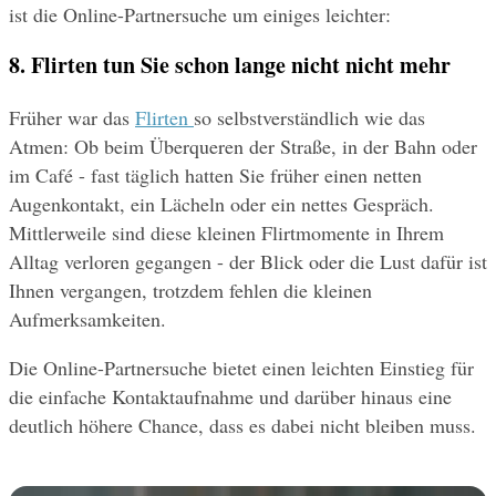
ist die Online-Partnersuche um einiges leichter: 
8. Flirten tun Sie schon lange nicht nicht mehr
Früher war das 
Flirten 
so selbstverständlich wie das 
Atmen: Ob beim Überqueren der Straße, in der Bahn oder 
im Café - fast täglich hatten Sie früher einen netten 
Augenkontakt, ein Lächeln oder ein nettes Gespräch. 
Mittlerweile sind diese kleinen Flirtmomente in Ihrem 
Alltag verloren gegangen - der Blick oder die Lust dafür ist 
Ihnen vergangen, trotzdem fehlen die kleinen 
Aufmerksamkeiten. 
Die Online-Partnersuche bietet einen leichten Einstieg für 
die einfache Kontaktaufnahme und darüber hinaus eine 
deutlich höhere Chance, dass es dabei nicht bleiben muss.