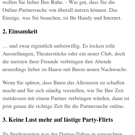
wollen Sie lieber Ihre Ruhe. - Wie gut, dass Sie die 
Online-Partnersuche von überall nutzen können. Das 
Einzige, was Sie brauchen, ist Ihr Handy und Internet. 
2. Einsamkeit
… und zwar eigentlich unfreiwillig. Es locken tolle 
Ausstellungen, Theaterstücke oder ein neuer Club, doch 
die meisten ihrer Freunde verbringen ihre Abende 
neuerdings lieber zu Hause mit Ihrem neuen Nachwuchs. 
Wenn Sie spüren, dass Ihnen das Alleinsein zu schaffen 
macht und Sie sich ständig vorstellen, wie Sie Ihre Zeit 
stattdessen mit einem Partner verbringen würden, dann ist 
jetzt genau die richtige Zeit für die Partnersuche online.
3. Keine Lust mehr auf lästige Party-Flirts
Zu Studienzeiten war der Dating-Zirkus in verrauchten 