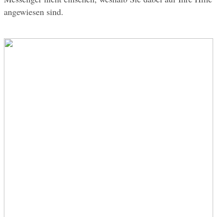
angewiesen sind.