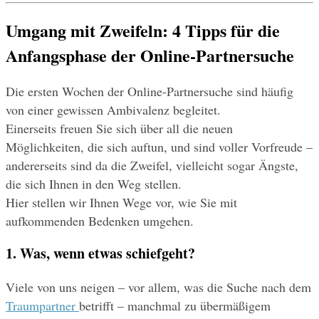
Umgang mit Zweifeln: 4 Tipps für die 
Anfangsphase der Online-Partnersuche
Die ersten Wochen der Online-Partnersuche sind häufig 
von einer gewissen Ambivalenz begleitet. 
Einerseits freuen Sie sich über all die neuen 
Möglichkeiten, die sich auftun, und sind voller Vorfreude – 
andererseits sind da die Zweifel, vielleicht sogar Ängste, 
die sich Ihnen in den Weg stellen. 
Hier stellen wir Ihnen Wege vor, wie Sie mit 
aufkommenden Bedenken umgehen.
1. Was, wenn etwas schiefgeht?
Viele von uns neigen – vor allem, was die Suche nach dem 
Traumpartner 
betrifft – manchmal zu übermäßigem 