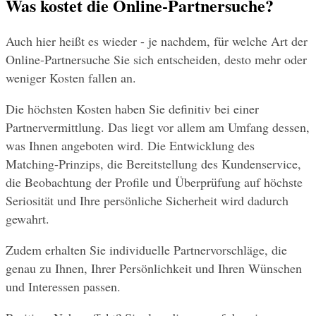
Was kostet die Online-Partnersuche?
Auch hier heißt es wieder - je nachdem, für welche Art der 
Online-Partnersuche Sie sich entscheiden, desto mehr oder 
weniger Kosten fallen an.
Die höchsten Kosten haben Sie definitiv bei einer 
Partnervermittlung. Das liegt vor allem am Umfang dessen, 
was Ihnen angeboten wird. Die Entwicklung des 
Matching-Prinzips, die Bereitstellung des Kundenservice, 
die Beobachtung der Profile und Überprüfung auf höchste 
Seriosität und Ihre persönliche Sicherheit wird dadurch 
gewahrt.
Zudem erhalten Sie individuelle Partnervorschläge, die 
genau zu Ihnen, Ihrer Persönlichkeit und Ihren Wünschen 
und Interessen passen.