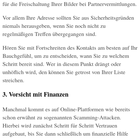
für die Freischaltung Ihrer Bilder bei Partnervermittlungen.
Vor allem Ihre Adresse sollten Sie aus Sicherheitsgründen 
niemals herausgeben, wenn Sie noch nicht zu 
regelmäßigen Treffen übergegangen sind.
Hören Sie mit Fortschreiten des Kontakts am besten auf Ihr 
Bauchgefühl, um zu entscheiden, wann Sie zu welchem 
Schritt bereit sind. Wer in diesem Punkt drängt oder 
unhöflich wird, den können Sie getrost von Ihrer Liste 
streichen.
3. Vorsicht mit Finanzen
Manchmal kommt es auf Online-Plattformen wie bereits 
schon erwähnt zu sogenannten Scamming-Attacken. 
Hierbei wird zunächst Schritt für Schritt Vertrauen 
aufgebaut, bis Sie dann schließlich um finanzielle Hilfe 