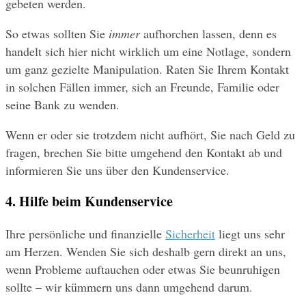
gebeten werden. 
So etwas sollten Sie 
immer
 aufhorchen lassen, denn es 
handelt sich hier nicht wirklich um eine Notlage, sondern 
um ganz gezielte Manipulation. Raten Sie Ihrem Kontakt 
in solchen Fällen immer, sich an Freunde, Familie oder 
seine Bank zu wenden.
Wenn er oder sie trotzdem nicht aufhört, Sie nach Geld zu 
fragen, brechen Sie bitte umgehend den Kontakt ab und 
informieren Sie uns über den Kundenservice.
4. Hilfe beim Kundenservice
Ihre persönliche und finanzielle 
Sicherheit
 liegt uns sehr 
am Herzen. Wenden Sie sich deshalb gern direkt an uns, 
wenn Probleme auftauchen oder etwas Sie beunruhigen 
sollte – wir kümmern uns dann umgehend darum.