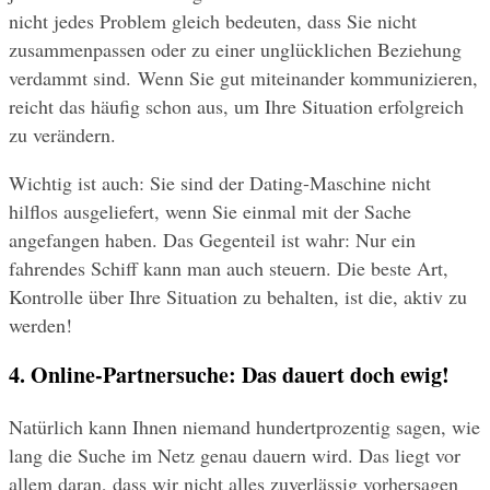
nicht jedes Problem gleich bedeuten, dass Sie nicht 
zusammenpassen oder zu einer unglücklichen Beziehung 
verdammt sind. Wenn Sie gut miteinander kommunizieren, 
reicht das häufig schon aus, um Ihre Situation erfolgreich 
zu verändern.
Wichtig ist auch: Sie sind der Dating-Maschine nicht 
hilflos ausgeliefert, wenn Sie einmal mit der Sache 
angefangen haben. Das Gegenteil ist wahr: Nur ein 
fahrendes Schiff kann man auch steuern. Die beste Art, 
Kontrolle über Ihre Situation zu behalten, ist die, aktiv zu 
werden!
4. Online-Partnersuche: Das dauert doch ewig!
Natürlich kann Ihnen niemand hundertprozentig sagen, wie 
lang die Suche im Netz genau dauern wird. Das liegt vor 
allem daran, dass wir nicht alles zuverlässig vorhersagen 