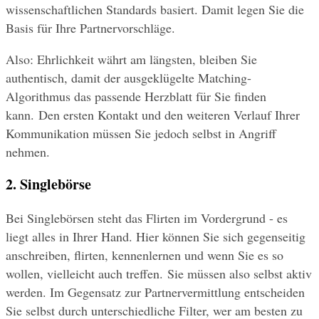
wissenschaftlichen Standards basiert. Damit legen Sie die 
Basis für Ihre Partnervorschläge.
Also: Ehrlichkeit währt am längsten, bleiben Sie 
authentisch, damit der ausgeklügelte Matching-
Algorithmus das passende Herzblatt für Sie finden 
kann. Den ersten Kontakt und den weiteren Verlauf Ihrer 
Kommunikation müssen Sie jedoch selbst in Angriff 
nehmen.
2. Singlebörse
Bei Singlebörsen steht das Flirten im Vordergrund - es 
liegt alles in Ihrer Hand. Hier können Sie sich gegenseitig 
anschreiben, flirten, kennenlernen und wenn Sie es so 
wollen, vielleicht auch treffen. Sie müssen also selbst aktiv 
werden. Im Gegensatz zur Partnervermittlung entscheiden 
Sie selbst durch unterschiedliche Filter, wer am besten zu 