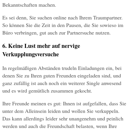
Bekanntschaften machen. 
Es sei denn, Sie suchen online nach Ihrem Traumpartner. 
So können Sie die Zeit in den Pausen, die Sie sowieso im 
Büro verbringen, gut auch zur Partnersuche nutzen.
6. Keine Lust mehr auf nervige 
Verkupplungsversuche
In regelmäßigen Abständen trudeln Einladungen ein, bei 
denen Sie zu Ihren guten Freunden eingeladen sind, und 
ganz zufällig ist auch noch ein weiterer Single anwesend 
und es wird gemütlich zusammen gekocht. 
Ihre Freunde meinen es gut: Ihnen ist aufgefallen, dass Sie 
unter dem Alleinsein leiden und wollen Sie verkuppeln. 
Das kann allerdings leider sehr unangenehm und peinlich 
werden und auch die Freundschaft belasten, wenn Ihre 