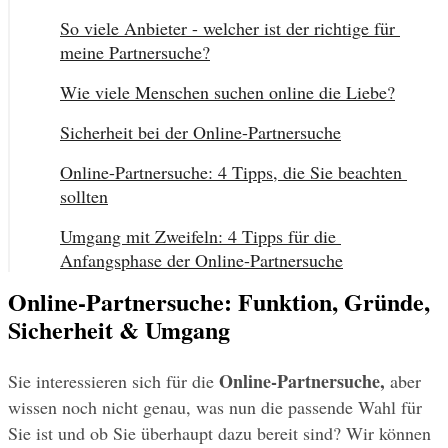
So viele Anbieter - welcher ist der richtige für 
meine Partnersuche?
Wie viele Menschen suchen online die Liebe?
Sicherheit bei der Online-Partnersuche
Online-Partnersuche: 4 Tipps, die Sie beachten 
sollten
Umgang mit Zweifeln: 4 Tipps für die 
Anfangsphase der Online-Partnersuche
Online-Partnersuche: Funktion, Gründe,
Sicherheit & Umgang
Online-Partnersuche,
Sie interessieren sich für die 
 aber 
wissen noch nicht genau, was nun die passende Wahl für 
Sie ist und ob Sie überhaupt dazu bereit sind? Wir können 