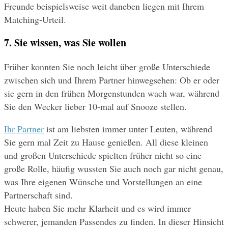
Freunde beispielsweise weit daneben liegen mit Ihrem 
Matching-Urteil. 
7. Sie wissen, was Sie wollen
Früher konnten Sie noch leicht über große Unterschiede 
zwischen sich und Ihrem Partner hinwegsehen: Ob er oder 
sie gern in den frühen Morgenstunden wach war, während 
Sie den Wecker lieber 10-mal auf Snooze stellen. 
Ihr Partner
 ist am liebsten immer unter Leuten, während 
Sie gern mal Zeit zu Hause genießen. All diese kleinen 
und großen Unterschiede spielten früher nicht so eine 
große Rolle, häufig wussten Sie auch noch gar nicht genau, 
was Ihre eigenen Wünsche und Vorstellungen an eine 
Partnerschaft sind.
Heute haben Sie mehr Klarheit und es wird immer 
schwerer, jemanden Passendes zu finden. In dieser Hinsicht 