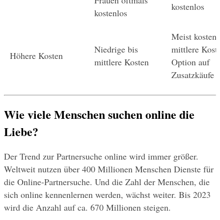
kostenlos
kostenlos
Meist kostenlo
Niedrige bis 
mittlere Koste
Höhere Kosten
mittlere Kosten
Option auf 
Zusatzkäufe
Wie viele Menschen suchen online die 
Liebe?
Der Trend zur Partnersuche online wird immer größer. 
Weltweit nutzen über 400 Millionen Menschen Dienste für 
die Online-Partnersuche. Und die Zahl der Menschen, die 
sich online kennenlernen werden, wächst weiter. Bis 2023 
wird die Anzahl auf ca. 670 Millionen steigen.