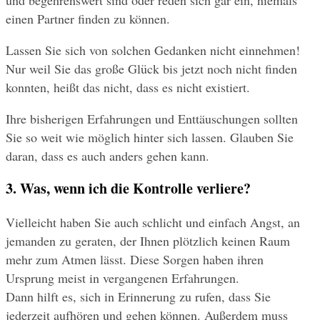
einen Partner finden zu können.
Lassen Sie sich von solchen Gedanken nicht einnehmen! 
Nur weil Sie das große Glück bis jetzt noch nicht finden 
konnten, heißt das nicht, dass es nicht existiert.
Ihre bisherigen Erfahrungen und Enttäuschungen sollten 
Sie so weit wie möglich hinter sich lassen. Glauben Sie 
daran, dass es auch anders gehen kann.
3. Was, wenn ich die Kontrolle verliere?
Vielleicht haben Sie auch schlicht und einfach Angst, an 
jemanden zu geraten, der Ihnen plötzlich keinen Raum 
mehr zum Atmen lässt. Diese Sorgen haben ihren 
Ursprung meist in vergangenen Erfahrungen.
Dann hilft es, sich in Erinnerung zu rufen, dass Sie 
jederzeit aufhören und gehen können. Außerdem muss 