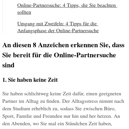
Online-Partnersuche: 4 Tipps, die Sie beachten 
sollten
Umgang mit Zweifeln: 4 Tipps für die 
Anfangsphase der Online-Partnersuche
An diesen 8 Anzeichen erkennen Sie, dass 
Sie bereit für die Online-Partnersuche 
sind
1. Sie haben keine Zeit 
Sie haben schlichtweg keine Zeit dafür, einen geeigneten 
Partner im Alltag zu finden. Der Alltagsstress nimmt nach 
dem Studium erheblich zu, sodass Sie zwischen Büro, 
Sport, Familie und Freunden nur hin und her hetzen. An 
den Abenden, wo Sie mal ein Stündchen Zeit haben, 