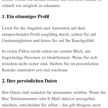
schnell wie möglich zu erkennen.
1. Ein stimmiges Profil
Lesen Sie die Angaben und Antworten auf dem 
entsprechenden Profil sorgfältig durch, achten Sie auf 
Unstimmigkeiten und hören Sie auf Ihr Bauchgefühl.
In vielen Fällen reicht schon ein zweiter Blick, um 
fragwürdige Personen zu identifizieren. Wenn Sie sich 
trotzdem nicht sicher sind, bleiben Sie im persönlichen 
Kontakt zumindest erst mal wachsam.
2. Ihre persönlichen Daten
Ihre Daten sind zunächst für niemanden sichtbar. Wann Sie 
Ihre Telefonnummer oder E-Mail-Adresse preisgeben 
möchten, entscheiden Sie selbst – das gilt übrigens auch 