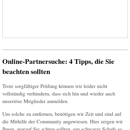
Online-Partnersuche: 4 Tipps, die Sie 
beachten sollten
Trotz sorgfältiger Prüfung können wir leider nicht 
vollständig verhindern, dass sich hin und wieder auch 
unseriöse Mitglieder anmelden. 
Um solche zu entfernen, benötigen wir Zeit und sind auf 
die Mithilfe der Community angewiesen. Hier zeigen wir 
Ihnen, worauf Sie achten sollten, um schwarze Schafe so 