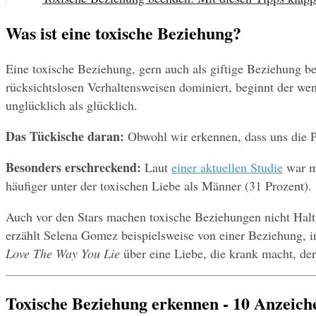
Was ist eine toxische Beziehung?
Eine toxische Beziehung, gern auch als giftige Beziehung be
rücksichtslosen Verhaltensweisen dominiert, beginnt der w
unglücklich als glücklich.
Das Tückische daran:
 Obwohl wir erkennen, dass uns die Pa
Besonders erschreckend:
 Laut 
einer aktuellen Studie
 war m
häufiger unter der toxischen Liebe als Männer (31 Prozent).
Auch vor den Stars machen toxische Beziehungen nicht Halt. 
Love The Way You Lie
 über eine Liebe, die krank macht, de
Toxische Beziehung erkennen - 10 Anzei