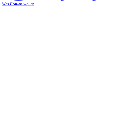
Was
Frauen
wollen