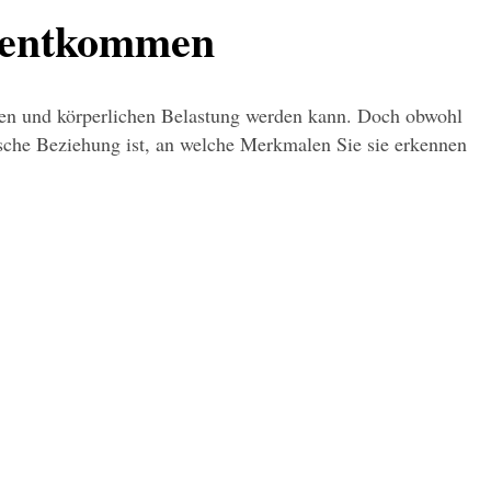
u entkommen
chen und körperlichen Belastung werden kann. Doch obwohl 
xische Beziehung ist, an welche Merkmalen Sie sie erkennen 