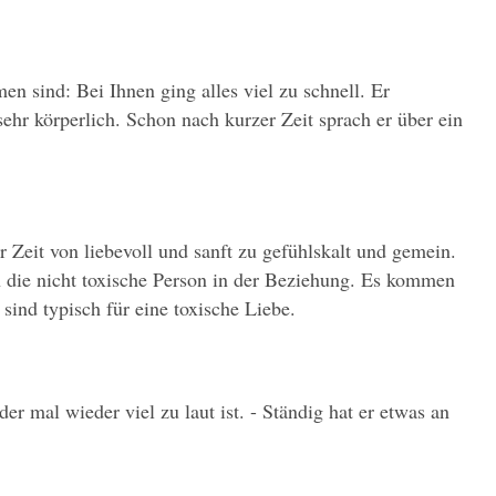
 sind: Bei Ihnen ging alles viel zu schnell. Er 
hr körperlich. Schon nach kurzer Zeit sprach er über ein 
r Zeit von liebevoll und sanft zu gefühlskalt und gemein. 
n die nicht toxische Person in der Beziehung. Es kommen 
sind typisch für eine toxische Liebe.
r mal wieder viel zu laut ist. - Ständig hat er etwas an 