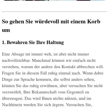
So gehen Sie würdevoll mit einem Korb 
um
1. Bewahren Sie Ihre Haltung
Eine Absage tut immer weh, ist aber nicht immer 
nachvollziehbar. Manchmal können wir einfach nicht 
verstehen, warum der andere den Kontakt abbrechen will. 
Fragen Sie in diesem Fall ruhig einmal nach. Wenn dabei 
Dinge zur Sprache kommen, die selbst anders sehen, 
können Sie das ruhig erwähnen, aber versuchen Sie nicht 
verzweifelt, Ihre Bekanntschaft vom Gegenteil zu 
überzeugen. Das wird Ihnen nichts nützen, und im 
Nachhinein werden Sie sich ärgern. Versuchen Sie, 