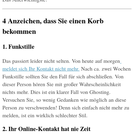
4 Anzeichen, dass Sie einen Korb 
bekommen
1. Funkstille
Das passiert leider nicht selten. Von heute auf morgen
meldet sich Ihr Kontakt nicht mehr.
 Nach ca. zwei Wochen 
Funkstille sollten Sie den Fall für sich abschließen. Von 
dieser Person hören Sie mit großer Wahrscheinlichkeit 
nichts mehr. Dies ist ein klarer Fall von Ghosting. 
Versuchen Sie, so wenig Gedanken wie möglich an diese 
Person zu verschwenden! Denn sich einfach nicht mehr zu 
melden, ist ein wirklich schlechter Stil.
2. Ihr Online-Kontakt hat nie Zeit