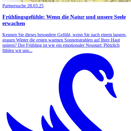
Partnersuche
28.03.25
Frühlingsgefühle: Wenn die Natur und unsere Seele
erwachen
Kennen Sie dieses besondere Gefühl, wenn Sie nach einem langen,
grauen Winter die ersten warmen Sonnenstrahlen auf Ihrer Haut
spüren? Der Frühling ist wie ein emotionaler Neustart: Plötzlich
fühlen wir uns...