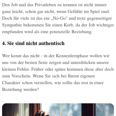
Den Job und das Privatleben zu trennen ist nicht immer 
ganz leicht, schon gar nicht, wenn Gefühle im Spiel sind. 
Doch für viele ist das ein „No-Go" und trotz gegenseitiger 
Sympathie bekommen Sie einen Korb, da der Job wichtiger 
empfunden wird als eine potenzielle Beziehung.
4. Sie sind nicht authentisch
Wer kennt das nicht - in der Kennenlernphase wollen wir 
uns von der besten Seite zeigen und unterdrücken unsere 
kleinen Fehler. Früher oder später kommen diese aber doch 
zum Vorschein. Wenn Sie sich bei Ihrem eigenen 
Charakter schon verstellen, wie sollte das erst in einer 
Beziehung werden?