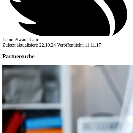
LemonSwan Team
Zuletzt aktualisiert: 22.10.24
Veröffentlicht: 11.11.17
Partnersuche