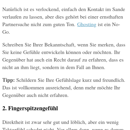
Natürlich ist es verlockend, einfach den Kontakt im Sande 
verlaufen zu lassen, aber dies gehört bei einer ernsthaften 
Partnersuche nicht zum guten Ton. 
Ghosting
 ist ein No-
Go.
Schreiben Sie Ihrer Bekanntschaft, wenn Sie merken, dass 
Sie keine Gefühle entwickeln können oder möchten. Ihr 
Gegenüber hat auch ein Recht darauf zu erfahren, dass es 
nicht an ihm liegt, sondern in dem Fall an Ihnen.
Tipp:
 Schildern Sie Ihre Gefühlslage kurz und freundlich. 
Das ist vollkommen ausreichend, denn mehr möchte Ihr 
Gegenüber auch nicht erfahren.
2. Fingerspitzengefühl 
Direktheit ist zwar sehr gut und löblich, aber ein wenig 
Taktgefühl schadet nicht. Vor allem dann, wenn es darum 