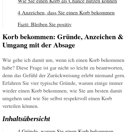
Wie Sie einen Korb als Chance nutzen können
4 Anzeichen, dass Sie einen Korb bekommen
Fazit: Bleiben Sie positiv
Korb bekommen: Gründe, Anzeichen &
Umgang mit der Absage
Wie gehe ich damit um, wenn ich einen Korb bekommen 
habe? Diese Frage ist gar nicht so leicht zu beantworten, 
denn das Gefühl der Zurückweisung erlebt niemand gern. 
Erfahren Sie vier typische Gründe, warum einige immer 
wieder einen Korb bekommen, wie Sie am besten damit 
umgehen und wie Sie selbst respektvoll einen Korb 
verteilen können.
Inhaltsübersicht
4 Gründe, warum Sie einen Korb bekommen