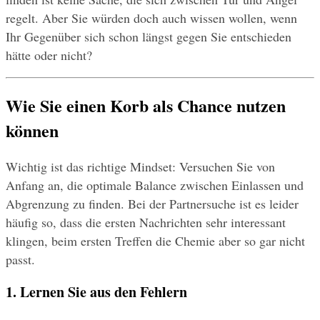
regelt. Aber Sie würden doch auch wissen wollen, wenn 
Ihr Gegenüber sich schon längst gegen Sie entschieden 
hätte oder nicht?
Wie Sie einen Korb als Chance nutzen 
können
Wichtig ist das richtige Mindset: Versuchen Sie von 
Anfang an, die optimale Balance zwischen Einlassen und 
Abgrenzung zu finden. Bei der Partnersuche ist es leider 
häufig so, dass die ersten Nachrichten sehr interessant 
klingen, beim ersten Treffen die Chemie aber so gar nicht 
passt.
1. Lernen Sie aus den Fehlern