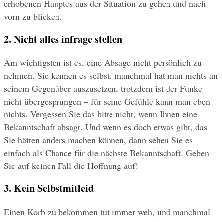
erhobenen Hauptes aus der Situation zu gehen und nach 
vorn zu blicken.
2. Nicht alles infrage stellen
Am wichtigsten ist es, eine Absage nicht persönlich zu 
nehmen. Sie kennen es selbst, manchmal hat man nichts an 
seinem Gegenüber auszusetzen, trotzdem ist der Funke 
nicht übergesprungen – für seine Gefühle kann man eben 
nichts. Vergessen Sie das bitte nicht, wenn Ihnen eine 
Bekanntschaft absagt. Und wenn es doch etwas gibt, das 
Sie hätten anders machen können, dann sehen Sie es 
einfach als Chance für die nächste Bekanntschaft. Geben 
Sie auf keinen Fall die Hoffnung auf!
3. Kein Selbstmitleid
Einen Korb zu bekommen tut immer weh, und manchmal 