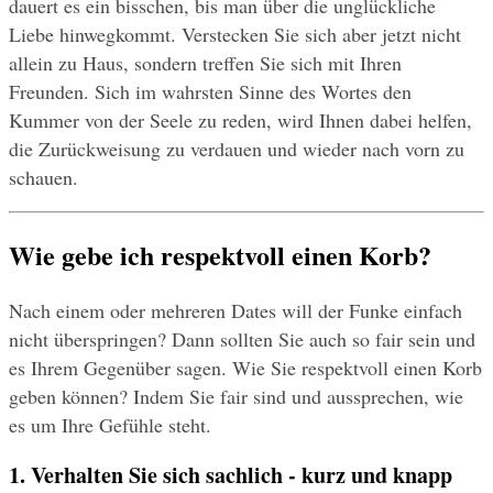
dauert es ein bisschen, bis man über die unglückliche 
Liebe hinwegkommt. Verstecken Sie sich aber jetzt nicht 
allein zu Haus, sondern treffen Sie sich mit Ihren 
Freunden. Sich im wahrsten Sinne des Wortes den 
Kummer von der Seele zu reden, wird Ihnen dabei helfen, 
die Zurückweisung zu verdauen und wieder nach vorn zu 
schauen.
Wie gebe ich respektvoll einen Korb?
Nach einem oder mehreren Dates will der Funke einfach 
nicht überspringen? Dann sollten Sie auch so fair sein und 
es Ihrem Gegenüber sagen. Wie Sie respektvoll einen Korb 
geben können? Indem Sie fair sind und aussprechen, wie 
es um Ihre Gefühle steht.
1. Verhalten Sie sich sachlich - kurz und knapp