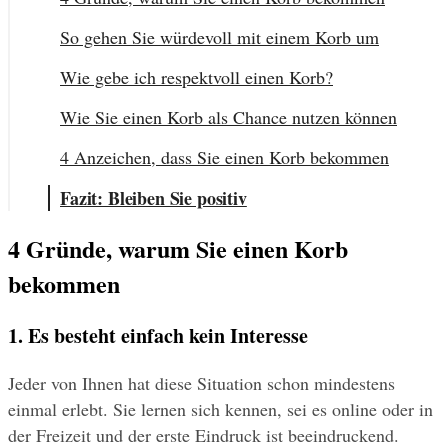
So gehen Sie würdevoll mit einem Korb um
Wie gebe ich respektvoll einen Korb?
Wie Sie einen Korb als Chance nutzen können
4 Anzeichen, dass Sie einen Korb bekommen
Fazit: Bleiben Sie positiv
4 Gründe, warum Sie einen Korb 
bekommen
1. Es besteht einfach kein Interesse
Jeder von Ihnen hat diese Situation schon mindestens 
einmal erlebt. Sie lernen sich kennen, sei es online oder in 
der Freizeit und der erste Eindruck ist beeindruckend. 