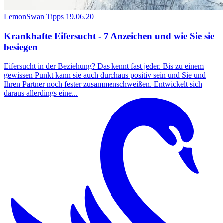
LemonSwan Tipps
19.06.20
Krankhafte Eifersucht - 7 Anzeichen und wie Sie sie
besiegen
Eifersucht in der Beziehung? Das kennt fast jeder. Bis zu einem
gewissen Punkt kann sie auch durchaus positiv sein und Sie und
Ihren Partner noch fester zusammenschweißen. Entwickelt sich
daraus allerdings eine...