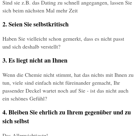
Sind sie z.B. das Dating zu schnell angegangen, lassen Sie 
sich beim nächsten Mal mehr Zeit
2. Seien Sie selbstkritisch
Haben Sie vielleicht schon gemerkt, dass es nicht passt 
und sich deshalb verstellt?
3. Es liegt nicht an Ihnen
Wenn die Chemie nicht stimmt, hat das nichts mit Ihnen zu 
tun, viele sind einfach nicht füreinander gemacht, Ihr 
passender Deckel wartet noch auf Sie - ist das nicht auch 
ein schönes Gefühl?
4. Bleiben Sie ehrlich zu Ihrem gegenüber und zu 
sich selbst
Das Allerwichtigste!