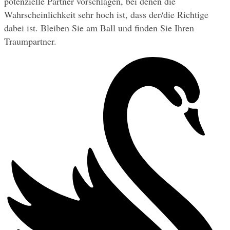
potenzielle Partner vorschlagen, bei denen die 
Wahrscheinlichkeit sehr hoch ist, dass der/die Richtige 
dabei ist. Bleiben Sie am Ball und finden Sie Ihren 
Traumpartner.