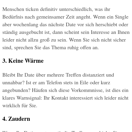
Menschen ticken definitiv unterschiedlich, was ihr 
Bedürfnis nach gemeinsamer Zeit angeht. Wenn ein Single 
aber wochenlang das nächste Date vor sich herschiebt oder 
ständig ausgebucht ist, dann scheint sein Interesse an Ihnen 
leider nicht allzu groß zu sein. Wenn Sie sich nicht sicher 
sind, sprechen Sie das Thema ruhig offen an.
3. Keine Wärme
Bleibt Ihr Date über mehrere Treffen distanziert und 
unnahbar? Ist er am Telefon stets in Eile oder kurz 
angebunden? Häufen sich diese Vorkommnisse, ist dies ein 
klares Warnsignal: Ihr Kontakt interessiert sich leider nicht 
wirklich für Sie.
4. Zaudern