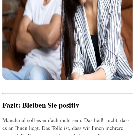
Fazit: Bleiben Sie positiv
Manchmal soll es einfach nicht sein. Das heißt nicht, dass 
es an Ihnen liegt. Das Tolle ist, dass wir Ihnen mehrere 