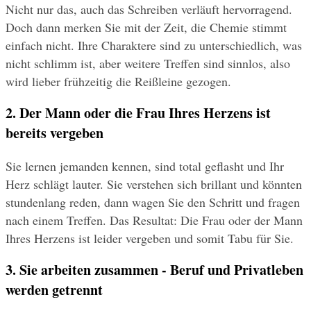
Nicht nur das, auch das Schreiben verläuft hervorragend. 
Doch dann merken Sie mit der Zeit, die Chemie stimmt 
einfach nicht. Ihre Charaktere sind zu unterschiedlich, was 
nicht schlimm ist, aber weitere Treffen sind sinnlos, also 
wird lieber frühzeitig die Reißleine gezogen.
2. Der Mann oder die Frau Ihres Herzens ist 
bereits vergeben
Sie lernen jemanden kennen, sind total geflasht und Ihr 
Herz schlägt lauter. Sie verstehen sich brillant und könnten 
stundenlang reden, dann wagen Sie den Schritt und fragen 
nach einem Treffen. Das Resultat: Die Frau oder der Mann 
Ihres Herzens ist leider vergeben und somit Tabu für Sie.
3. Sie arbeiten zusammen - Beruf und Privatleben 
werden getrennt