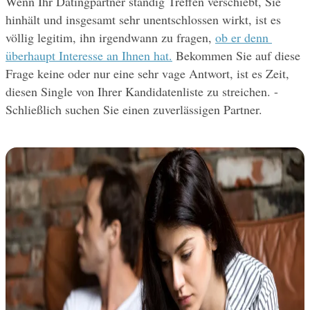
Wenn Ihr Datingpartner ständig Treffen verschiebt, Sie 
hinhält und insgesamt sehr unentschlossen wirkt, ist es 
völlig legitim, ihn irgendwann zu fragen, 
ob er denn 
überhaupt Interesse an Ihnen hat.
 Bekommen Sie auf diese 
Frage keine oder nur eine sehr vage Antwort, ist es Zeit, 
diesen Single von Ihrer Kandidatenliste zu streichen. - 
Schließlich suchen Sie einen zuverlässigen Partner.