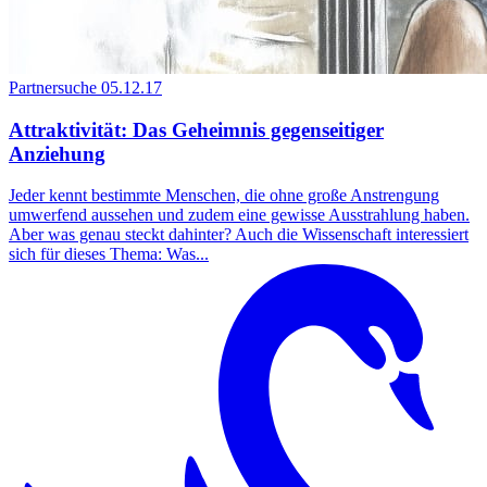
Partnersuche
05.12.17
Attraktivität: Das Geheimnis gegenseitiger
Anziehung
Jeder kennt bestimmte Menschen, die ohne große Anstrengung
umwerfend aussehen und zudem eine gewisse Ausstrahlung haben.
Aber was genau steckt dahinter? Auch die Wissenschaft interessiert
sich für dieses Thema: Was...