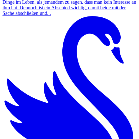
Dinge im Leben, als jemandem zu sagen, dass man kein Interesse an
ihm hat. Dennoch ist ein Abschied wichtig, damit beide mit der
Sache abschließen und...