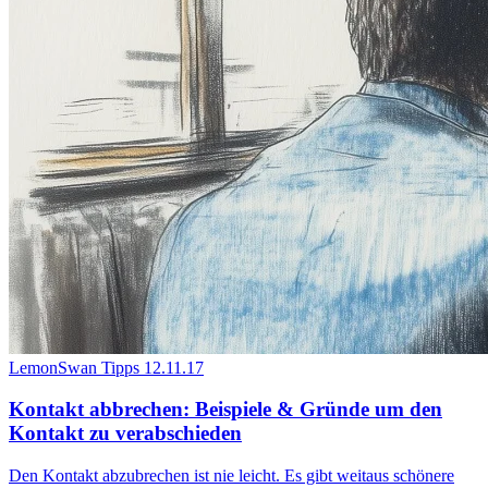
LemonSwan Tipps
12.11.17
Kontakt abbrechen: Beispiele & Gründe um den
Kontakt zu verabschieden
Den Kontakt abzubrechen ist nie leicht. Es gibt weitaus schönere