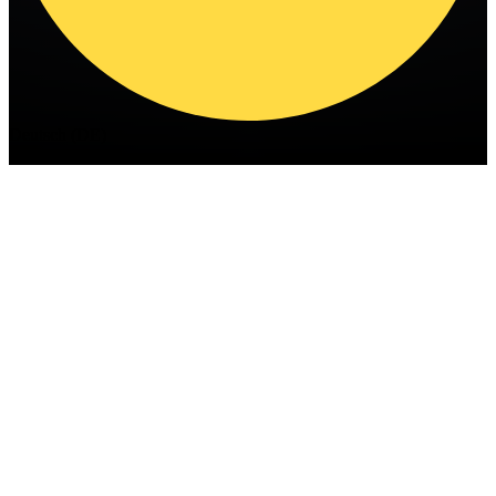
Deutsch (DE)