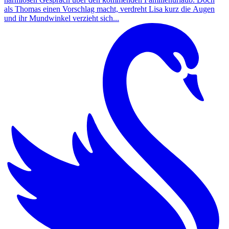
als Thomas einen Vorschlag macht, verdreht Lisa kurz die Augen
und ihr Mundwinkel verzieht sich...