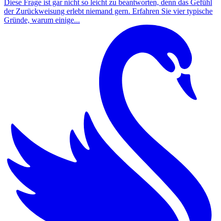
Diese Frage ist gar nicht so leicht zu beantworten, denn das Gefühl
der Zurückweisung erlebt niemand gern. Erfahren Sie vier typische
Gründe, warum einige...