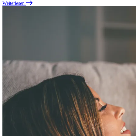
Weiterlesen