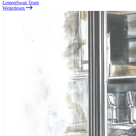
LemonSwan Team
Weiterlesen