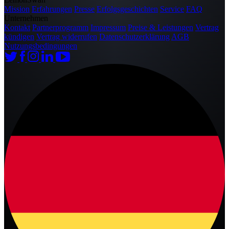
Mission
Erfahrungen
Presse
Erfolgsgeschichten
Service
FAQ
Unternehmen
Kontakt
Partnerprogramm
Impressum
Preise & Leistungen
Vertrag
kündigen
Vertrag widerrufen
Datenschutzerklärung
AGB
Nutzungsbedingungen