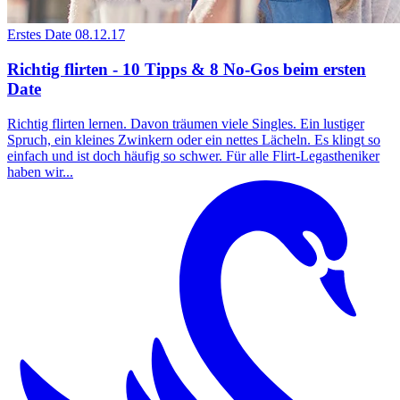
Erstes Date
08.12.17
Richtig flirten - 10 Tipps & 8 No-Gos beim ersten
Date
Richtig flirten lernen. Davon träumen viele Singles. Ein lustiger
Spruch, ein kleines Zwinkern oder ein nettes Lächeln. Es klingt so
einfach und ist doch häufig so schwer. Für alle Flirt-Legastheniker
haben wir...