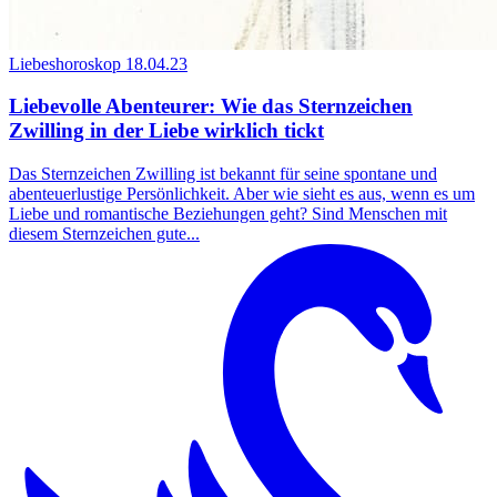
Liebeshoroskop
18.04.23
Liebevolle Abenteurer: Wie das Sternzeichen
Zwilling in der Liebe wirklich tickt
Das Sternzeichen Zwilling ist bekannt für seine spontane und
abenteuerlustige Persönlichkeit. Aber wie sieht es aus, wenn es um
Liebe und romantische Beziehungen geht? Sind Menschen mit
diesem Sternzeichen gute...