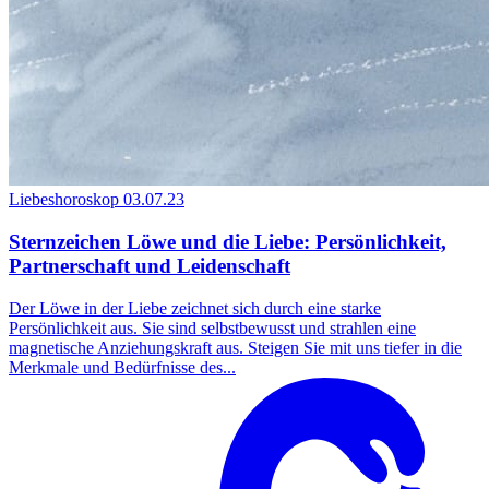
Liebeshoroskop
03.07.23
Sternzeichen Löwe und die Liebe: Persönlichkeit,
Partnerschaft und Leidenschaft
Der Löwe in der Liebe zeichnet sich durch eine starke
Persönlichkeit aus. Sie sind selbstbewusst und strahlen eine
magnetische Anziehungskraft aus. Steigen Sie mit uns tiefer in die
Merkmale und Bedürfnisse des...