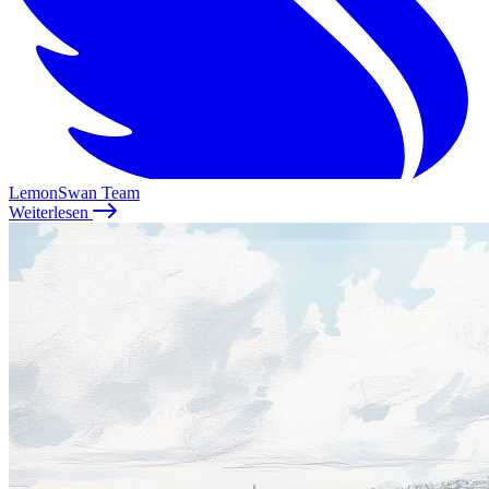
LemonSwan Team
Weiterlesen