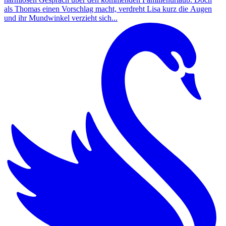
als Thomas einen Vorschlag macht, verdreht Lisa kurz die Augen
und ihr Mundwinkel verzieht sich...