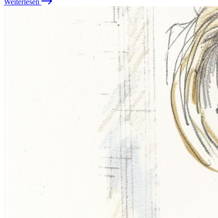
Weiterlesen