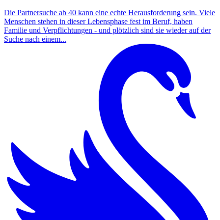
Die Partnersuche ab 40 kann eine echte Herausforderung sein. Viele
Menschen stehen in dieser Lebensphase fest im Beruf, haben
Familie und Verpflichtungen - und plötzlich sind sie wieder auf der
Suche nach einem...