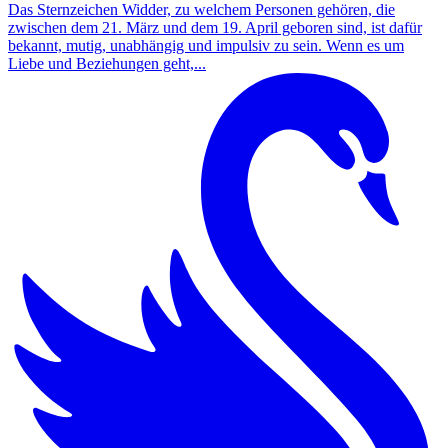
Das Sternzeichen Widder, zu welchem Personen gehören, die
zwischen dem 21. März und dem 19. April geboren sind, ist dafür
bekannt, mutig, unabhängig und impulsiv zu sein. Wenn es um
Liebe und Beziehungen geht,...