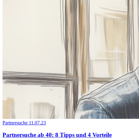
Partnersuche
11.07.23
Partnersuche ab 40: 8 Tipps und 4 Vorteile