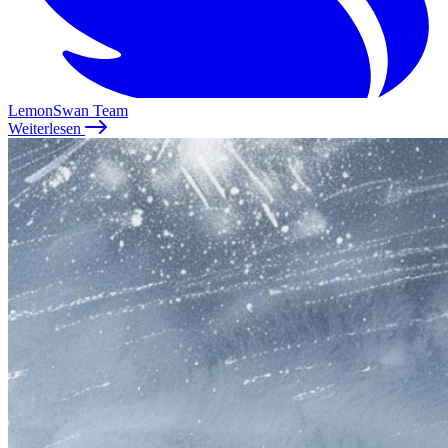
LemonSwan Team
Weiterlesen