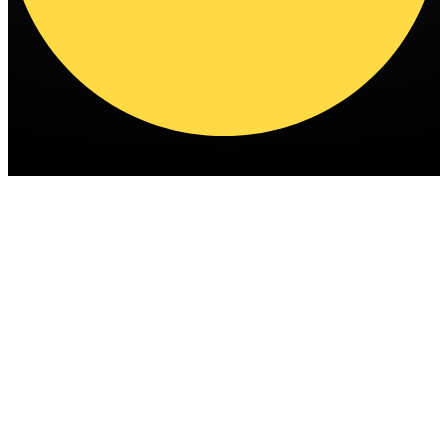
Deutsch (DE)