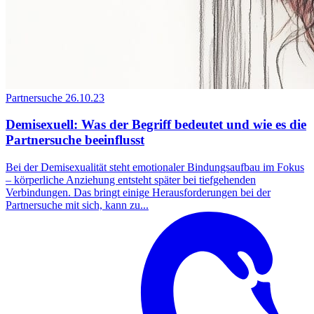
Partnersuche
26.10.23
Demisexuell: Was der Begriff bedeutet und wie es die
Partnersuche beeinflusst
Bei der Demisexualität steht emotionaler Bindungsaufbau im Fokus
– körperliche Anziehung entsteht später bei tiefgehenden
Verbindungen. Das bringt einige Herausforderungen bei der
Partnersuche mit sich, kann zu...