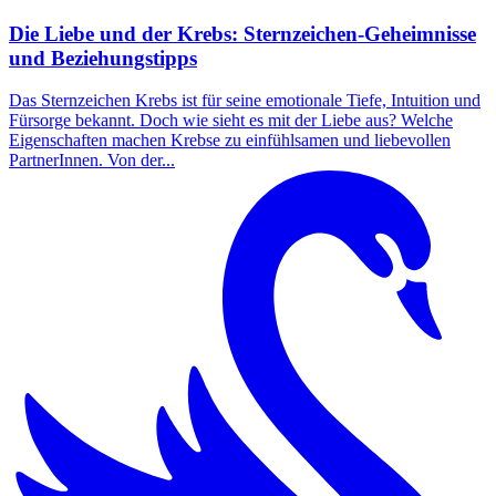
Die Liebe und der Krebs: Sternzeichen-Geheimnisse
und Beziehungstipps
Das Sternzeichen Krebs ist für seine emotionale Tiefe, Intuition und
Fürsorge bekannt. Doch wie sieht es mit der Liebe aus? Welche
Eigenschaften machen Krebse zu einfühlsamen und liebevollen
PartnerInnen. Von der...