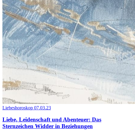
Liebeshoroskop
07.03.23
Liebe, Leidenschaft und Abenteuer: Das
Sternzeichen Widder in Beziehungen