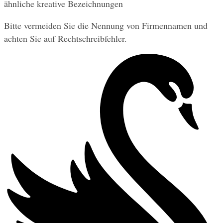
ähnliche kreative Bezeichnungen
Bitte vermeiden Sie die Nennung von Firmennamen und 
achten Sie auf Rechtschreibfehler.