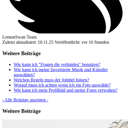
LemonSwan Team
Zuletzt aktualisiert: 10.11.25
Veröffentlicht: vor 16 Stunden
Weitere Beiträge
Wie kann ich "Fragen die verbinden" benutzen?
Wie kann ich meine favorisierte Musik und Künstler
auswählen?
Welchen Regeln muss der Jobtitel folgen?
Worauf muss ich achten wenn ich ein Foto auswähle?
Wie kann ich mein Profilbild und meine Fotos verwalten?
- Alle Beiträge anzeigen -
Weitere Beiträge