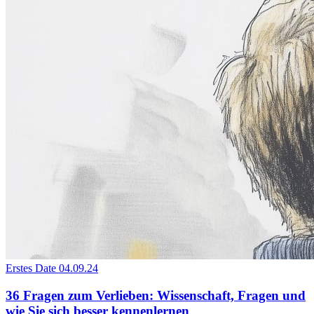
Erstes Date
04.09.24
36 Fragen zum Verlieben: Wissenschaft, Fragen und
wie Sie sich besser kennenlernen