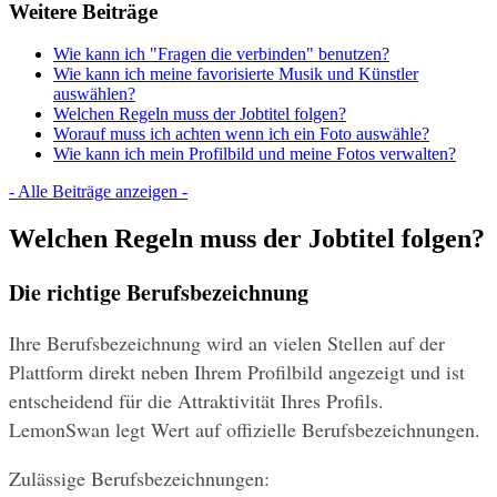
Weitere Beiträge
Wie kann ich "Fragen die verbinden" benutzen?
Wie kann ich meine favorisierte Musik und Künstler
auswählen?
Welchen Regeln muss der Jobtitel folgen?
Worauf muss ich achten wenn ich ein Foto auswähle?
Wie kann ich mein Profilbild und meine Fotos verwalten?
- Alle Beiträge anzeigen -
Welchen Regeln muss der Jobtitel folgen?
Die richtige Berufsbezeichnung
Ihre Berufsbezeichnung wird an vielen Stellen auf der 
Plattform direkt neben Ihrem Profilbild angezeigt und ist 
entscheidend für die Attraktivität Ihres Profils. 
LemonSwan legt Wert auf offizielle Berufsbezeichnungen.
Zulässige Berufsbezeichnungen: