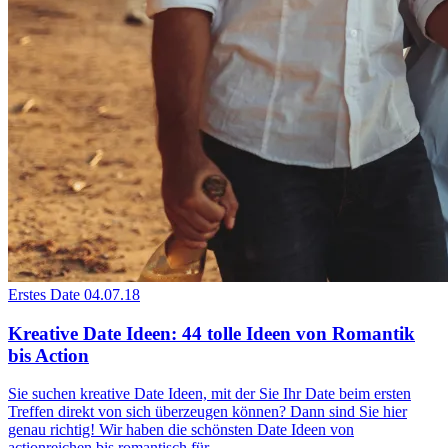
Erstes Date
04.07.18
Kreative Date Ideen: 44 tolle Ideen von Romantik
bis Action
Sie suchen kreative Date Ideen, mit der Sie Ihr Date beim ersten
Treffen direkt von sich überzeugen können? Dann sind Sie hier
genau richtig! Wir haben die schönsten Date Ideen von
actionreichen bis romantisch für...