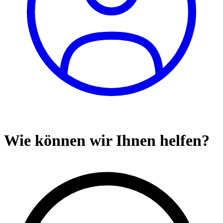
Wie können wir Ihnen helfen?