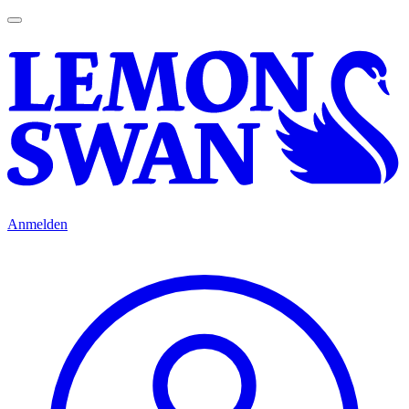
Anmelden