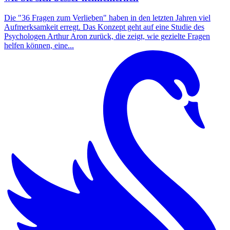
Die "36 Fragen zum Verlieben" haben in den letzten Jahren viel
Aufmerksamkeit erregt. Das Konzept geht auf eine Studie des
Psychologen Arthur Aron zurück, die zeigt, wie gezielte Fragen
helfen können, eine...