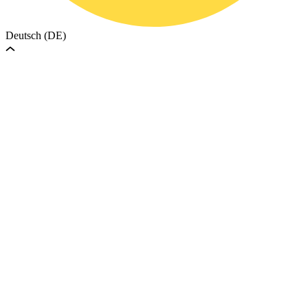
Deutsch (DE)