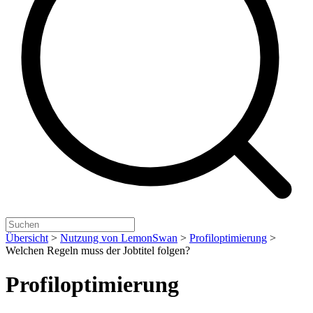
Übersicht
>
Nutzung von LemonSwan
>
Profiloptimierung
>
Welchen Regeln muss der Jobtitel folgen?
Profiloptimierung