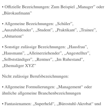
• Offizielle Bezeichnungen: Zum Beispiel „Manager” oder 
„Bürokaufmann”
• Allgemeine Bezeichnungen: „Schüler”, 
„Auszubildender”, „Student”, „Praktikant”, „Trainee”, 
„Abiturient”
• Sonstige zulässige Bezeichnungen: „Hausfrau”, 
„Hausmann”, „Alleinerziehender”, „Angestellter”, 
„Selbstständiger”, „Rentner”, „Im Ruhestand”, 
„Ehemaliger XYZ”
Nicht zulässige Berufsbezeichnungen:
• Allgemeine Formulierungen: „Management“ oder 
ähnliche allgemeine Branchenbezeichnungen
• Fantasienamen: „Superheld“, „Bürostuhl-Akrobat“ und 