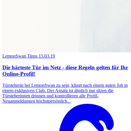
LemonSwan Tipps
15.03.19
Die härteste Tür im Netz - diese Regeln gelten für Ihr
Online-Profil!
Türsteherin bei LemonSwan zu sein, klingt nach einem guten Job in
einem exklusiven Club. Der Ansatz ist ähnlich nur sitzen die
Türsteherinnen drinnen und kontrollieren alle Profil-
Neuanmeldungen höchstpersönlich...