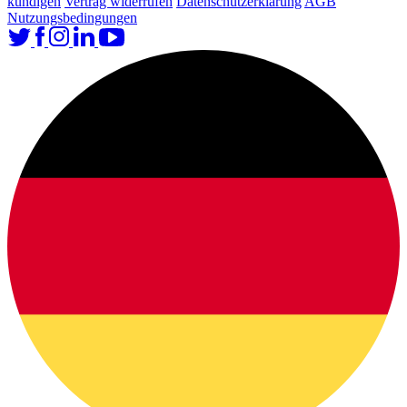
kündigen
Vertrag widerrufen
Datenschutzerklärung
AGB
Nutzungsbedingungen