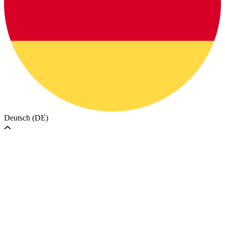
Deutsch (DE)