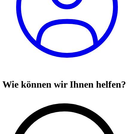
Wie können wir Ihnen helfen?