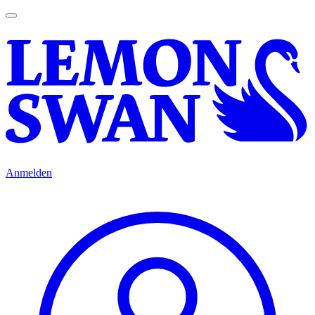
Anmelden