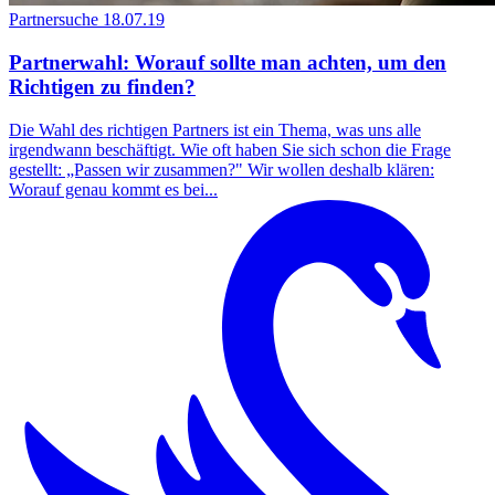
Partnersuche
18.07.19
Partnerwahl: Worauf sollte man achten, um den
Richtigen zu finden?
Die Wahl des richtigen Partners ist ein Thema, was uns alle
irgendwann beschäftigt. Wie oft haben Sie sich schon die Frage
gestellt: „Passen wir zusammen?" Wir wollen deshalb klären:
Worauf genau kommt es bei...