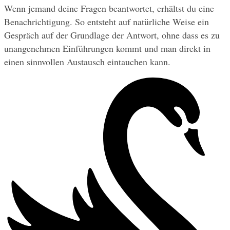
Wenn jemand deine Fragen beantwortet, erhältst du eine 
Benachrichtigung. So entsteht auf natürliche Weise ein 
Gespräch auf der Grundlage der Antwort, ohne dass es zu 
unangenehmen Einführungen kommt und man direkt in 
einen sinnvollen Austausch eintauchen kann.