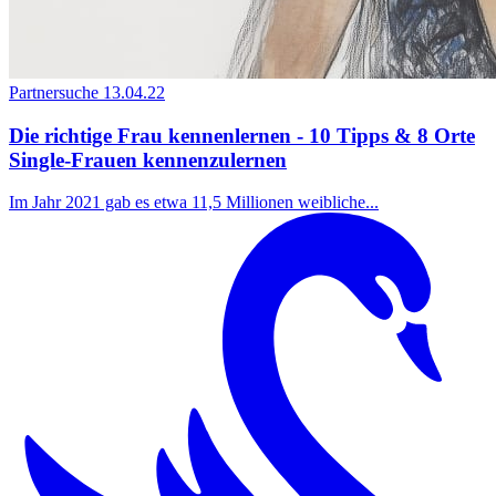
Partnersuche
13.04.22
Die richtige Frau kennenlernen - 10 Tipps & 8 Orte
Single-Frauen kennenzulernen
Im Jahr 2021 gab es etwa 11,5 Millionen weibliche...