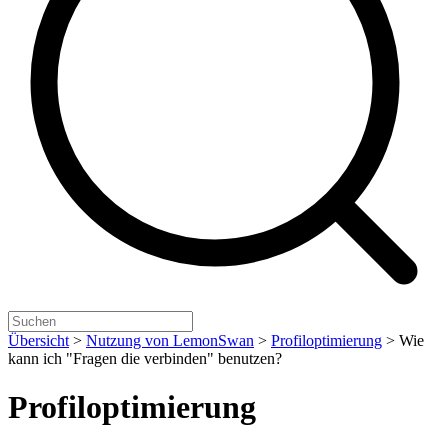
Übersicht
>
Nutzung von LemonSwan
>
Profiloptimierung
>
Wie
kann ich "Fragen die verbinden" benutzen?
Profiloptimierung