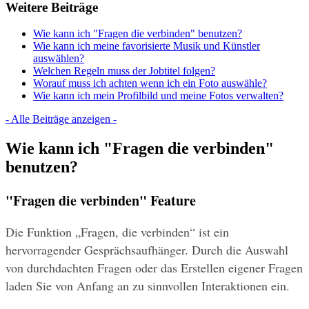
Weitere Beiträge
Wie kann ich "Fragen die verbinden" benutzen?
Wie kann ich meine favorisierte Musik und Künstler
auswählen?
Welchen Regeln muss der Jobtitel folgen?
Worauf muss ich achten wenn ich ein Foto auswähle?
Wie kann ich mein Profilbild und meine Fotos verwalten?
- Alle Beiträge anzeigen -
Wie kann ich "Fragen die verbinden"
benutzen?
"Fragen die verbinden" Feature 
Die Funktion „Fragen, die verbinden“ ist ein 
hervorragender Gesprächsaufhänger. Durch die Auswahl 
von durchdachten Fragen oder das Erstellen eigener Fragen 
laden Sie von Anfang an zu sinnvollen Interaktionen ein.