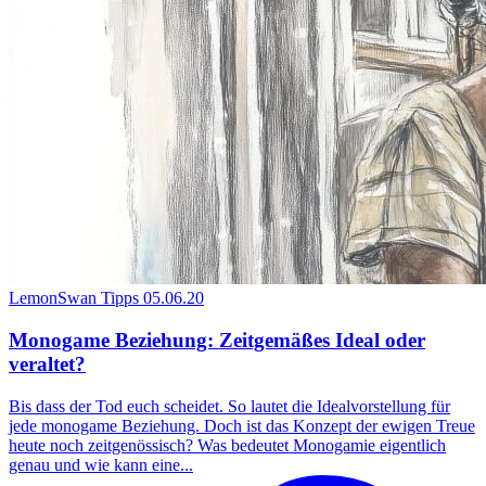
LemonSwan Tipps
05.06.20
Monogame Beziehung: Zeitgemäßes Ideal oder
veraltet?
Bis dass der Tod euch scheidet. So lautet die Idealvorstellung für
jede monogame Beziehung. Doch ist das Konzept der ewigen Treue
heute noch zeitgenössisch? Was bedeutet Monogamie eigentlich
genau und wie kann eine...