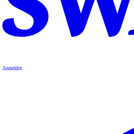
Anmelden