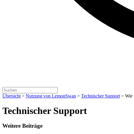
Übersicht
>
Nutzung von LemonSwan
>
Technischer Support
>
Wie 
Technischer Support
Weitere Beiträge