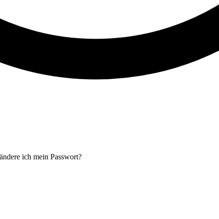
ändere ich mein Passwort?