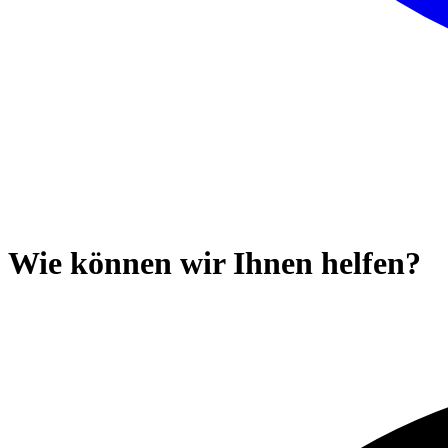
Wie können wir Ihnen helfen?